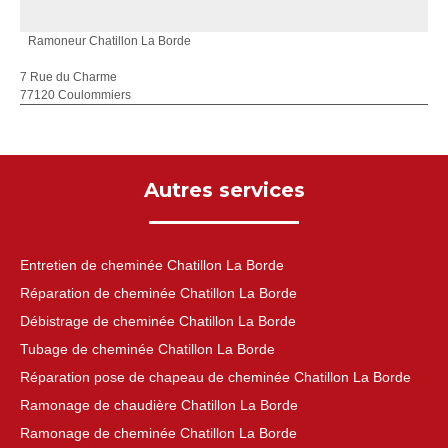
Ramoneur Chatillon La Borde
7 Rue du Charme
77120 Coulommiers
Autres services
Entretien de cheminée Chatillon La Borde
Réparation de cheminée Chatillon La Borde
Débistrage de cheminée Chatillon La Borde
Tubage de cheminée Chatillon La Borde
Réparation pose de chapeau de cheminée Chatillon La Borde
Ramonage de chaudière Chatillon La Borde
Ramonage de cheminée Chatillon La Borde