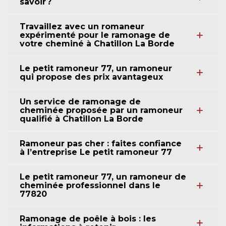
savoir ?
Travaillez avec un romaneur
expérimenté pour le ramonage de
votre cheminé à Chatillon La Borde
Le petit ramoneur 77, un ramoneur
qui propose des prix avantageux
Un service de ramonage de
cheminée proposée par un ramoneur
qualifié à Chatillon La Borde
Ramoneur pas cher : faites confiance
à l’entreprise Le petit ramoneur 77
Le petit ramoneur 77, un ramoneur de
cheminée professionnel dans le
77820
Ramonage de poêle à bois : les