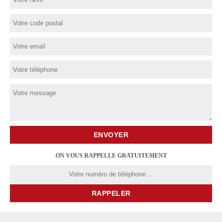
ON VOUS RAPPELLE GRATUITEMENT