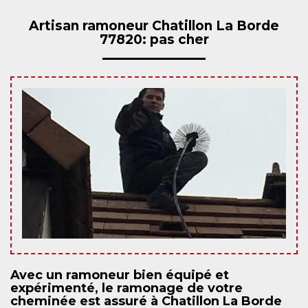
Artisan ramoneur Chatillon La Borde
77820: pas cher
Avec un ramoneur bien équipé et
expérimenté, le ramonage de votre
cheminée est assuré à Chatillon La Borde