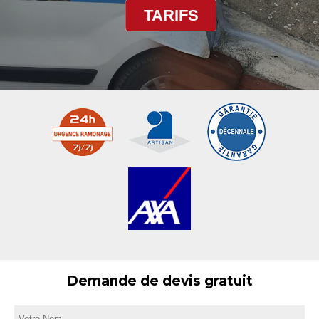
TARIFS
Demande de devis gratuit