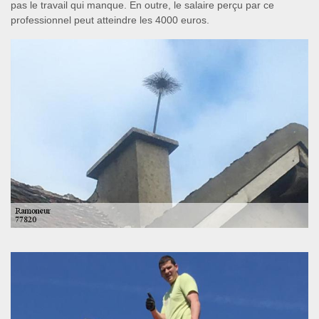
pas le travail qui manque. En outre, le salaire perçu par ce
professionnel peut atteindre les 4000 euros.