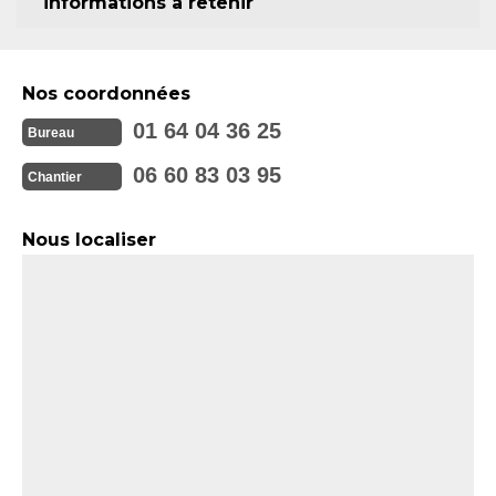
informations à retenir
Nos coordonnées
01 64 04 36 25
Bureau
06 60 83 03 95
Chantier
Nous localiser