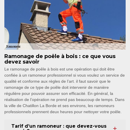
Ramonage de poêle à bois : ce que vous
devez savoir
Le ramonage de poêle à bois est une opération qui doit être
confiée à un ramoneur professionnel si vous voulez un service de
qualité et conforme aux règles de l’art. il faut savoir que le
ramonage de ce type de poêle doit intervenir de manière
régulière pour pouvoir assurer son efficacité. En général, la
réalisation de l’opération ne prend pas beaucoup de temps. Dans
la ville de Chatillon La Borde et ses environs, les ramoneurs
professionnels prennent deux heures pour nettoyer votre poêle.
Tarif d’un ramoneur : que devez-vous