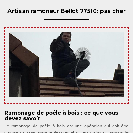
Artisan ramoneur Bellot 77510: pas cher
Ramonage de poêle à bois : ce que vous
devez savoir
Le ramonage de poêle à bois est une opération qui doit être
confiée à un ramoneur professionnel si vous voulez un service de