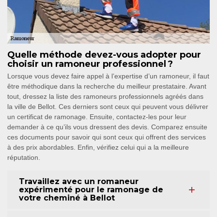
Quelle méthode devez-vous adopter pour
choisir un ramoneur professionnel ?
Lorsque vous devez faire appel à l’expertise d’un ramoneur, il faut
être méthodique dans la recherche du meilleur prestataire. Avant
tout, dressez la liste des ramoneurs professionnels agréés dans
la ville de Bellot. Ces derniers sont ceux qui peuvent vous délivrer
un certificat de ramonage. Ensuite, contactez-les pour leur
demander à ce qu’ils vous dressent des devis. Comparez ensuite
ces documents pour savoir qui sont ceux qui offrent des services
à des prix abordables. Enfin, vérifiez celui qui a la meilleure
réputation.
Travaillez avec un romaneur
expérimenté pour le ramonage de
votre cheminé à Bellot