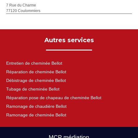
7 Rue du Charme
77120 Coulommiers
Autres services
Entretien de cheminée Bellot
Réparation de cheminée Bellot
Débistrage de cheminée Bellot
Tubage de cheminée Bellot
Réparation pose de chapeau de cheminée Bellot
Ramonage de chaudière Bellot
Ramonage de cheminée Bellot
MCP médiation