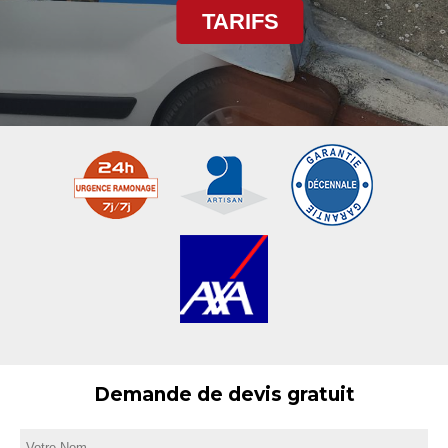
TARIFS
Demande de devis gratuit