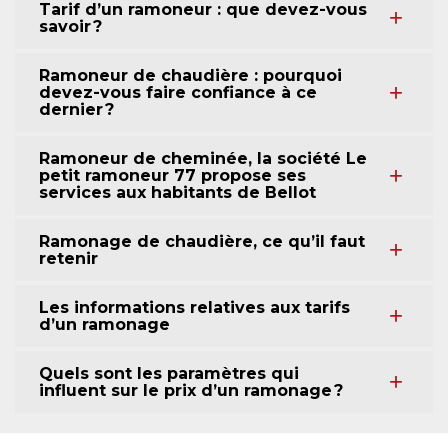
Tarif d’un ramoneur : que devez-vous
savoir ?
Ramoneur de chaudière : pourquoi
devez-vous faire confiance à ce
dernier ?
Ramoneur de cheminée, la société Le
petit ramoneur 77 propose ses
services aux habitants de Bellot
Ramonage de chaudière, ce qu’il faut
retenir
Les informations relatives aux tarifs
d’un ramonage
Quels sont les paramètres qui
influent sur le prix d’un ramonage ?