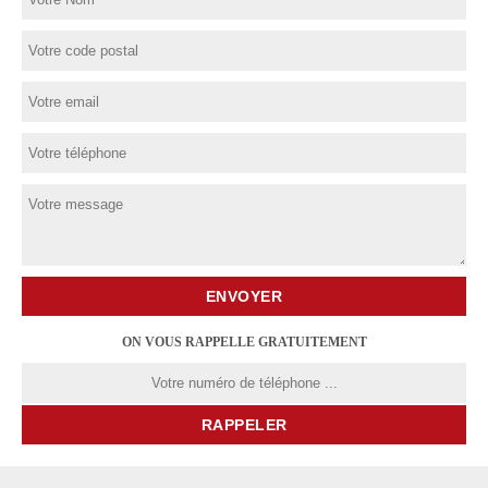
ON VOUS RAPPELLE GRATUITEMENT