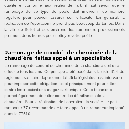
qualité et conforme aux règles de l’art. il faut savoir que le
ramonage de ce type de poêle doit intervenir de manière
régulière pour pouvoir assurer son efficacité. En général, la
réalisation de l’opération ne prend pas beaucoup de temps. Dans
la ville de Bellot et ses environs, les ramoneurs professionnels
prennent deux heures pour nettoyer votre poêle.
Ramonage de conduit de cheminée de la
chaudière, faites appel à un spécialiste
Le ramonage de conduit de cheminée de la chaudière doit être
effectué tous les ans. Ce principe a été posé dans l’article 31.6 du
règlement sanitaire départemental. Si le législateur est intervenu
pour imposer cette obligation, c’est principalement pour lutter
contre les intoxications au gaz carbonique. Cette technique
permet également de lutter contre les défaillances de la
chaudière. Pour la réalisation de l’opération, la société Le petit
ramoneur 77 recommande de faire appel à un ramoneur implanté
dans le 77510.