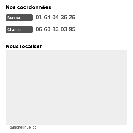
Nos coordonnées
01 64 04 36 25
Bureau
06 60 83 03 95
Chantier
Nous localiser
Ramoneur Bellot