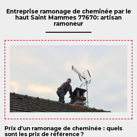
Entreprise ramonage de cheminée par le
haut Saint Mammes 77670: artisan
ramoneur
Prix d’un ramonage de cheminée : quels
sont les prix de référence ?