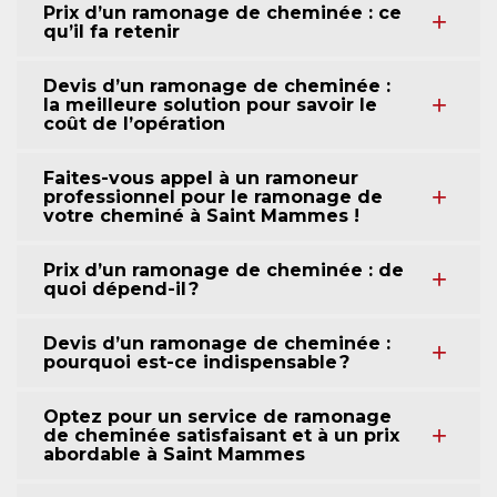
Prix d’un ramonage de cheminée : ce
qu’il fa retenir
Devis d’un ramonage de cheminée :
la meilleure solution pour savoir le
coût de l’opération
Faites-vous appel à un ramoneur
professionnel pour le ramonage de
votre cheminé à Saint Mammes !
Prix d’un ramonage de cheminée : de
quoi dépend-il ?
Devis d’un ramonage de cheminée :
pourquoi est-ce indispensable ?
Optez pour un service de ramonage
de cheminée satisfaisant et à un prix
abordable à Saint Mammes