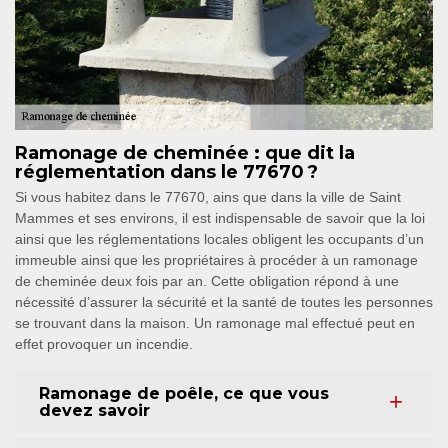
Ramonage de cheminée : que dit la
réglementation dans le 77670 ?
Si vous habitez dans le 77670, ains que dans la ville de Saint
Mammes et ses environs, il est indispensable de savoir que la loi
ainsi que les réglementations locales obligent les occupants d’un
immeuble ainsi que les propriétaires à procéder à un ramonage
de cheminée deux fois par an. Cette obligation répond à une
nécessité d’assurer la sécurité et la santé de toutes les personnes
se trouvant dans la maison. Un ramonage mal effectué peut en
effet provoquer un incendie.
Ramonage de poêle, ce que vous
devez savoir