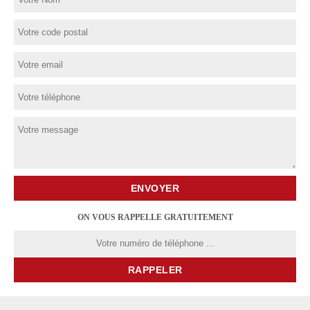
ON VOUS RAPPELLE GRATUITEMENT