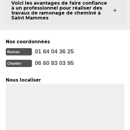
Voici les avantages de faire confiance
à un professionnel pour réaliser des
travaux de ramonage de cheminé à
Saint Mammes
Nos coordonnées
01 64 04 36 25
Bureau
06 60 83 03 95
Chantier
Nous localiser