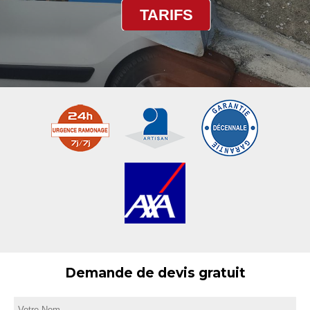
TARIFS
Demande de devis gratuit