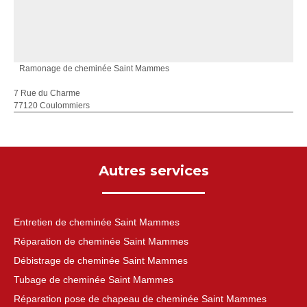
Ramonage de cheminée Saint Mammes
7 Rue du Charme
77120 Coulommiers
Autres services
Entretien de cheminée Saint Mammes
Réparation de cheminée Saint Mammes
Débistrage de cheminée Saint Mammes
Tubage de cheminée Saint Mammes
Réparation pose de chapeau de cheminée Saint Mammes