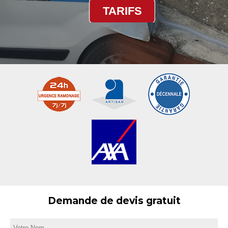
TARIFS
Demande de devis gratuit