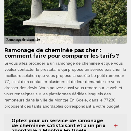
Ramonage de cheminée pas cher :
comment faire pour comparer les tarifs ?
Si vous allez procéder à un ramonage de cheminée et que vous
voulez contacter le prestataire qui propose un service pas cher, la
meilleure solution que vous propose la société Le petit ramoneur
77, c’est d’en contacter plusieurs et de leur demander de vous
dresser des devis. Vous pouvez aussi vous rendre sur le web et
vous renseigner sur les plateformes dédiées lesquels des
ramoneurs dans la ville de Montge En Goele, dans le 77230
proposent des tarifs abordables correspondant à votre budget.
Optez pour un service de ramonage
de cheminée satisfaisant et à un prix
abordable à Montge En Goele