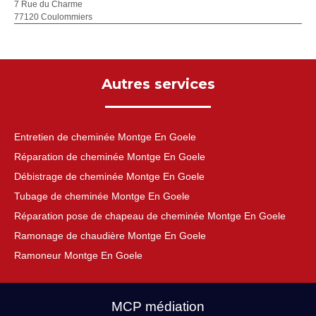
7 Rue du Charme
77120 Coulommiers
Autres services
Entretien de cheminée Montge En Goele
Réparation de cheminée Montge En Goele
Débistrage de cheminée Montge En Goele
Tubage de cheminée Montge En Goele
Réparation pose de chapeau de cheminée Montge En Goele
Ramonage de chaudière Montge En Goele
Ramoneur Montge En Goele
MCP médiation