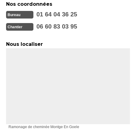
Nos coordonnées
01 64 04 36 25
Bureau
06 60 83 03 95
Chantier
Nous localiser
Ramonage de cheminée Montge En Goele