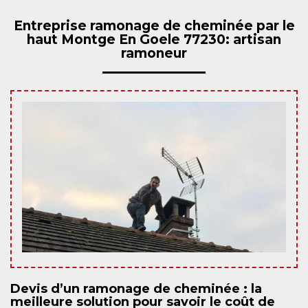
Entreprise ramonage de cheminée par le
haut Montge En Goele 77230: artisan
ramoneur
Devis d’un ramonage de cheminée : la
meilleure solution pour savoir le coût de