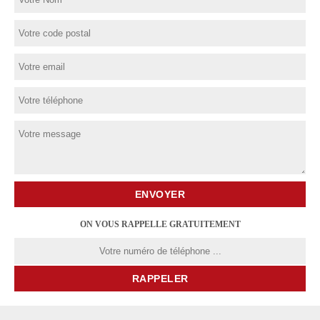
ON VOUS RAPPELLE GRATUITEMENT