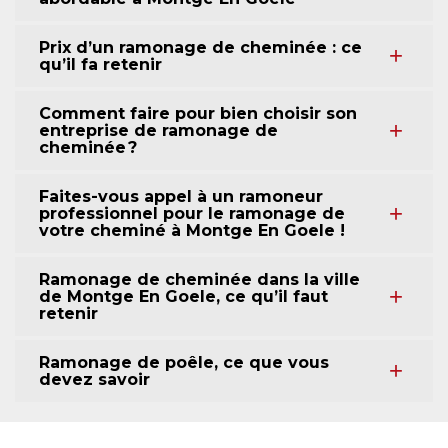
Prix d’un ramonage de cheminée : ce
qu’il fa retenir
Comment faire pour bien choisir son
entreprise de ramonage de
cheminée ?
Faites-vous appel à un ramoneur
professionnel pour le ramonage de
votre cheminé à Montge En Goele !
Ramonage de cheminée dans la ville
de Montge En Goele, ce qu’il faut
retenir
Ramonage de poêle, ce que vous
devez savoir