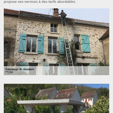
propose ses services à des tarifs abordables.