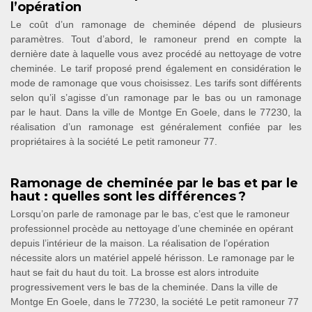
l’opération
Le coût d’un ramonage de cheminée dépend de plusieurs
paramètres. Tout d’abord, le ramoneur prend en compte la
dernière date à laquelle vous avez procédé au nettoyage de votre
cheminée. Le tarif proposé prend également en considération le
mode de ramonage que vous choisissez. Les tarifs sont différents
selon qu’il s’agisse d’un ramonage par le bas ou un ramonage
par le haut. Dans la ville de Montge En Goele, dans le 77230, la
réalisation d’un ramonage est généralement confiée par les
propriétaires à la société Le petit ramoneur 77.
Ramonage de cheminée par le bas et par le
haut : quelles sont les différences ?
Lorsqu’on parle de ramonage par le bas, c’est que le ramoneur
professionnel procède au nettoyage d’une cheminée en opérant
depuis l’intérieur de la maison. La réalisation de l’opération
nécessite alors un matériel appelé hérisson. Le ramonage par le
haut se fait du haut du toit. La brosse est alors introduite
progressivement vers le bas de la cheminée. Dans la ville de
Montge En Goele, dans le 77230, la société Le petit ramoneur 77