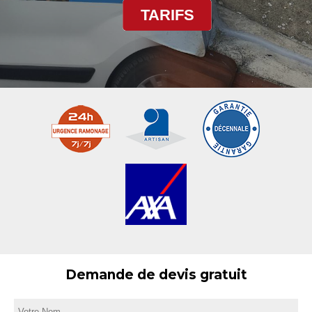
TARIFS
Demande de devis gratuit