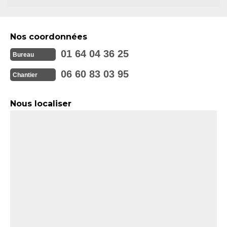
Nos coordonnées
01 64 04 36 25
Bureau
06 60 83 03 95
Chantier
Nous localiser