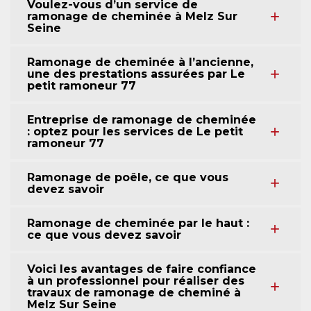
Voulez-vous d’un service de
ramonage de cheminée à Melz Sur
Seine
Ramonage de cheminée à l’ancienne,
une des prestations assurées par Le
petit ramoneur 77
Entreprise de ramonage de cheminée
: optez pour les services de Le petit
ramoneur 77
Ramonage de poêle, ce que vous
devez savoir
Ramonage de cheminée par le haut :
ce que vous devez savoir
Voici les avantages de faire confiance
à un professionnel pour réaliser des
travaux de ramonage de cheminé à
Melz Sur Seine