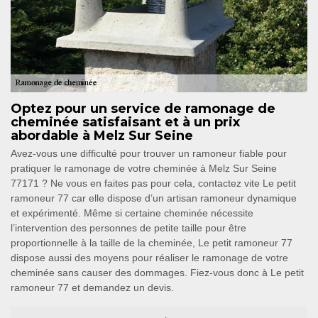
Optez pour un service de ramonage de
cheminée satisfaisant et à un prix
abordable à Melz Sur Seine
Avez-vous une difficulté pour trouver un ramoneur fiable pour
pratiquer le ramonage de votre cheminée à Melz Sur Seine
77171 ? Ne vous en faites pas pour cela, contactez vite Le petit
ramoneur 77 car elle dispose d’un artisan ramoneur dynamique
et expérimenté. Même si certaine cheminée nécessite
l’intervention des personnes de petite taille pour être
proportionnelle à la taille de la cheminée, Le petit ramoneur 77
dispose aussi des moyens pour réaliser le ramonage de votre
cheminée sans causer des dommages. Fiez-vous donc à Le petit
ramoneur 77 et demandez un devis.