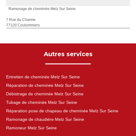
Ramonage de cheminée Melz Sur Seine
7 Rue du Charme
77120 Coulommiers
Autres services
Entretien de cheminée Melz Sur Seine
Réparation de cheminée Melz Sur Seine
Débistrage de cheminée Melz Sur Seine
Tubage de cheminée Melz Sur Seine
Réparation pose de chapeau de cheminée Melz Sur Seine
Ramonage de chaudière Melz Sur Seine
Ramoneur Melz Sur Seine