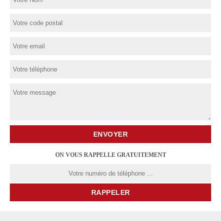
ON VOUS RAPPELLE GRATUITEMENT