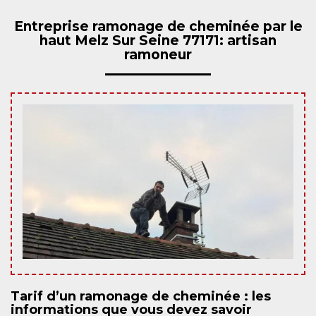
Entreprise ramonage de cheminée par le
haut Melz Sur Seine 77171: artisan
ramoneur
Tarif d’un ramonage de cheminée : les
informations que vous devez savoir