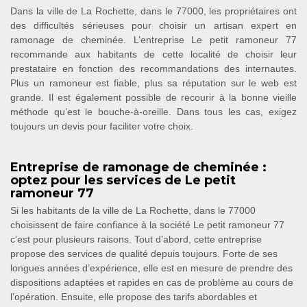
Dans la ville de La Rochette, dans le 77000, les propriétaires ont
des difficultés sérieuses pour choisir un artisan expert en
ramonage de cheminée. L’entreprise Le petit ramoneur 77
recommande aux habitants de cette localité de choisir leur
prestataire en fonction des recommandations des internautes.
Plus un ramoneur est fiable, plus sa réputation sur le web est
grande. Il est également possible de recourir à la bonne vieille
méthode qu’est le bouche-à-oreille. Dans tous les cas, exigez
toujours un devis pour faciliter votre choix.
Entreprise de ramonage de cheminée :
optez pour les services de Le petit
ramoneur 77
Si les habitants de la ville de La Rochette, dans le 77000
choisissent de faire confiance à la société Le petit ramoneur 77
c’est pour plusieurs raisons. Tout d’abord, cette entreprise
propose des services de qualité depuis toujours. Forte de ses
longues années d’expérience, elle est en mesure de prendre des
dispositions adaptées et rapides en cas de problème au cours de
l’opération. Ensuite, elle propose des tarifs abordables et