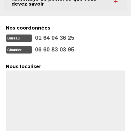
devez savoir
Nos coordonnées
01 64 04 36 25
Bureau
06 60 83 03 95
Chantier
Nous localiser