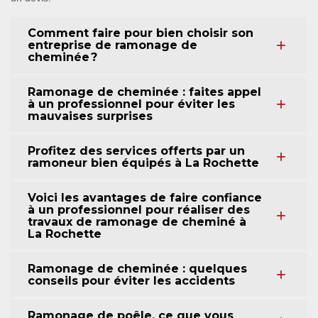
Comment faire pour bien choisir son
entreprise de ramonage de
cheminée ?
Ramonage de cheminée : faites appel
à un professionnel pour éviter les
mauvaises surprises
Profitez des services offerts par un
ramoneur bien équipés à La Rochette
Voici les avantages de faire confiance
à un professionnel pour réaliser des
travaux de ramonage de cheminé à
La Rochette
Ramonage de cheminée : quelques
conseils pour éviter les accidents
Ramonage de poêle, ce que vous