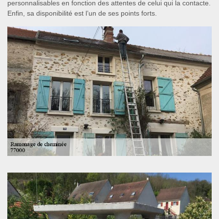
personnalisables en fonction des attentes de celui qui la contacte.
Enfin, sa disponibilité est l’un de ses points forts.