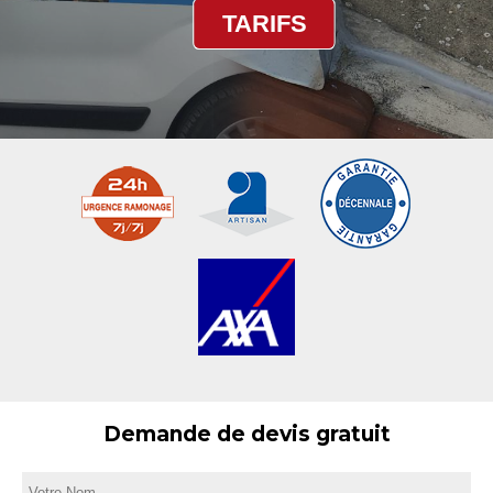
TARIFS
Demande de devis gratuit