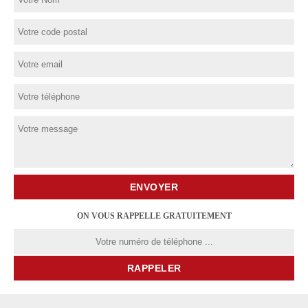
ON VOUS RAPPELLE GRATUITEMENT