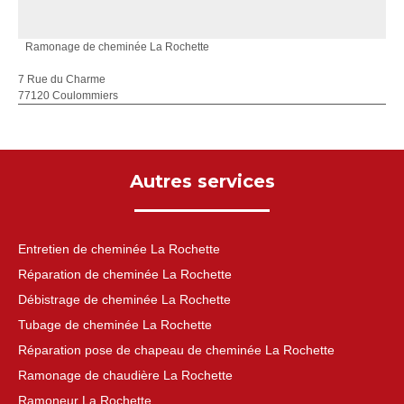
Ramonage de cheminée La Rochette
7 Rue du Charme
77120 Coulommiers
Autres services
Entretien de cheminée La Rochette
Réparation de cheminée La Rochette
Débistrage de cheminée La Rochette
Tubage de cheminée La Rochette
Réparation pose de chapeau de cheminée La Rochette
Ramonage de chaudière La Rochette
Ramoneur La Rochette