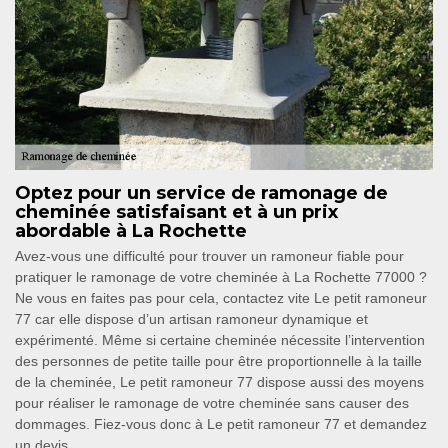
Optez pour un service de ramonage de
cheminée satisfaisant et à un prix
abordable à La Rochette
Avez-vous une difficulté pour trouver un ramoneur fiable pour
pratiquer le ramonage de votre cheminée à La Rochette 77000 ?
Ne vous en faites pas pour cela, contactez vite Le petit ramoneur
77 car elle dispose d’un artisan ramoneur dynamique et
expérimenté. Même si certaine cheminée nécessite l’intervention
des personnes de petite taille pour être proportionnelle à la taille
de la cheminée, Le petit ramoneur 77 dispose aussi des moyens
pour réaliser le ramonage de votre cheminée sans causer des
dommages. Fiez-vous donc à Le petit ramoneur 77 et demandez
un devis.