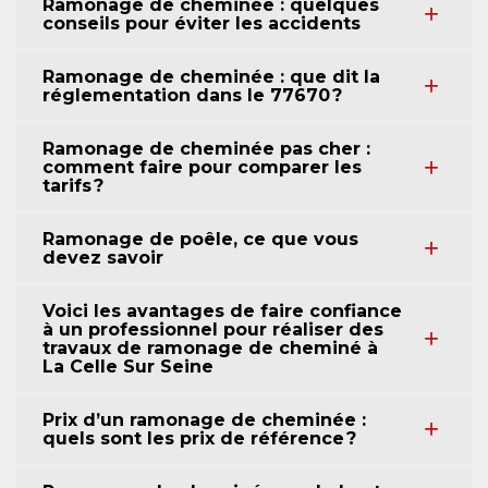
Ramonage de cheminée : quelques
conseils pour éviter les accidents
Ramonage de cheminée : que dit la
réglementation dans le 77670 ?
Ramonage de cheminée pas cher :
comment faire pour comparer les
tarifs ?
Ramonage de poêle, ce que vous
devez savoir
Voici les avantages de faire confiance
à un professionnel pour réaliser des
travaux de ramonage de cheminé à
La Celle Sur Seine
Prix d’un ramonage de cheminée :
quels sont les prix de référence ?