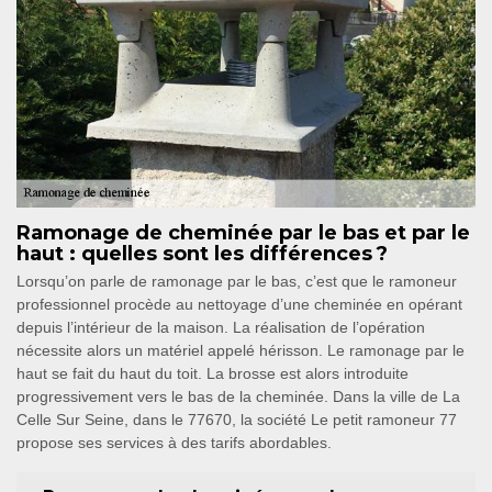
Ramonage de cheminée par le bas et par le
haut : quelles sont les différences ?
Lorsqu’on parle de ramonage par le bas, c’est que le ramoneur
professionnel procède au nettoyage d’une cheminée en opérant
depuis l’intérieur de la maison. La réalisation de l’opération
nécessite alors un matériel appelé hérisson. Le ramonage par le
haut se fait du haut du toit. La brosse est alors introduite
progressivement vers le bas de la cheminée. Dans la ville de La
Celle Sur Seine, dans le 77670, la société Le petit ramoneur 77
propose ses services à des tarifs abordables.