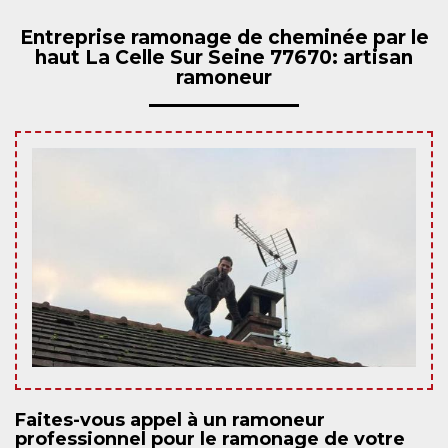
Entreprise ramonage de cheminée par le
haut La Celle Sur Seine 77670: artisan
ramoneur
Faites-vous appel à un ramoneur
professionnel pour le ramonage de votre