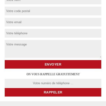
ON VOUS RAPPELLE GRATUITEMENT