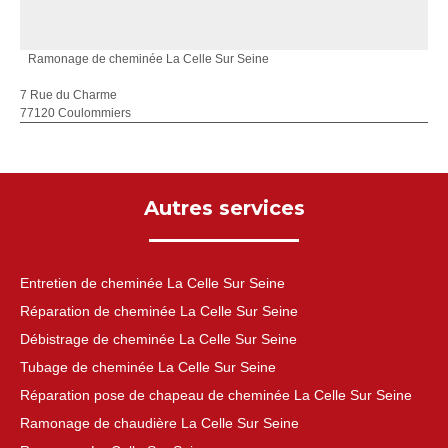
Ramonage de cheminée La Celle Sur Seine
7 Rue du Charme
77120 Coulommiers
Autres services
Entretien de cheminée La Celle Sur Seine
Réparation de cheminée La Celle Sur Seine
Débistrage de cheminée La Celle Sur Seine
Tubage de cheminée La Celle Sur Seine
Réparation pose de chapeau de cheminée La Celle Sur Seine
Ramonage de chaudière La Celle Sur Seine