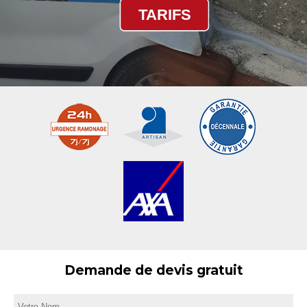
TARIFS
Demande de devis gratuit