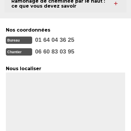
Ramonage de cheminée par le haut :
ce que vous devez savoir
Nos coordonnées
01 64 04 36 25
Bureau
06 60 83 03 95
Chantier
Nous localiser