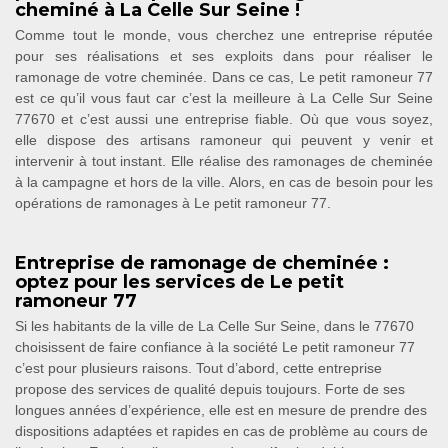
cheminé à La Celle Sur Seine !
Comme tout le monde, vous cherchez une entreprise réputée
pour ses réalisations et ses exploits dans pour réaliser le
ramonage de votre cheminée. Dans ce cas, Le petit ramoneur 77
est ce qu’il vous faut car c’est la meilleure à La Celle Sur Seine
77670 et c’est aussi une entreprise fiable. Où que vous soyez,
elle dispose des artisans ramoneur qui peuvent y venir et
intervenir à tout instant. Elle réalise des ramonages de cheminée
à la campagne et hors de la ville. Alors, en cas de besoin pour les
opérations de ramonages à Le petit ramoneur 77.
Entreprise de ramonage de cheminée :
optez pour les services de Le petit
ramoneur 77
Si les habitants de la ville de La Celle Sur Seine, dans le 77670
choisissent de faire confiance à la société Le petit ramoneur 77
c’est pour plusieurs raisons. Tout d’abord, cette entreprise
propose des services de qualité depuis toujours. Forte de ses
longues années d’expérience, elle est en mesure de prendre des
dispositions adaptées et rapides en cas de problème au cours de