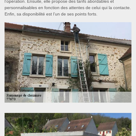
l’opération. Ensuite, elle propose des tarifs abordables et
personnalisables en fonction des attentes de celui qui la contacte.
Enfin, sa disponibilité est l’un de ses points forts.