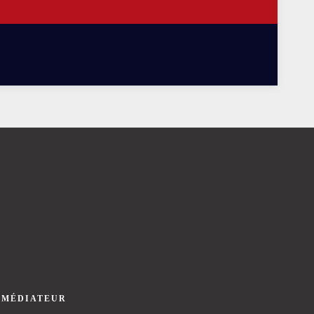
 MÉDIATEUR