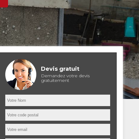
Devis gratuit
Demandez votre devis
gratuitement