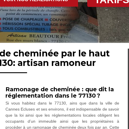
de cheminée par le haut
130: artisan ramoneur
Ramonage de cheminée : que dit la
réglementation dans le 77130 ?
Si vous habitez dans le 77130, ains que dans la ville de
Cannes Ecluses et ses environs, il est indispensable de savoir
que la loi ainsi que les réglementations locales obligent les
occupants d’un immeuble ainsi que les propriétaires à
procéder à un ramonage de cheminée deux fois par an. Cette