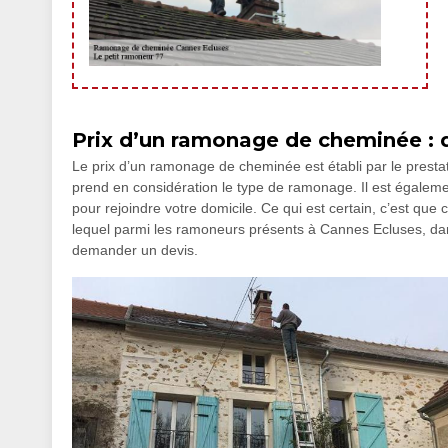
Prix d’un ramonage de cheminée : qu
Le prix d’un ramonage de cheminée est établi par le prestata
prend en considération le type de ramonage. Il est égalemen
pour rejoindre votre domicile. Ce qui est certain, c’est que
lequel parmi les ramoneurs présents à Cannes Ecluses, dan
demander un devis.