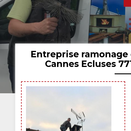
Entreprise ramonage 
Cannes Ecluses 77