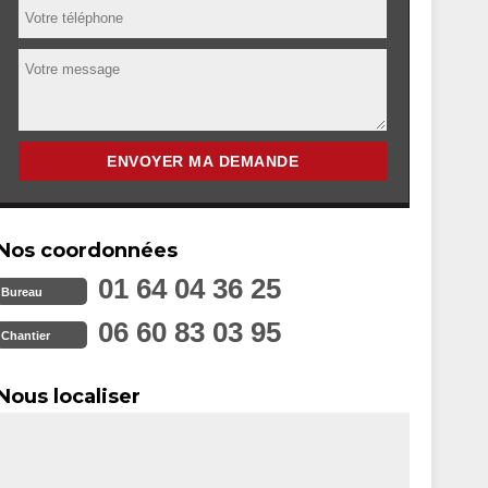
Nos coordonnées
01 64 04 36 25
Bureau
06 60 83 03 95
Chantier
Nous localiser