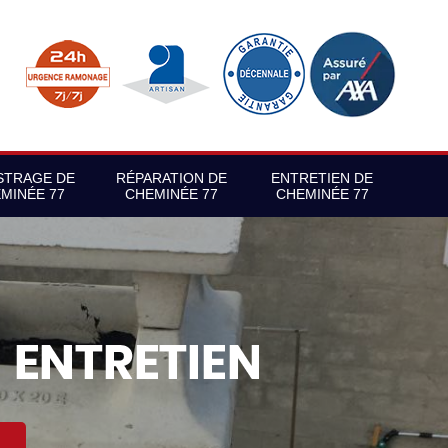
STRAGE DE
RÉPARATION DE
ENTRETIEN DE
MINÉE 77
CHEMINÉE 77
CHEMINÉE 77
S