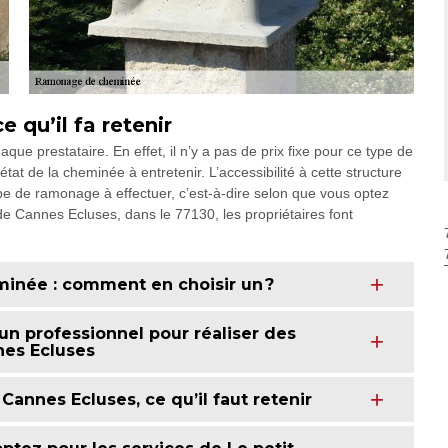
 qu’il fa retenir
e prestataire. En effet, il n’y a pas de prix fixe pour ce type de
état de la cheminée à entretenir. L’accessibilité à cette structure
type de ramonage à effectuer, c’est-à-dire selon que vous optez
de Cannes Ecluses, dans le 77130, les propriétaires font
minée : comment en choisir un ?
 un professionnel pour réaliser des
es Ecluses
annes Ecluses, ce qu’il faut retenir