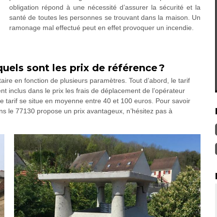
obligation répond à une nécessité d’assurer la sécurité et la
santé de toutes les personnes se trouvant dans la maison. Un
ramonage mal effectué peut en effet provoquer un incendie.
els sont les prix de référence ?
ire en fonction de plusieurs paramètres. Tout d’abord, le tarif
t inclus dans le prix les frais de déplacement de l’opérateur
 ce tarif se situe en moyenne entre 40 et 100 euros. Pour savoir
s le 77130 propose un prix avantageux, n’hésitez pas à