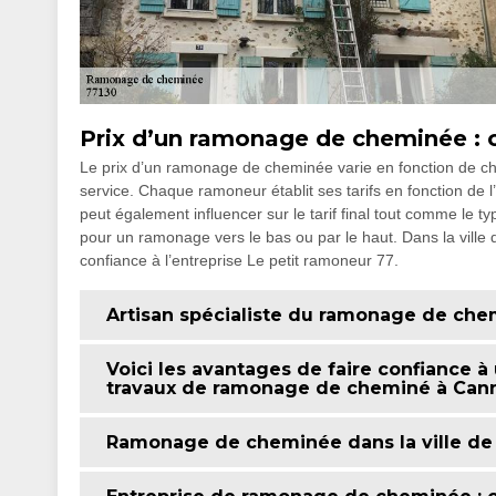
Prix d’un ramonage de cheminée : ce
Le prix d’un ramonage de cheminée varie en fonction de chaqu
service. Chaque ramoneur établit ses tarifs en fonction de l’
peut également influencer sur le tarif final tout comme le 
pour un ramonage vers le bas ou par le haut. Dans la ville 
confiance à l’entreprise Le petit ramoneur 77.
Artisan spécialiste du ramonage de che
Voici les avantages de faire confiance à
travaux de ramonage de cheminé à Cann
Ramonage de cheminée dans la ville de C