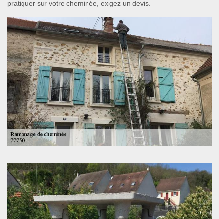
pratiquer sur votre cheminée, exigez un devis.