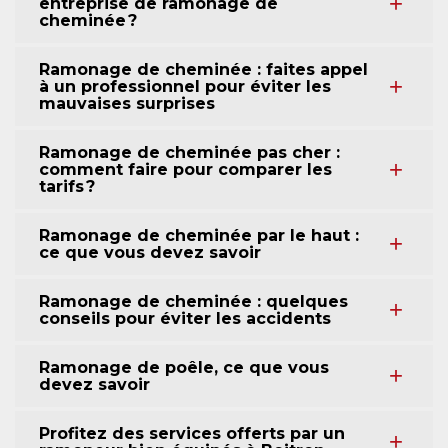
entreprise de ramonage de
cheminée ?
Ramonage de cheminée : faites appel
à un professionnel pour éviter les
mauvaises surprises
Ramonage de cheminée pas cher :
comment faire pour comparer les
tarifs ?
Ramonage de cheminée par le haut :
ce que vous devez savoir
Ramonage de cheminée : quelques
conseils pour éviter les accidents
Ramonage de poêle, ce que vous
devez savoir
Profitez des services offerts par un