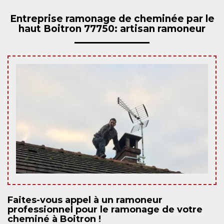
Entreprise ramonage de cheminée par le
haut Boitron 77750: artisan ramoneur
Faites-vous appel à un ramoneur
professionnel pour le ramonage de votre
cheminé à Boitron !