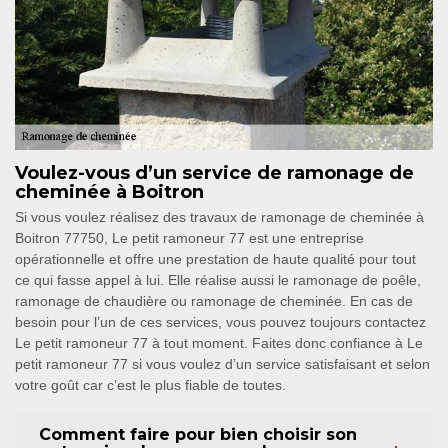
Voulez-vous d’un service de ramonage de
cheminée à Boitron
Si vous voulez réalisez des travaux de ramonage de cheminée à
Boitron 77750, Le petit ramoneur 77 est une entreprise
opérationnelle et offre une prestation de haute qualité pour tout
ce qui fasse appel à lui. Elle réalise aussi le ramonage de poêle,
ramonage de chaudière ou ramonage de cheminée. En cas de
besoin pour l’un de ces services, vous pouvez toujours contactez
Le petit ramoneur 77 à tout moment. Faites donc confiance à Le
petit ramoneur 77 si vous voulez d’un service satisfaisant et selon
votre goût car c’est le plus fiable de toutes.
Comment faire pour bien choisir son