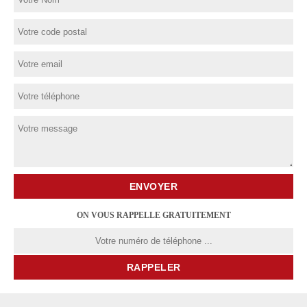
ON VOUS RAPPELLE GRATUITEMENT