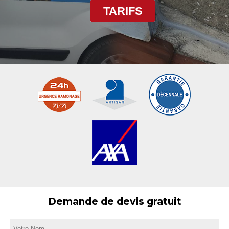
TARIFS
Demande de devis gratuit