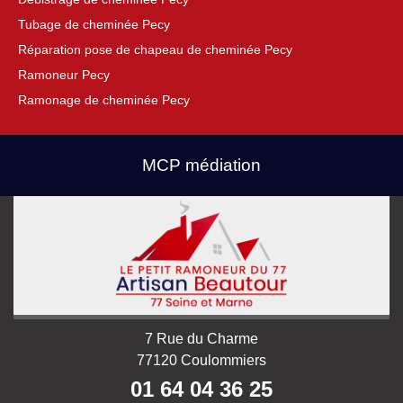
Tubage de cheminée Pecy
Réparation pose de chapeau de cheminée Pecy
Ramoneur Pecy
Ramonage de cheminée Pecy
MCP médiation
7 Rue du Charme
77120 Coulommiers
01 64 04 36 25