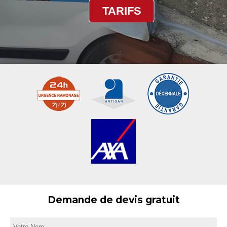
TARIFS
Demande de devis gratuit