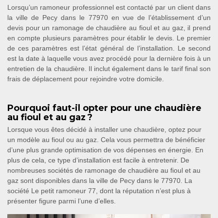
Lorsqu’un ramoneur professionnel est contacté par un client dans
la ville de Pecy dans le 77970 en vue de l’établissement d’un
devis pour un ramonage de chaudière au fioul et au gaz, il prend
en compte plusieurs paramètres pour établir le devis. Le premier
de ces paramètres est l’état général de l’installation. Le second
est la date à laquelle vous avez procédé pour la dernière fois à un
entretien de la chaudière. Il inclut également dans le tarif final son
frais de déplacement pour rejoindre votre domicile.
Pourquoi faut-il opter pour une chaudière
au fioul et au gaz ?
Lorsque vous êtes décidé à installer une chaudière, optez pour
un modèle au fioul ou au gaz. Cela vous permettra de bénéficier
d’une plus grande optimisation de vos dépenses en énergie. En
plus de cela, ce type d’installation est facile à entretenir. De
nombreuses sociétés de ramonage de chaudière au fioul et au
gaz sont disponibles dans la ville de Pecy dans le 77970. La
société Le petit ramoneur 77, dont la réputation n’est plus à
présenter figure parmi l’une d’elles.