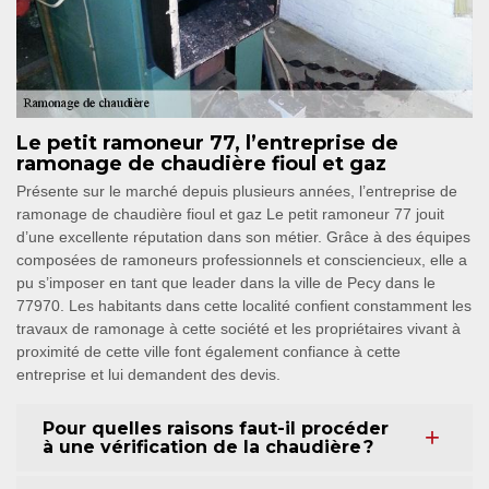
Le petit ramoneur 77, l’entreprise de
ramonage de chaudière fioul et gaz
Présente sur le marché depuis plusieurs années, l’entreprise de
ramonage de chaudière fioul et gaz Le petit ramoneur 77 jouit
d’une excellente réputation dans son métier. Grâce à des équipes
composées de ramoneurs professionnels et consciencieux, elle a
pu s’imposer en tant que leader dans la ville de Pecy dans le
77970. Les habitants dans cette localité confient constamment les
travaux de ramonage à cette société et les propriétaires vivant à
proximité de cette ville font également confiance à cette
entreprise et lui demandent des devis.
Pour quelles raisons faut-il procéder
à une vérification de la chaudière ?