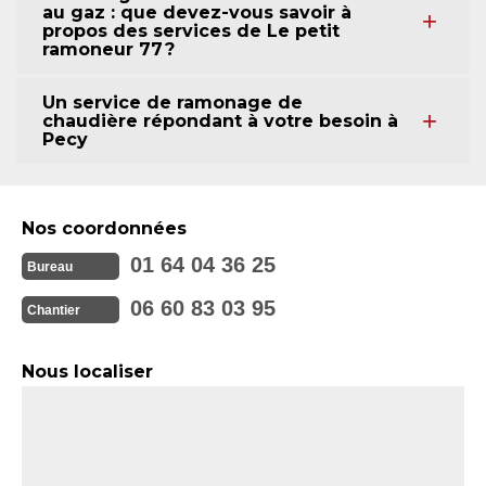
au gaz : que devez-vous savoir à
propos des services de Le petit
ramoneur 77 ?
Un service de ramonage de
chaudière répondant à votre besoin à
Pecy
Nos coordonnées
01 64 04 36 25
Bureau
06 60 83 03 95
Chantier
Nous localiser