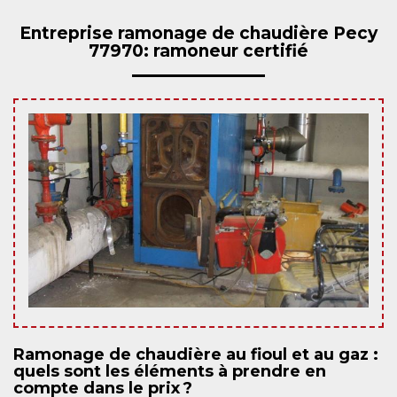
Entreprise ramonage de chaudière Pecy
77970: ramoneur certifié
Ramonage de chaudière au fioul et au gaz :
quels sont les éléments à prendre en
compte dans le prix ?