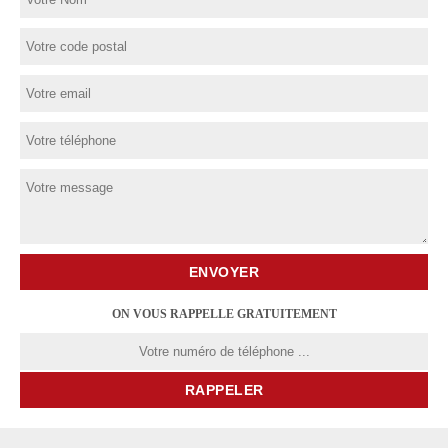
ON VOUS RAPPELLE GRATUITEMENT