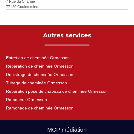
7 Rue du Charme
77120 Coulommiers
Autres services
Entretien de cheminée Ormesson
Réparation de cheminée Ormesson
Débistrage de cheminée Ormesson
Tubage de cheminée Ormesson
Réparation pose de chapeau de cheminée Ormesson
Ramoneur Ormesson
Ramonage de cheminée Ormesson
MCP médiation