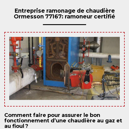
Entreprise ramonage de chaudière
Ormesson 77167: ramoneur certifié
Comment faire pour assurer le bon
fonctionnement d’une chaudière au gaz et
au fioul ?