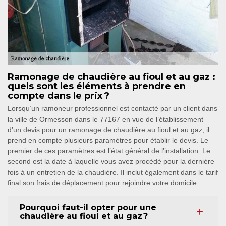
Ramonage de chaudière au fioul et au gaz :
quels sont les éléments à prendre en
compte dans le prix ?
Lorsqu’un ramoneur professionnel est contacté par un client dans
la ville de Ormesson dans le 77167 en vue de l’établissement
d’un devis pour un ramonage de chaudière au fioul et au gaz, il
prend en compte plusieurs paramètres pour établir le devis. Le
premier de ces paramètres est l’état général de l’installation. Le
second est la date à laquelle vous avez procédé pour la dernière
fois à un entretien de la chaudière. Il inclut également dans le tarif
final son frais de déplacement pour rejoindre votre domicile.
Pourquoi faut-il opter pour une
chaudière au fioul et au gaz ?