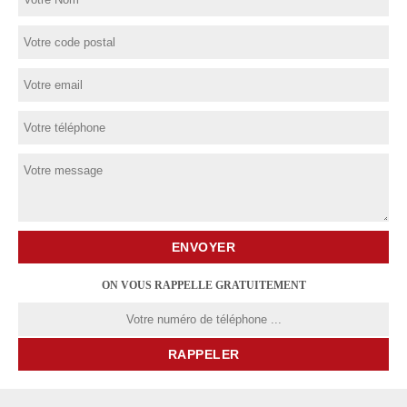
ON VOUS RAPPELLE GRATUITEMENT