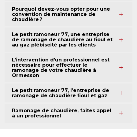
Pourquoi devez-vous opter pour une
convention de maintenance de
chaudière ?
Le petit ramoneur 77, une entreprise
de ramonage de chaudière au fioul et
au gaz plébiscité par les clients
L’intervention d’un professionnel est
nécessaire pour effectuer le
ramonage de votre chaudière à
Ormesson
Le petit ramoneur 77, l’entreprise de
ramonage de chaudière fioul et gaz
Ramonage de chaudière, faites appel
à un professionnel