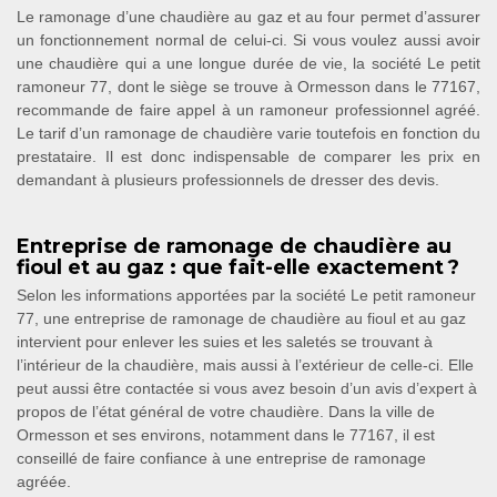
Le ramonage d’une chaudière au gaz et au four permet d’assurer
un fonctionnement normal de celui-ci. Si vous voulez aussi avoir
une chaudière qui a une longue durée de vie, la société Le petit
ramoneur 77, dont le siège se trouve à Ormesson dans le 77167,
recommande de faire appel à un ramoneur professionnel agréé.
Le tarif d’un ramonage de chaudière varie toutefois en fonction du
prestataire. Il est donc indispensable de comparer les prix en
demandant à plusieurs professionnels de dresser des devis.
Entreprise de ramonage de chaudière au
fioul et au gaz : que fait-elle exactement ?
Selon les informations apportées par la société Le petit ramoneur
77, une entreprise de ramonage de chaudière au fioul et au gaz
intervient pour enlever les suies et les saletés se trouvant à
l’intérieur de la chaudière, mais aussi à l’extérieur de celle-ci. Elle
peut aussi être contactée si vous avez besoin d’un avis d’expert à
propos de l’état général de votre chaudière. Dans la ville de
Ormesson et ses environs, notamment dans le 77167, il est
conseillé de faire confiance à une entreprise de ramonage
agréée.