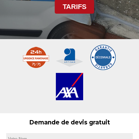
TARIFS
Demande de devis gratuit