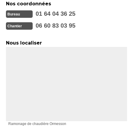
Nos coordonnées
01 64 04 36 25
Bureau
06 60 83 03 95
Chantier
Nous localiser
Ramonage de chaudière Ormesson