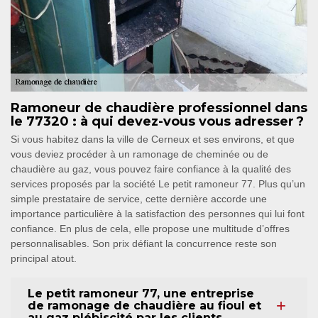
Ramoneur de chaudière professionnel dans
le 77320 : à qui devez-vous vous adresser ?
Si vous habitez dans la ville de Cerneux et ses environs, et que
vous deviez procéder à un ramonage de cheminée ou de
chaudière au gaz, vous pouvez faire confiance à la qualité des
services proposés par la société Le petit ramoneur 77. Plus qu’un
simple prestataire de service, cette dernière accorde une
importance particulière à la satisfaction des personnes qui lui font
confiance. En plus de cela, elle propose une multitude d’offres
personnalisables. Son prix défiant la concurrence reste son
principal atout.
Le petit ramoneur 77, une entreprise
de ramonage de chaudière au fioul et
au gaz plébiscité par les clients