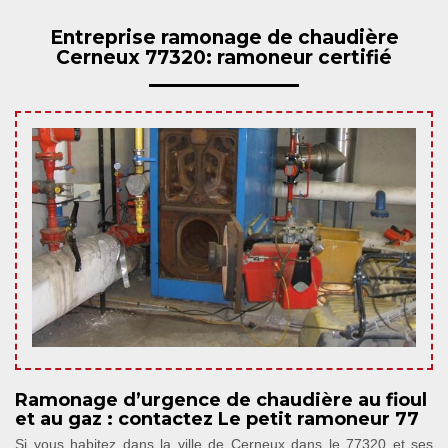
Entreprise ramonage de chaudière
Cerneux 77320: ramoneur certifié
Ramonage d’urgence de chaudière au fioul
et au gaz : contactez Le petit ramoneur 77
Si vous habitez dans la ville de Cerneux dans le 77320 et ses