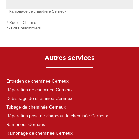
Ramonage de chaudière Cerneux
7 Rue du Charme
77120 Coulommiers
Autres services
Entretien de cheminée Cerneux
Réparation de cheminée Cerneux
Débistrage de cheminée Cerneux
Tubage de cheminée Cerneux
Réparation pose de chapeau de cheminée Cerneux
Ramoneur Cerneux
Ramonage de cheminée Cerneux