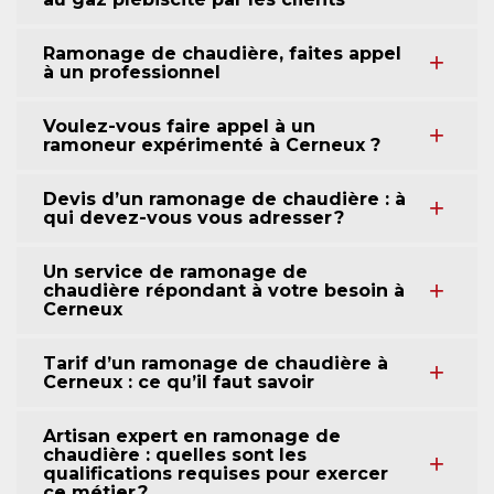
Ramonage de chaudière, faites appel
à un professionnel
Voulez-vous faire appel à un
ramoneur expérimenté à Cerneux ?
Devis d’un ramonage de chaudière : à
qui devez-vous vous adresser ?
Un service de ramonage de
chaudière répondant à votre besoin à
Cerneux
Tarif d’un ramonage de chaudière à
Cerneux : ce qu’il faut savoir
Artisan expert en ramonage de
chaudière : quelles sont les
qualifications requises pour exercer
ce métier ?