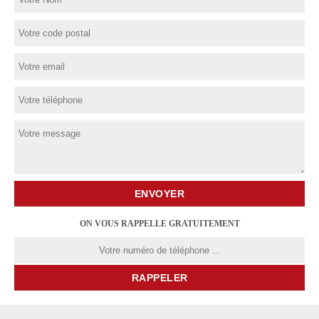
ON VOUS RAPPELLE GRATUITEMENT