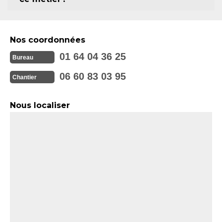
Nos coordonnées
01 64 04 36 25
Bureau
06 60 83 03 95
Chantier
Nous localiser