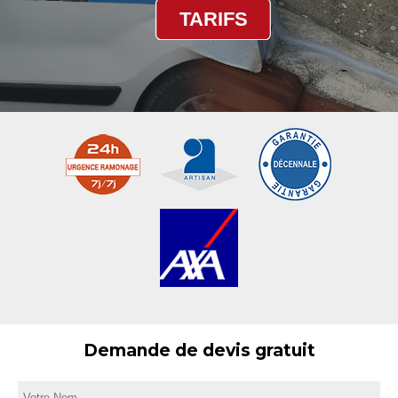
TARIFS
Demande de devis gratuit