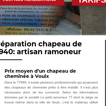
 réparation chapeau de
940: artisan ramoneur
Prix moyen d’un chapeau de
cheminée à Voulx
Dans le 77940, il existe plusieurs professionnels qui proposent
des chapeaux de cheminée prêts à être installé. Il n’est plus
nécessaire donc de les concevoir. Selon les informations
données par la société Le petit ramoneur 77 dont le siège se
trouve même dans la ville de Voulx, c’est le matériau utilisé