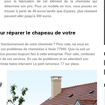
pour la fabrication de cet élément de la cheminée qui
détermine son prix. Pour un modèle en inox, vous pouvez en
trouver à partir de 40 euros tandis que d’autres, plus résistant
peuvent aller jusqu’à 300 euros.
ur réparer le chapeau de votre
le fonctionnement de votre cheminée ? Pour cela, ne vous en
out vos problèmes de cheminées à Voulx 77940. Que ce soit un
s pouvez toujours fiez à cette entreprise. Pour cela, contactez
er de ces services. En cas de problèmes et en attendant son
eminée faites intervenir Le petit ramoneur 77 sur place.