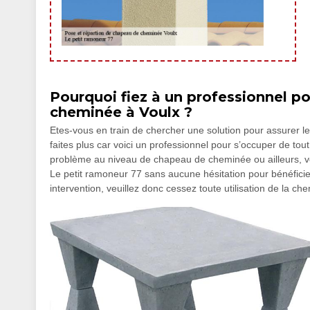
Pourquoi fiez à un professionnel po
cheminée à Voulx ?
Etes-vous en train de chercher une solution pour assurer 
faites plus car voici un professionnel pour s’occuper de t
problème au niveau de chapeau de cheminée ou ailleurs, vou
Le petit ramoneur 77 sans aucune hésitation pour bénéfici
intervention, veuillez donc cessez toute utilisation de la ch