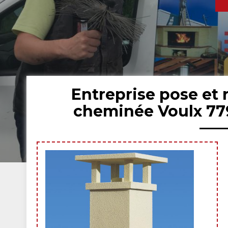
Entreprise pose et
cheminée Voulx 77