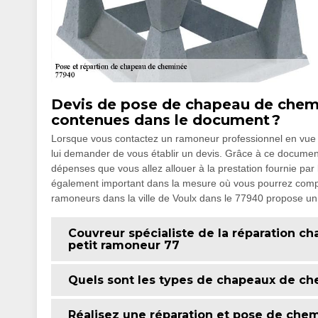
Devis de pose de chapeau de chemin
contenues dans le document ?
Lorsque vous contactez un ramoneur professionnel en vue d
lui demander de vous établir un devis. Grâce à ce document 
dépenses que vous allez allouer à la prestation fournie pa
également important dans la mesure où vous pourrez compar
ramoneurs dans la ville de Voulx dans le 77940 propose un 
Couvreur spécialiste de la réparation ch
petit ramoneur 77
Quels sont les types de chapeaux de che
Réalisez une réparation et pose de chem