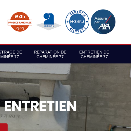
STRAGE DE
RÉPARATION DE
ENTRETIEN DE
MINÉE 77
CHEMINÉE 77
CHEMINÉE 77
S