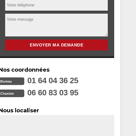
Nos coordonnées
01 64 04 36 25
Bureau
06 60 83 03 95
Chantier
Nous localiser