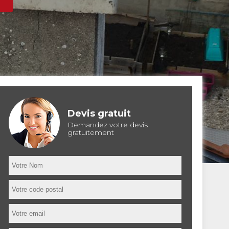
Devis gratuit
Demandez votre devis
gratuitement