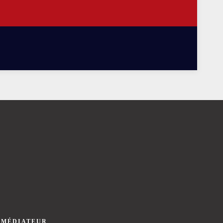
 MÉDIATEUR