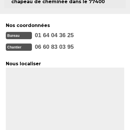
chapeau de cheminée dans le 77400
Nos coordonnées
01 64 04 36 25
Bureau
06 60 83 03 95
Chantier
Nous localiser