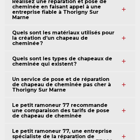
Réalisez une réparation et pose de
cheminée en faisant appel à une
entreprise fiable à Thorigny Sur
Marne
Quels sont les matériaux utilisés pour
la création d’un chapeau de
cheminée ?
Quels sont les types de chapeaux de
cheminée qui existent ?
Un service de pose et de réparation
de chapeau de cheminée pas cher à
Thorigny Sur Marne
Le petit ramoneur 77 recommande
une comparaison des tarifs de pose
de chapeau de cheminée
Le petit ramoneur 77, une entreprise
spécialiste de la réparation de