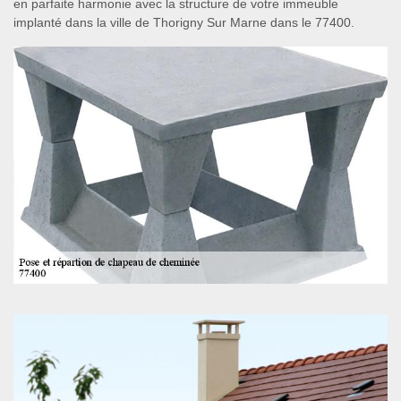
en parfaite harmonie avec la structure de votre immeuble
implanté dans la ville de Thorigny Sur Marne dans le 77400.