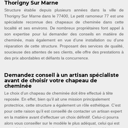
Thorigny Sur Marne
Structure établie depuis plusieurs années dans la ville de
Thorigny Sur Marne dans le 77400, Le petit ramoneur 77 est une
spécialiste reconnue des chapeaux de cheminée dans cette
localité et ses environs. De nombreux propriétaires font appel à
son expertise pour lui demander des conseils en matière de
cheminée, mais également en vue d’une installation ou d’une
réparation de cette structure. Proposant des services de qualité,
soucieuse des attentes de ses clients, elle offre des prestations à
des prix abordables et défiants la concurrence.
Demandez conseil à un artisan spécialiste
avant de choisir votre chapeau de
cheminée
Le choix d’un chapeau de cheminée doit être effectué à tête
reposée. En effet, bien qu’il ait une mission principalement
protectrice, cette structure a également un rôle esthétique. C’est
pour cette raison qu’il est conseillé de contacter un artisan expert
en la matière avant d’effectuer un choix définitif. Celui-ci pourra
alors vous conseiller sur le modèle le plus adéquat, celui qui est