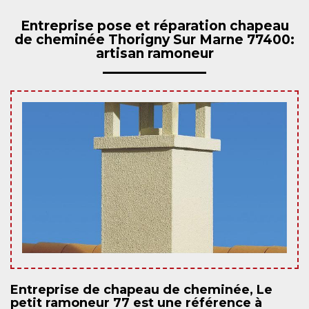
Entreprise pose et réparation chapeau
de cheminée Thorigny Sur Marne 77400:
artisan ramoneur
Entreprise de chapeau de cheminée, Le
petit ramoneur 77 est une référence à