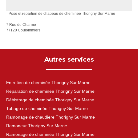
Pose et répartion de chapeau de cheminée Thorigny Sur Marne
7 Rue du Charme
77120 Coulommiers
Autres services
Entretien de cheminée Thorigny Sur Marne
Réparation de cheminée Thorigny Sur Marne
Débistrage de cheminée Thorigny Sur Marne
Tubage de cheminée Thorigny Sur Marne
Ramonage de chaudière Thorigny Sur Marne
Ramoneur Thorigny Sur Marne
Ramonage de cheminée Thorigny Sur Marne