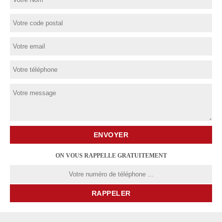
ON VOUS RAPPELLE GRATUITEMENT