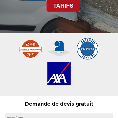
TARIFS
Demande de devis gratuit