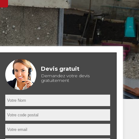
Devis gratuit
Demandez votre devis
gratuitement