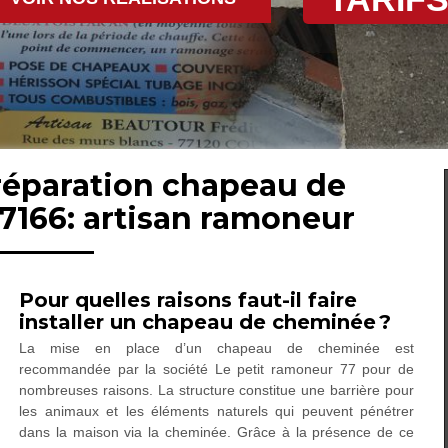
 réparation chapeau de
7166: artisan ramoneur
Pour quelles raisons faut-il faire
installer un chapeau de cheminée ?
La mise en place d’un chapeau de cheminée est
recommandée par la société Le petit ramoneur 77 pour de
nombreuses raisons. La structure constitue une barrière pour
les animaux et les éléments naturels qui peuvent pénétrer
dans la maison via la cheminée. Grâce à la présence de ce