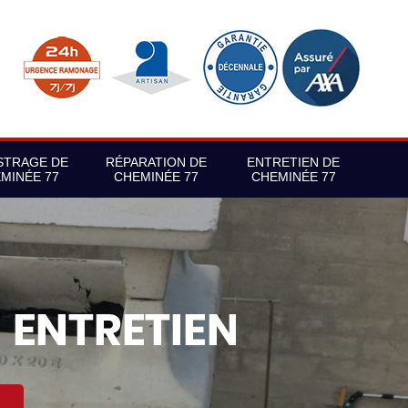
STRAGE DE
RÉPARATION DE
ENTRETIEN DE
MINÉE 77
CHEMINÉE 77
CHEMINÉE 77
S