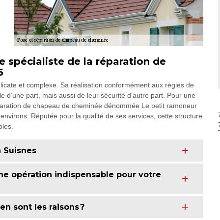
e spécialiste de la réparation de
6
icate et complexe. Sa réalisation conformément aux règles de
e d’une part, mais aussi de leur sécurité d‘autre part. Pour une
 réparation de chapeau de cheminée dénommée Le petit ramoneur
environs. Réputée pour la qualité de ses services, cette structure
bles.
 Suisnes
ne opération indispensable pour votre
n sont les raisons ?