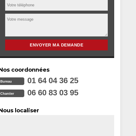
Nos coordonnées
01 64 04 36 25
Bureau
06 60 83 03 95
Chantier
Nous localiser