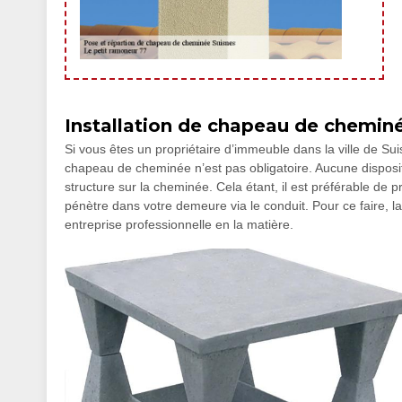
Installation de chapeau de cheminé
Si vous êtes un propriétaire d’immeuble dans la ville de Sui
chapeau de cheminée n’est pas obligatoire. Aucune dispositio
structure sur la cheminée. Cela étant, il est préférable de
pénètre dans votre demeure via le conduit. Pour ce faire, l
entreprise professionnelle en la matière.