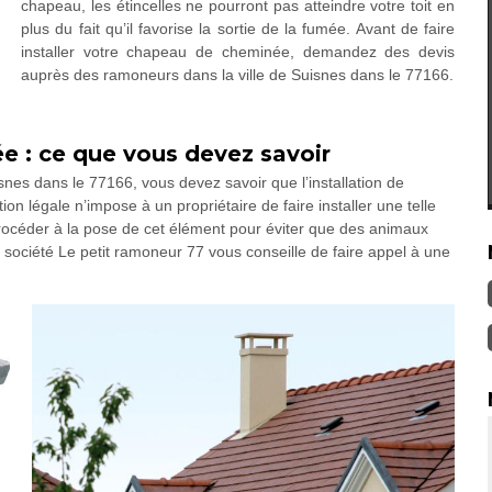
chapeau, les étincelles ne pourront pas atteindre votre toit en
plus du fait qu’il favorise la sortie de la fumée. Avant de faire
installer votre chapeau de cheminée, demandez des devis
auprès des ramoneurs dans la ville de Suisnes dans le 77166.
e : ce que vous devez savoir
snes dans le 77166, vous devez savoir que l’installation de
n légale n’impose à un propriétaire de faire installer une telle
 procéder à la pose de cet élément pour éviter que des animaux
a société Le petit ramoneur 77 vous conseille de faire appel à une