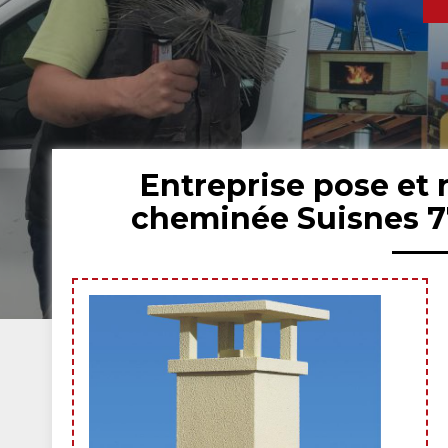
Entreprise pose et
cheminée Suisnes 7