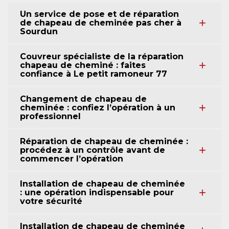
Un service de pose et de réparation
de chapeau de cheminée pas cher à
Sourdun
Couvreur spécialiste de la réparation
chapeau de cheminé : faites
confiance à Le petit ramoneur 77
Changement de chapeau de
cheminée : confiez l’opération à un
professionnel
Réparation de chapeau de cheminée :
procédez à un contrôle avant de
commencer l’opération
Installation de chapeau de cheminée
: une opération indispensable pour
votre sécurité
Installation de chapeau de cheminée