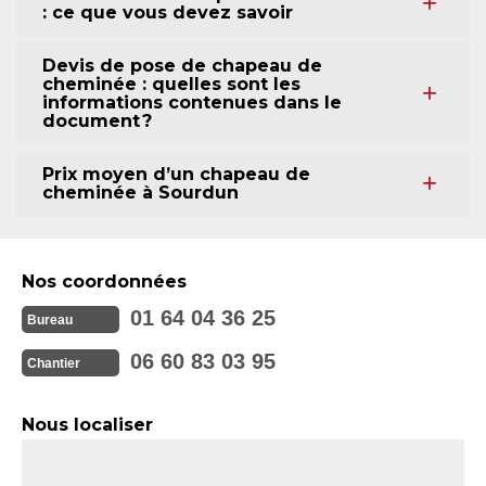
: ce que vous devez savoir
Devis de pose de chapeau de
cheminée : quelles sont les
informations contenues dans le
document ?
Prix moyen d’un chapeau de
cheminée à Sourdun
Nos coordonnées
01 64 04 36 25
Bureau
06 60 83 03 95
Chantier
Nous localiser