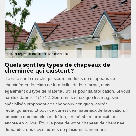
Quels sont les types de chapeaux de
cheminée qui existent ?
Il existe sur le marché plusieurs modèles de chapeaux de
cheminée en fonction de leur taille, de leur forme, mais
également du type de matériau utilisé pour sa fabrication. Si vous
habitez dans le 77171 à Sourdun, sachez que les magasins
spécialisés proposent des chapeaux coniques, carrés,
rectangulaires. Et pour ce qui est des matériaux de fabrication, il
en existe des modèles en béton, en métal en terre cuite ou
encore en cuivre. Pour la pose de votre chapeau de cheminée,
demandez des devis auprès de plusieurs ramoneurs.