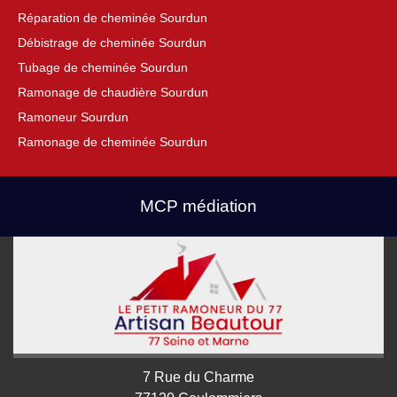
Réparation de cheminée Sourdun
Débistrage de cheminée Sourdun
Tubage de cheminée Sourdun
Ramonage de chaudière Sourdun
Ramoneur Sourdun
Ramonage de cheminée Sourdun
MCP médiation
7 Rue du Charme