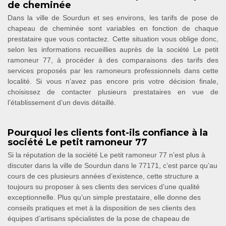
de cheminée
Dans la ville de Sourdun et ses environs, les tarifs de pose de
chapeau de cheminée sont variables en fonction de chaque
prestataire que vous contactez. Cette situation vous oblige donc,
selon les informations recueillies auprès de la société Le petit
ramoneur 77, à procéder à des comparaisons des tarifs des
services proposés par les ramoneurs professionnels dans cette
localité. Si vous n’avez pas encore pris votre décision finale,
choisissez de contacter plusieurs prestataires en vue de
l’établissement d’un devis détaillé.
Pourquoi les clients font-ils confiance à la
société Le petit ramoneur 77
Si la réputation de la société Le petit ramoneur 77 n’est plus à
discuter dans la ville de Sourdun dans le 77171, c’est parce qu’au
cours de ces plusieurs années d’existence, cette structure a
toujours su proposer à ses clients des services d’une qualité
exceptionnelle. Plus qu’un simple prestataire, elle donne des
conseils pratiques et met à la disposition de ses clients des
équipes d’artisans spécialistes de la pose de chapeau de