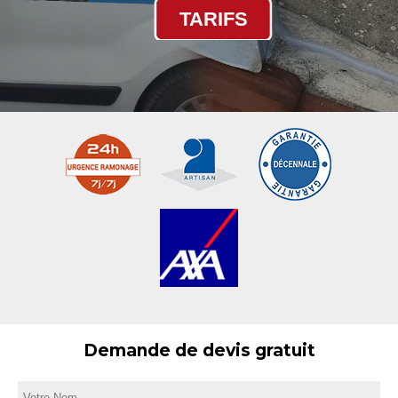
TARIFS
Demande de devis gratuit