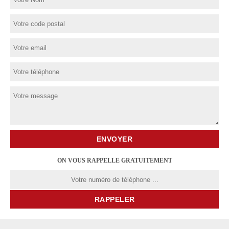
ON VOUS RAPPELLE GRATUITEMENT