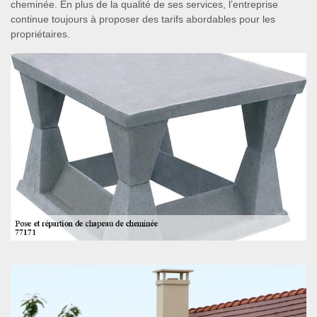
cheminée. En plus de la qualité de ses services, l’entreprise
continue toujours à proposer des tarifs abordables pour les
propriétaires.