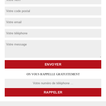
ON VOUS RAPPELLE GRATUITEMENT