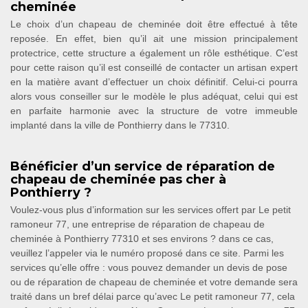
cheminée
Le choix d’un chapeau de cheminée doit être effectué à tête
reposée. En effet, bien qu’il ait une mission principalement
protectrice, cette structure a également un rôle esthétique. C’est
pour cette raison qu’il est conseillé de contacter un artisan expert
en la matière avant d’effectuer un choix définitif. Celui-ci pourra
alors vous conseiller sur le modèle le plus adéquat, celui qui est
en parfaite harmonie avec la structure de votre immeuble
implanté dans la ville de Ponthierry dans le 77310.
Bénéficier d’un service de réparation de
chapeau de cheminée pas cher à
Ponthierry ?
Voulez-vous plus d’information sur les services offert par Le petit
ramoneur 77, une entreprise de réparation de chapeau de
cheminée à Ponthierry 77310 et ses environs ? dans ce cas,
veuillez l’appeler via le numéro proposé dans ce site. Parmi les
services qu’elle offre : vous pouvez demander un devis de pose
ou de réparation de chapeau de cheminée et votre demande sera
traité dans un bref délai parce qu’avec Le petit ramoneur 77, cela