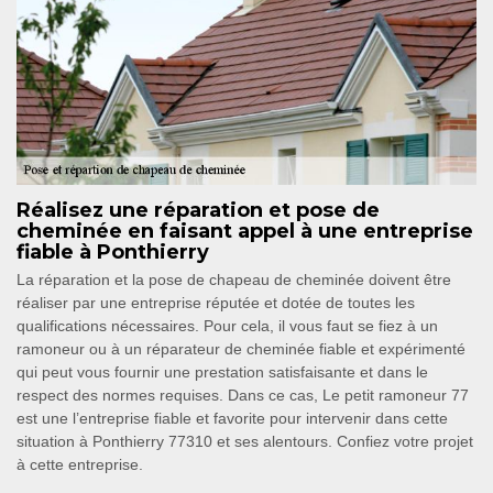
Réalisez une réparation et pose de
cheminée en faisant appel à une entreprise
fiable à Ponthierry
La réparation et la pose de chapeau de cheminée doivent être
réaliser par une entreprise réputée et dotée de toutes les
qualifications nécessaires. Pour cela, il vous faut se fiez à un
ramoneur ou à un réparateur de cheminée fiable et expérimenté
qui peut vous fournir une prestation satisfaisante et dans le
respect des normes requises. Dans ce cas, Le petit ramoneur 77
est une l’entreprise fiable et favorite pour intervenir dans cette
situation à Ponthierry 77310 et ses alentours. Confiez votre projet
à cette entreprise.