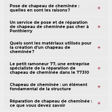
Pose de chapeau de cheminée :
quelles en sont les raisons ?
Un service de pose et de réparation
de chapeau de cheminée pas cher à
Ponthierry
Quels sont les matériaux utilisés pour
la création d’un chapeau de
cheminée ?
Le petit ramoneur 77, une entreprise
spécialiste de la réparation de
chapeau de cheminée dans le 77310
Chapeau de cheminée : un élément
fondamental de la structure
Réparation de chapeau de cheminée :
ce que vous devez savoir