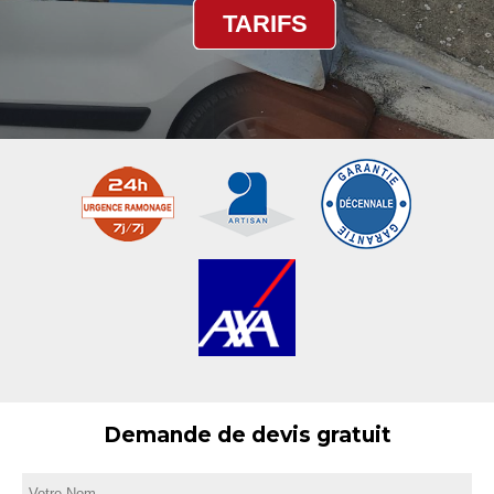
TARIFS
Demande de devis gratuit