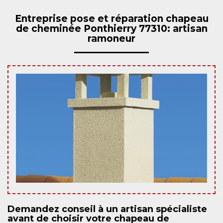
Entreprise pose et réparation chapeau
de cheminée Ponthierry 77310: artisan
ramoneur
Demandez conseil à un artisan spécialiste
avant de choisir votre chapeau de