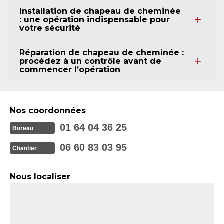
Installation de chapeau de cheminée
: une opération indispensable pour
votre sécurité
Réparation de chapeau de cheminée :
procédez à un contrôle avant de
commencer l’opération
Nos coordonnées
01 64 04 36 25
Bureau
06 60 83 03 95
Chantier
Nous localiser