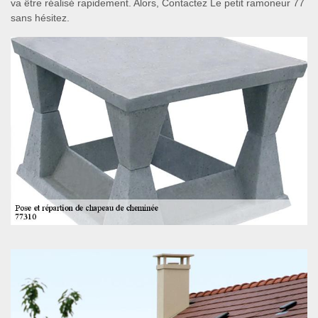
va être réalisé rapidement. Alors, Contactez Le petit ramoneur 77
sans hésitez.