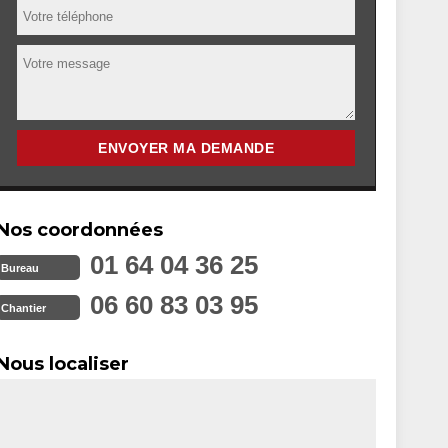
Nos coordonnées
01 64 04 36 25
Bureau
06 60 83 03 95
Chantier
Nous localiser