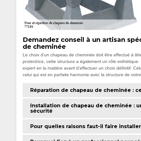
Demandez conseil à un artisan spéc
de cheminée
Le choix d’un chapeau de cheminée doit être effectué à tête
protectrice, cette structure a également un rôle esthétique. 
expert en la matière avant d’effectuer un choix définitif. Ce
celui qui est en parfaite harmonie avec la structure de votr
Réparation de chapeau de cheminée : c
Installation de chapeau de cheminée : u
sécurité
Pour quelles raisons faut-il faire instal