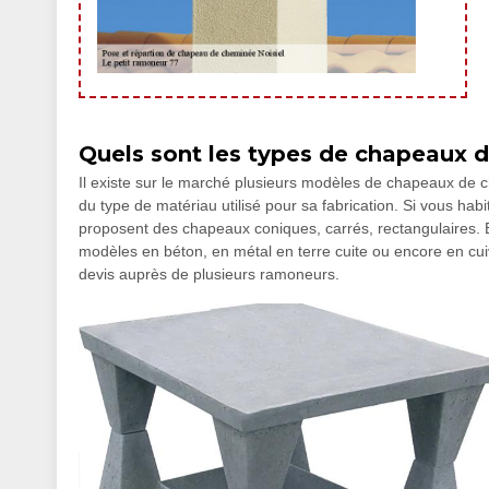
Quels sont les types de chapeaux d
Il existe sur le marché plusieurs modèles de chapeaux de c
du type de matériau utilisé pour sa fabrication. Si vous ha
proposent des chapeaux coniques, carrés, rectangulaires. Et
modèles en béton, en métal en terre cuite ou encore en c
devis auprès de plusieurs ramoneurs.