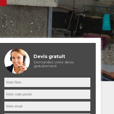
Devis gratuit
Demandez votre devis
gratuitement