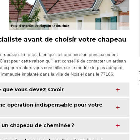
ialiste avant de choisir votre chapeau
 reposée. En effet, bien qu’il ait une mission principalement
C’est pour cette raison qu’il est conseillé de contacter un artisan
lui-ci pourra alors vous conseiller sur le modèle le plus adéquat,
e immeuble implanté dans la ville de Noisiel dans le 77186.
e que vous devez savoir
ne opération indispensable pour votre
ler un chapeau de cheminée ?