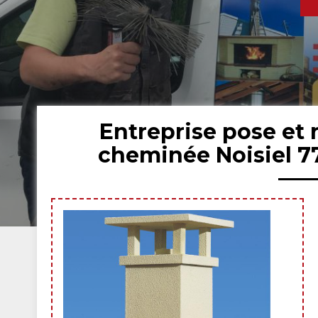
Entreprise pose et
cheminée Noisiel 7