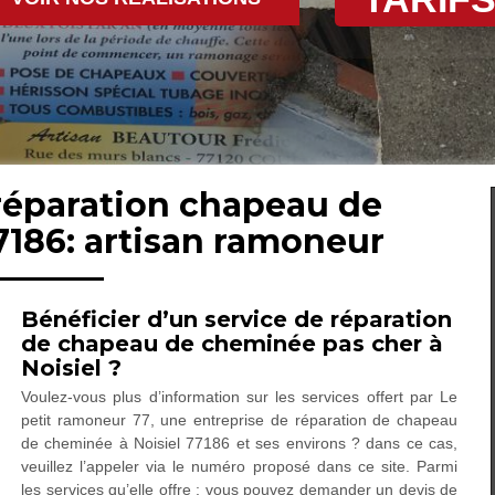
 réparation chapeau de
7186: artisan ramoneur
Bénéficier d’un service de réparation
de chapeau de cheminée pas cher à
Noisiel ?
Voulez-vous plus d’information sur les services offert par Le
petit ramoneur 77, une entreprise de réparation de chapeau
de cheminée à Noisiel 77186 et ses environs ? dans ce cas,
veuillez l’appeler via le numéro proposé dans ce site. Parmi
les services qu’elle offre : vous pouvez demander un devis de