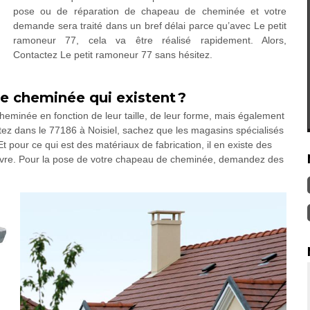
pose ou de réparation de chapeau de cheminée et votre
demande sera traité dans un bref délai parce qu’avec Le petit
ramoneur 77, cela va être réalisé rapidement. Alors,
Contactez Le petit ramoneur 77 sans hésitez.
e cheminée qui existent ?
heminée en fonction de leur taille, de leur forme, mais également
bitez dans le 77186 à Noisiel, sachez que les magasins spécialisés
 pour ce qui est des matériaux de fabrication, il en existe des
uivre. Pour la pose de votre chapeau de cheminée, demandez des