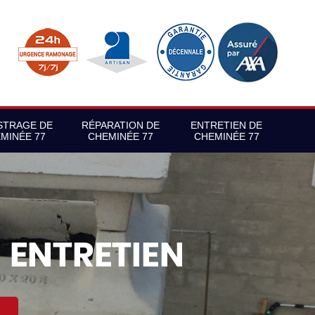
STRAGE DE
RÉPARATION DE
ENTRETIEN DE
MINÉE 77
CHEMINÉE 77
CHEMINÉE 77
S