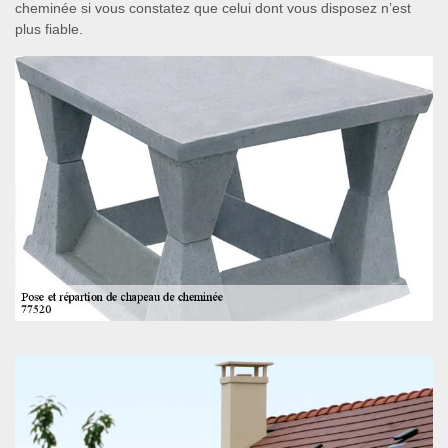
cheminée si vous constatez que celui dont vous disposez n’est
plus fiable.