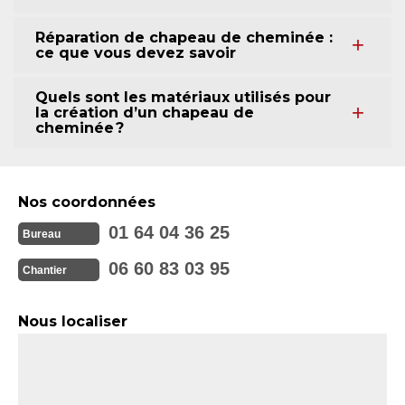
Réparation de chapeau de cheminée :
ce que vous devez savoir
Quels sont les matériaux utilisés pour
la création d’un chapeau de
cheminée ?
Nos coordonnées
01 64 04 36 25
Bureau
06 60 83 03 95
Chantier
Nous localiser