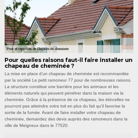
Pour quelles raisons faut-il faire installer un
chapeau de cheminée ?
La mise en place d’un chapeau de cheminée est recommandée
par la société Le petit ramoneur 77 pour de nombreuses raisons.
La structure constitue une barrière pour les animaux et les
éléments naturels qui peuvent pénétrer dans la maison via la
cheminée. Grâce à la présence de ce chapeau, les étincelles ne
pourront pas atteindre votre toit en plus du fait qu’il favorise la
sortie de la fumée. Avant de faire installer votre chapeau de
cheminée, demandez des devis auprès des ramoneurs dans la
ville de Meigneux dans le 77520.