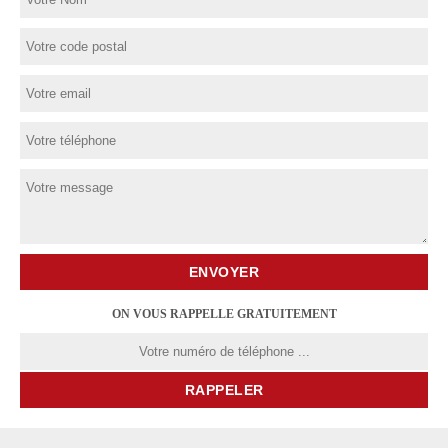
ON VOUS RAPPELLE GRATUITEMENT