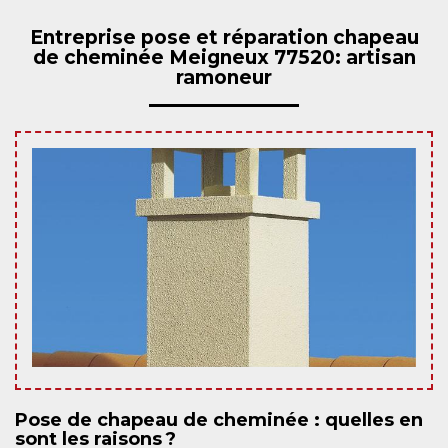
Entreprise pose et réparation chapeau
de cheminée Meigneux 77520: artisan
ramoneur
Pose de chapeau de cheminée : quelles en
sont les raisons ?