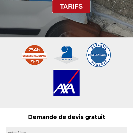
TARIFS
Demande de devis gratuit