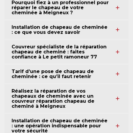
Pourquoi fiez à un professionnel pour
réparer le chapeau de votre
cheminée à Meigneux ?
Installation de chapeau de cheminée
: ce que vous devez savoir
Couvreur spécialiste de la réparation
chapeau de cheminé : faites
confiance à Le petit ramoneur 77
Tarif d’une pose de chapeau de
cheminée : ce qu’il faut retenir
Réalisez la réparation de vos
chapeaux de cheminée avec un
couvreur réparation chapeau de
cheminé à Meigneux
Installation de chapeau de cheminée
: une opération indispensable pour
votre sécurité