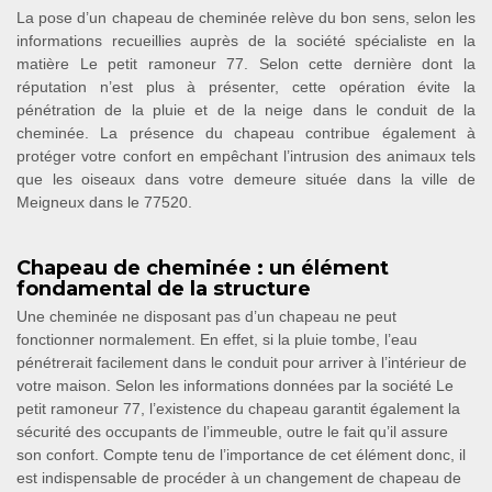
La pose d’un chapeau de cheminée relève du bon sens, selon les
informations recueillies auprès de la société spécialiste en la
matière Le petit ramoneur 77. Selon cette dernière dont la
réputation n’est plus à présenter, cette opération évite la
pénétration de la pluie et de la neige dans le conduit de la
cheminée. La présence du chapeau contribue également à
protéger votre confort en empêchant l’intrusion des animaux tels
que les oiseaux dans votre demeure située dans la ville de
Meigneux dans le 77520.
Chapeau de cheminée : un élément
fondamental de la structure
Une cheminée ne disposant pas d’un chapeau ne peut
fonctionner normalement. En effet, si la pluie tombe, l’eau
pénétrerait facilement dans le conduit pour arriver à l’intérieur de
votre maison. Selon les informations données par la société Le
petit ramoneur 77, l’existence du chapeau garantit également la
sécurité des occupants de l’immeuble, outre le fait qu’il assure
son confort. Compte tenu de l’importance de cet élément donc, il
est indispensable de procéder à un changement de chapeau de