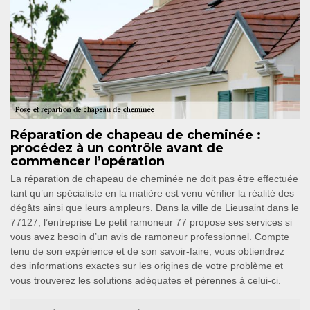
Réparation de chapeau de cheminée :
procédez à un contrôle avant de
commencer l’opération
La réparation de chapeau de cheminée ne doit pas être effectuée
tant qu’un spécialiste en la matière est venu vérifier la réalité des
dégâts ainsi que leurs ampleurs. Dans la ville de Lieusaint dans le
77127, l’entreprise Le petit ramoneur 77 propose ses services si
vous avez besoin d’un avis de ramoneur professionnel. Compte
tenu de son expérience et de son savoir-faire, vous obtiendrez
des informations exactes sur les origines de votre problème et
vous trouverez les solutions adéquates et pérennes à celui-ci.