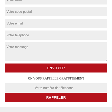
ON VOUS RAPPELLE GRATUITEMENT