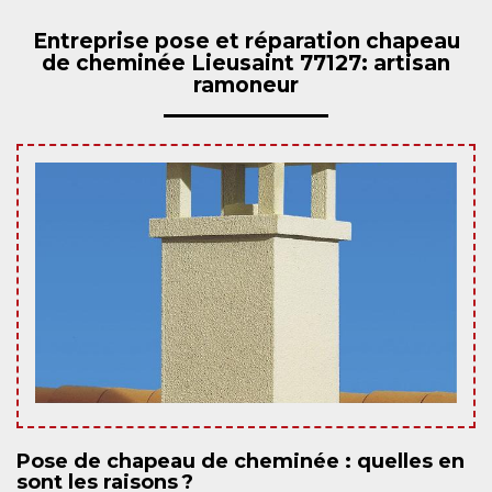
Entreprise pose et réparation chapeau
de cheminée Lieusaint 77127: artisan
ramoneur
Pose de chapeau de cheminée : quelles en
sont les raisons ?