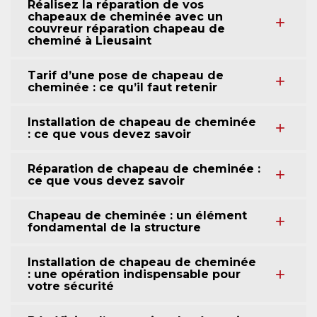
Réalisez la réparation de vos
chapeaux de cheminée avec un
couvreur réparation chapeau de
cheminé à Lieusaint
Tarif d’une pose de chapeau de
cheminée : ce qu’il faut retenir
Installation de chapeau de cheminée
: ce que vous devez savoir
Réparation de chapeau de cheminée :
ce que vous devez savoir
Chapeau de cheminée : un élément
fondamental de la structure
Installation de chapeau de cheminée
: une opération indispensable pour
votre sécurité