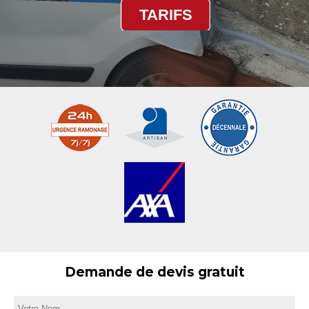
TARIFS
Demande de devis gratuit