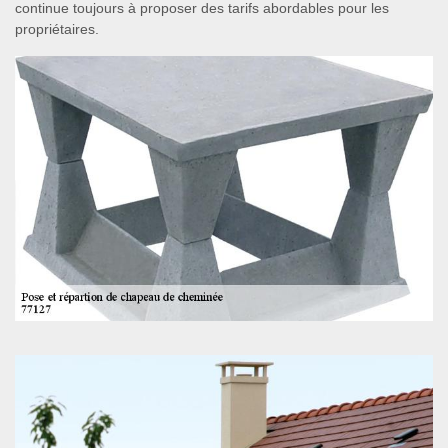
continue toujours à proposer des tarifs abordables pour les
propriétaires.