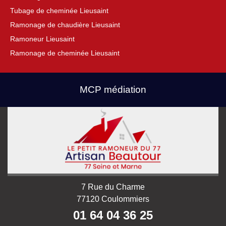
Tubage de cheminée Lieusaint
Ramonage de chaudière Lieusaint
Ramoneur Lieusaint
Ramonage de cheminée Lieusaint
MCP médiation
7 Rue du Charme
77120 Coulommiers
01 64 04 36 25