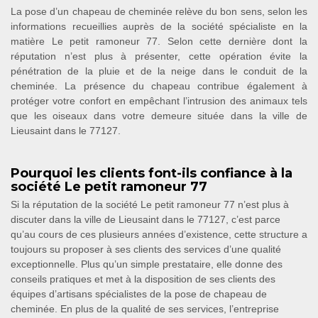
La pose d’un chapeau de cheminée relève du bon sens, selon les
informations recueillies auprès de la société spécialiste en la
matière Le petit ramoneur 77. Selon cette dernière dont la
réputation n’est plus à présenter, cette opération évite la
pénétration de la pluie et de la neige dans le conduit de la
cheminée. La présence du chapeau contribue également à
protéger votre confort en empêchant l’intrusion des animaux tels
que les oiseaux dans votre demeure située dans la ville de
Lieusaint dans le 77127.
Pourquoi les clients font-ils confiance à la
société Le petit ramoneur 77
Si la réputation de la société Le petit ramoneur 77 n’est plus à
discuter dans la ville de Lieusaint dans le 77127, c’est parce
qu’au cours de ces plusieurs années d’existence, cette structure a
toujours su proposer à ses clients des services d’une qualité
exceptionnelle. Plus qu’un simple prestataire, elle donne des
conseils pratiques et met à la disposition de ses clients des
équipes d’artisans spécialistes de la pose de chapeau de
cheminée. En plus de la qualité de ses services, l’entreprise