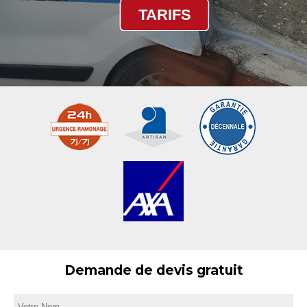
TARIFS
Demande de devis gratuit