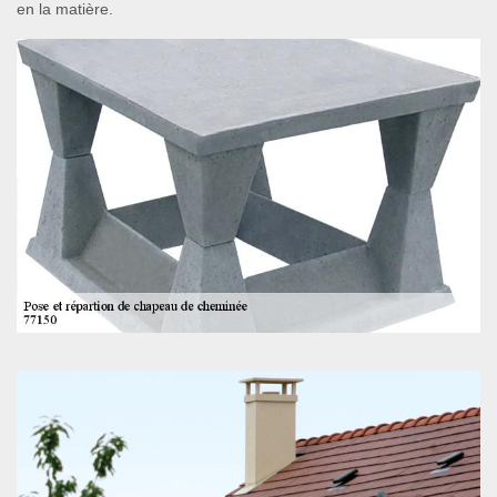
en la matière.