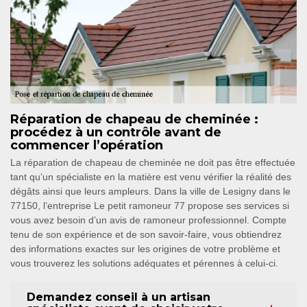
Réparation de chapeau de cheminée :
procédez à un contrôle avant de
commencer l’opération
La réparation de chapeau de cheminée ne doit pas être effectuée
tant qu’un spécialiste en la matière est venu vérifier la réalité des
dégâts ainsi que leurs ampleurs. Dans la ville de Lesigny dans le
77150, l’entreprise Le petit ramoneur 77 propose ses services si
vous avez besoin d’un avis de ramoneur professionnel. Compte
tenu de son expérience et de son savoir-faire, vous obtiendrez
des informations exactes sur les origines de votre problème et
vous trouverez les solutions adéquates et pérennes à celui-ci.
Demandez conseil à un artisan