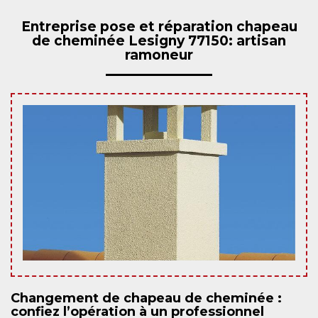
Entreprise pose et réparation chapeau
de cheminée Lesigny 77150: artisan
ramoneur
Changement de chapeau de cheminée :
confiez l’opération à un professionnel