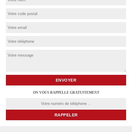
ON VOUS RAPPELLE GRATUITEMENT