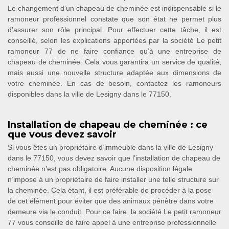
Le changement d’un chapeau de cheminée est indispensable si le
ramoneur professionnel constate que son état ne permet plus
d’assurer son rôle principal. Pour effectuer cette tâche, il est
conseillé, selon les explications apportées par la société Le petit
ramoneur 77 de ne faire confiance qu’à une entreprise de
chapeau de cheminée. Cela vous garantira un service de qualité,
mais aussi une nouvelle structure adaptée aux dimensions de
votre cheminée. En cas de besoin, contactez les ramoneurs
disponibles dans la ville de Lesigny dans le 77150.
Installation de chapeau de cheminée : ce
que vous devez savoir
Si vous êtes un propriétaire d’immeuble dans la ville de Lesigny
dans le 77150, vous devez savoir que l’installation de chapeau de
cheminée n’est pas obligatoire. Aucune disposition légale
n’impose à un propriétaire de faire installer une telle structure sur
la cheminée. Cela étant, il est préférable de procéder à la pose
de cet élément pour éviter que des animaux pénètre dans votre
demeure via le conduit. Pour ce faire, la société Le petit ramoneur
77 vous conseille de faire appel à une entreprise professionnelle