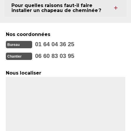
Pour quelles raisons faut-il faire
installer un chapeau de cheminée ?
Nos coordonnées
01 64 04 36 25
Bureau
06 60 83 03 95
Chantier
Nous localiser