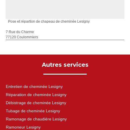
Pose et répartion de chapeau de cheminée Lesigny
7 Rue du Charme
77120 Coulommiers
Autres services
Entretien de cheminée Lesigny
Réparation de cheminée Lesigny
Débistrage de cheminée Lesigny
Tubage de cheminée Lesigny
Ramonage de chaudière Lesigny
Ramoneur Lesigny