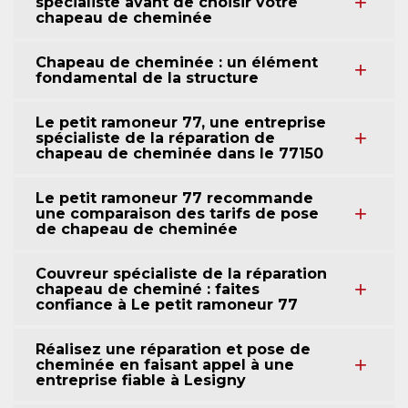
spécialiste avant de choisir votre
chapeau de cheminée
Chapeau de cheminée : un élément
fondamental de la structure
Le petit ramoneur 77, une entreprise
spécialiste de la réparation de
chapeau de cheminée dans le 77150
Le petit ramoneur 77 recommande
une comparaison des tarifs de pose
de chapeau de cheminée
Couvreur spécialiste de la réparation
chapeau de cheminé : faites
confiance à Le petit ramoneur 77
Réalisez une réparation et pose de
cheminée en faisant appel à une
entreprise fiable à Lesigny