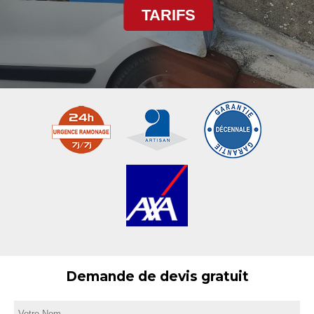
TARIFS
Demande de devis gratuit