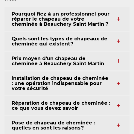
Pourquoi fiez à un professionnel pour
réparer le chapeau de votre
cheminée à Beauchery Saint Martin ?
Quels sont les types de chapeaux de
cheminée qui existent ?
Prix moyen d’un chapeau de
cheminée à Beauchery Saint Martin
Installation de chapeau de cheminée
: une opération indispensable pour
votre sécurité
Réparation de chapeau de cheminée :
ce que vous devez savoir
Pose de chapeau de cheminée :
quelles en sont les raisons ?