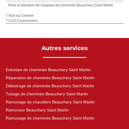
Pose et répartion de chapeau de cheminée Beauchery Saint Martin
7 Rue du Charme
77120 Coulommiers
Autres services
Entretien de cheminée Beauchery Saint Martin
Réparation de cheminée Beauchery Saint Martin
Débistrage de cheminée Beauchery Saint Martin
Tubage de cheminée Beauchery Saint Martin
Ramonage de chaudière Beauchery Saint Martin
Ramoneur Beauchery Saint Martin
Ramonage de cheminée Beauchery Saint Martin