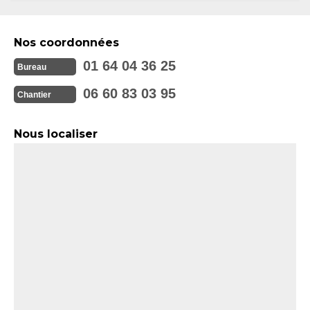
Nos coordonnées
01 64 04 36 25
Bureau
06 60 83 03 95
Chantier
Nous localiser