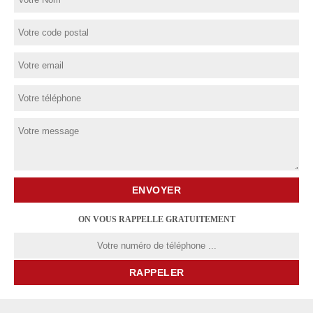
ON VOUS RAPPELLE GRATUITEMENT