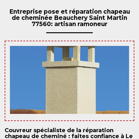
Entreprise pose et réparation chapeau
de cheminée Beauchery Saint Martin
77560: artisan ramoneur
Couvreur spécialiste de la réparation
chapeau de cheminé : faites confiance à Le