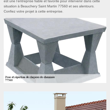
est une l’entreprise fiable et favorite pour intervenir dans cette
situation à Beauchery Saint Martin 77560 et ses alentours.
Confiez votre projet à cette entreprise.