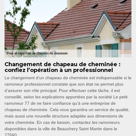
Changement de chapeau de cheminée :
confiez l’opération à un professionnel
Le changement d’un chapeau de cheminée est indispensable si le
ramoneur professionnel constate que son état ne permet plus
d’assurer son rôle principal. Pour effectuer cette tâche, il est
conseillé, selon les explications apportées par la société Le petit
ramoneur 77 de ne faire confiance qu’à une entreprise de
chapeau de cheminée. Cela vous garantira un service de qualité,
mais aussi une nouvelle structure adaptée aux dimensions de
votre cheminée. En cas de besoin, contactez les ramoneurs
disponibles dans la ville de Beauchery Saint Martin dans le
77560.