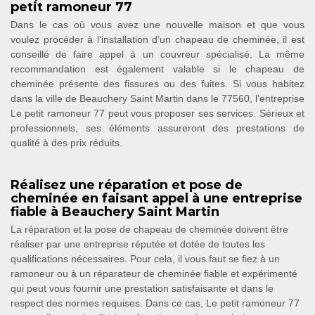
petit ramoneur 77
Dans le cas où vous avez une nouvelle maison et que vous
voulez procéder à l‘installation d’un chapeau de cheminée, il est
conseillé de faire appel à un couvreur spécialisé. La même
recommandation est également valable si le chapeau de
cheminée présente des fissures ou des fuites. Si vous habitez
dans la ville de Beauchery Saint Martin dans le 77560, l’entreprise
Le petit ramoneur 77 peut vous proposer ses services. Sérieux et
professionnels, ses éléments assureront des prestations de
qualité à des prix réduits.
Réalisez une réparation et pose de
cheminée en faisant appel à une entreprise
fiable à Beauchery Saint Martin
La réparation et la pose de chapeau de cheminée doivent être
réaliser par une entreprise réputée et dotée de toutes les
qualifications nécessaires. Pour cela, il vous faut se fiez à un
ramoneur ou à un réparateur de cheminée fiable et expérimenté
qui peut vous fournir une prestation satisfaisante et dans le
respect des normes requises. Dans ce cas, Le petit ramoneur 77