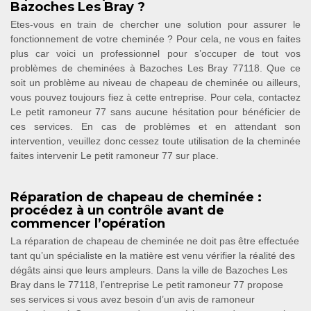
Bazoches Les Bray ?
Etes-vous en train de chercher une solution pour assurer le
fonctionnement de votre cheminée ? Pour cela, ne vous en faites
plus car voici un professionnel pour s’occuper de tout vos
problèmes de cheminées à Bazoches Les Bray 77118. Que ce
soit un problème au niveau de chapeau de cheminée ou ailleurs,
vous pouvez toujours fiez à cette entreprise. Pour cela, contactez
Le petit ramoneur 77 sans aucune hésitation pour bénéficier de
ces services. En cas de problèmes et en attendant son
intervention, veuillez donc cessez toute utilisation de la cheminée
faites intervenir Le petit ramoneur 77 sur place.
Réparation de chapeau de cheminée :
procédez à un contrôle avant de
commencer l’opération
La réparation de chapeau de cheminée ne doit pas être effectuée
tant qu’un spécialiste en la matière est venu vérifier la réalité des
dégâts ainsi que leurs ampleurs. Dans la ville de Bazoches Les
Bray dans le 77118, l’entreprise Le petit ramoneur 77 propose
ses services si vous avez besoin d’un avis de ramoneur