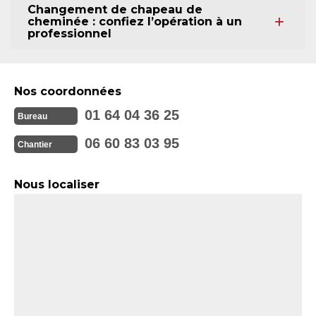
Changement de chapeau de
cheminée : confiez l’opération à un
professionnel
Nos coordonnées
01 64 04 36 25
Bureau
06 60 83 03 95
Chantier
Nous localiser