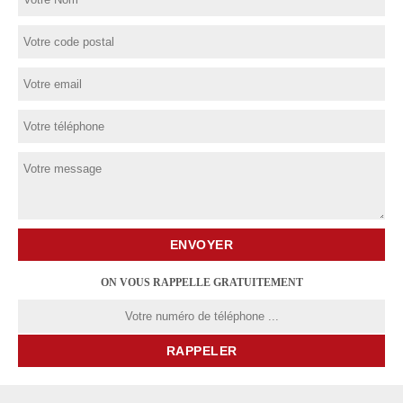
ON VOUS RAPPELLE GRATUITEMENT