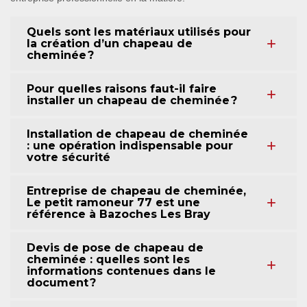
Quels sont les matériaux utilisés pour
la création d’un chapeau de
cheminée ?
Pour quelles raisons faut-il faire
installer un chapeau de cheminée ?
Installation de chapeau de cheminée
: une opération indispensable pour
votre sécurité
Entreprise de chapeau de cheminée,
Le petit ramoneur 77 est une
référence à Bazoches Les Bray
Devis de pose de chapeau de
cheminée : quelles sont les
informations contenues dans le
document ?