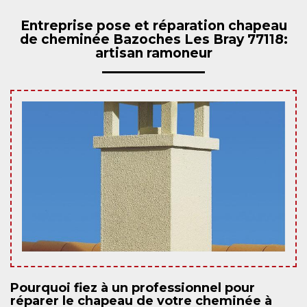
Entreprise pose et réparation chapeau
de cheminée Bazoches Les Bray 77118:
artisan ramoneur
Pourquoi fiez à un professionnel pour
réparer le chapeau de votre cheminée à