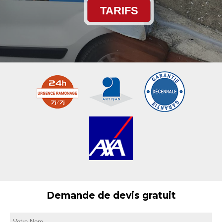
TARIFS
Demande de devis gratuit