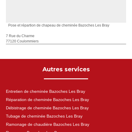
Pose et répartion de chapeau de cheminée Bazoches Les Bray
7 Rue du Charme
77120 Coulommiers
Autres services
Entretien de cheminée Bazoches Les Bray
Réparation de cheminée Bazoches Les Bray
Débistrage de cheminée Bazoches Les Bray
Tubage de cheminée Bazoches Les Bray
Ramonage de chaudière Bazoches Les Bray