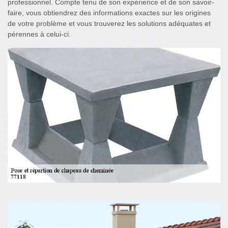
professionnel. Compte tenu de son expérience et de son savoir-
faire, vous obtiendrez des informations exactes sur les origines
de votre problème et vous trouverez les solutions adéquates et
pérennes à celui-ci.