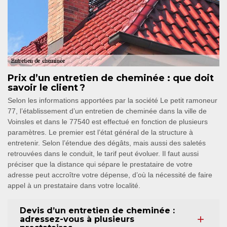
Prix d’un entretien de cheminée : que doit
savoir le client ?
Selon les informations apportées par la société Le petit ramoneur
77, l’établissement d’un entretien de cheminée dans la ville de
Voinsles et dans le 77540 est effectué en fonction de plusieurs
paramètres. Le premier est l’état général de la structure à
entretenir. Selon l’étendue des dégâts, mais aussi des saletés
retrouvées dans le conduit, le tarif peut évoluer. Il faut aussi
préciser que la distance qui sépare le prestataire de votre
adresse peut accroître votre dépense, d’où la nécessité de faire
appel à un prestataire dans votre localité.
Devis d’un entretien de cheminée :
adressez-vous à plusieurs