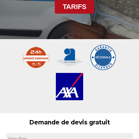
TARIFS
Demande de devis gratuit