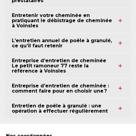
prestataires
Entretenir votre cheminée en
pratiquant le débistrage de cheminée
à Voinsles
L’entretien annuel de poêle à granulé,
ce qu’il faut retenir
Entreprise d’entretien de cheminée
Le petit ramoneur 77 reste la
référence à Voinsles
Entreprise d’entretien de cheminée :
comment faire pour en choisir une ?
Entretien de poêle à granulé : une
opération à effectuer régulièrement
Nos coordonnées