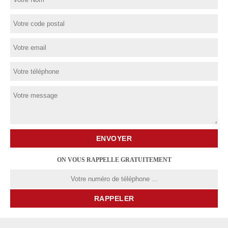
ON VOUS RAPPELLE GRATUITEMENT