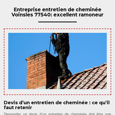
Entreprise entretien de cheminée
Voinsles 77540: excellent ramoneur
Devis d’un entretien de cheminée : ce qu’il
faut retenir
Demander un devis d’un entretien de cheminée doit être une