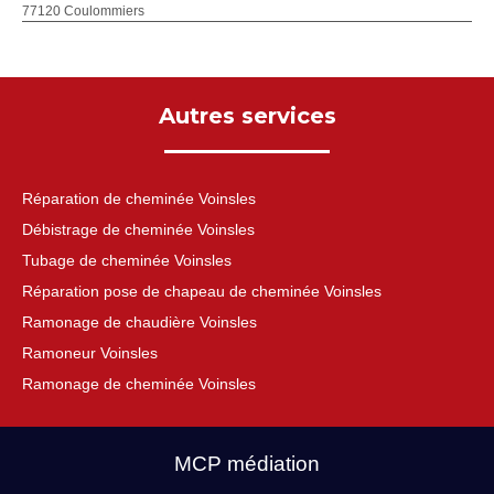
77120 Coulommiers
Autres services
Réparation de cheminée Voinsles
Débistrage de cheminée Voinsles
Tubage de cheminée Voinsles
Réparation pose de chapeau de cheminée Voinsles
Ramonage de chaudière Voinsles
Ramoneur Voinsles
Ramonage de cheminée Voinsles
MCP médiation