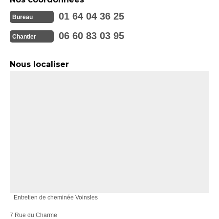
01 64 04 36 25
Bureau
06 60 83 03 95
Chantier
Nous localiser
Entretien de cheminée Voinsles
7 Rue du Charme