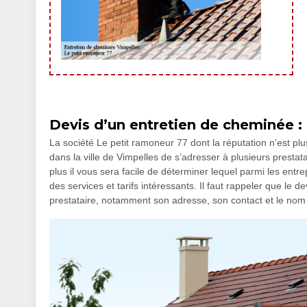
Devis d’un entretien de cheminée : 
La société Le petit ramoneur 77 dont la réputation n’est pl
dans la ville de Vimpelles de s’adresser à plusieurs prestat
plus il vous sera facile de déterminer lequel parmi les ent
des services et tarifs intéressants. Il faut rappeler que le d
prestataire, notamment son adresse, son contact et le nom 