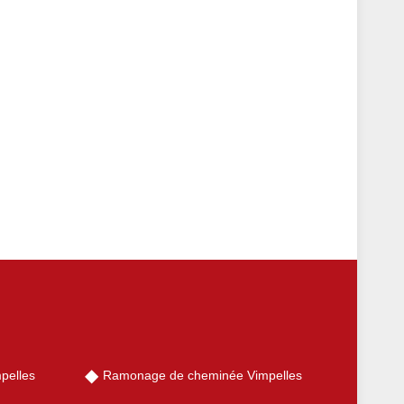
pelles
Ramonage de cheminée Vimpelles