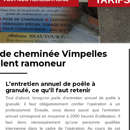
n de cheminée Vimpelles
llent ramoneur
L’entretien annuel de poêle à
granulé, ce qu’il faut retenir
Tout d’abord, lorsqu’on parle d’entretien annuel de poêle à
granulé, il faut obligatoirement confier l’opération à un
professionnel. Ensuite, vous devez savoir que l’entretien
annuel correspond en moyenne à 2000 heures d’utilisation. Il
faut donc nécessairement qu’une personne qualifiée
intervienne dans le cadre de l’opération. Au cours de cet