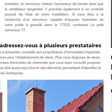
entretien, le ramoneur nettoie l’extracteur de fumée ainsi que
le ventilateur tangentiel. Il procède également à un contrôle
poussé de l’état de votre installation. Si vous êtes à la
recherche d’un ramoneur capable d’assurer l’entretien de
votre poêle à granulé dans le 77520, contactez Le petit
ramoneur 77.
adressez-vous à plusieurs prestataires
us à présenter conseille aux propriétaires d’immeubles implantés
aires pour l’établissement de devis. Plus vous disposez de devis,
reprises d’entretien de cheminée que vous avez consulté propose
evis doit aussi vous fournir des éléments permettant d’identifier le
de l’entreprise.