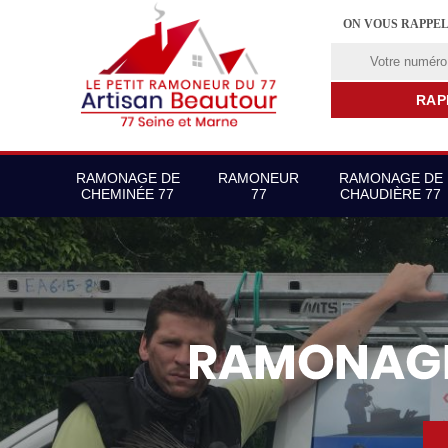
ON VOUS RAPPE
RAMONAGE DE
RAMONEUR
RAMONAGE DE
CHEMINÉE 77
77
CHAUDIÈRE 77