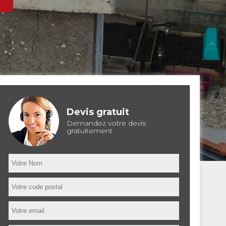
Devis gratuit
Demandez votre devis
gratuitement