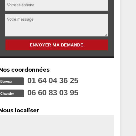
Nos coordonnées
01 64 04 36 25
Bureau
06 60 83 03 95
Chantier
Nous localiser