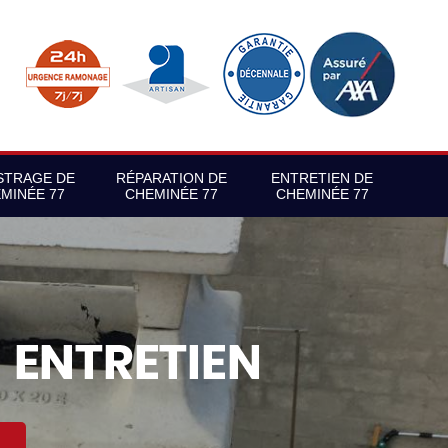
STRAGE DE
RÉPARATION DE
ENTRETIEN DE
MINÉE 77
CHEMINÉE 77
CHEMINÉE 77
S