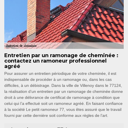
Entretien par un ramonage de cheminée :
contactez un ramoneur professionnel
agréé
Pour assurer un entretien périodique de votre cheminée, il est
indispensable de procéder à un ramonage ou, dans les cas
difficiles, à un débistrage. Dans la ville de Villenoy dans le 77124,
la réalisation d’un entretien par un ramonage de cheminée donne
droit à une délivrance de certificat de ramonage à condition que
celui qui l’a effectué soit un ramoneur agréé. En faisant confiance
à la société Le petit ramoneur 77, vous êtes assuré que le travail
fourni par cette dernière soit conforme aux règles de l’art.