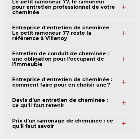
Le petit ramoneur 77, le ramoneur
pour entretien professionnel de votre
cheminée
Entreprise d’entretien de cheminée
Le petit ramoneur 77 reste la
référence à Villenoy
Entretien de conduit de cheminée :
une obligation pour l’occupant de
l’immeuble
Entreprise d’entretien de cheminée :
comment faire pour en choisir une ?
Devis d’un entretien de cheminée :
ce qu’il faut retenir
Prix d’un ramonage de cheminée : ce
qu’il faut savoir