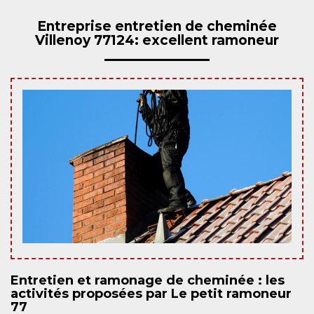
Entreprise entretien de cheminée
Villenoy 77124: excellent ramoneur
Entretien et ramonage de cheminée : les
activités proposées par Le petit ramoneur
77