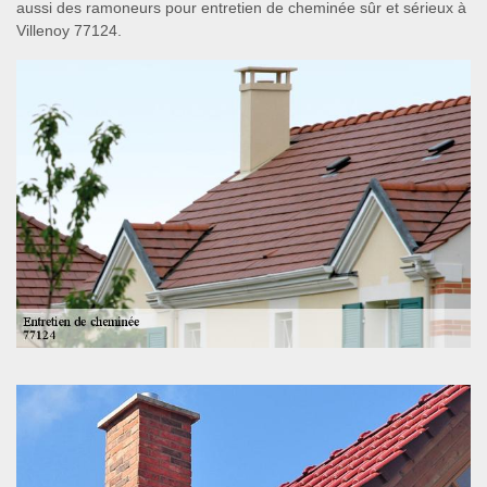
aussi des ramoneurs pour entretien de cheminée sûr et sérieux à
Villenoy 77124.