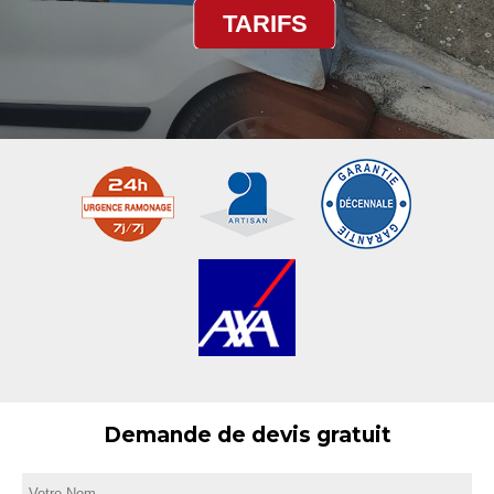
TARIFS
Demande de devis gratuit