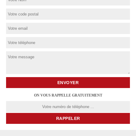
ON VOUS RAPPELLE GRATUITEMENT