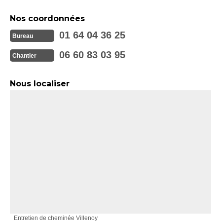
Nos coordonnées
01 64 04 36 25
Bureau
06 60 83 03 95
Chantier
Nous localiser
Entretien de cheminée Villenoy