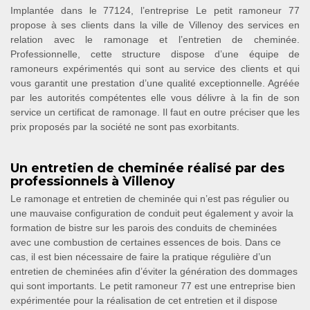
Implantée dans le 77124, l’entreprise Le petit ramoneur 77
propose à ses clients dans la ville de Villenoy des services en
relation avec le ramonage et l’entretien de cheminée.
Professionnelle, cette structure dispose d’une équipe de
ramoneurs expérimentés qui sont au service des clients et qui
vous garantit une prestation d’une qualité exceptionnelle. Agréée
par les autorités compétentes elle vous délivre à la fin de son
service un certificat de ramonage. Il faut en outre préciser que les
prix proposés par la société ne sont pas exorbitants.
Un entretien de cheminée réalisé par des
professionnels à Villenoy
Le ramonage et entretien de cheminée qui n’est pas régulier ou
une mauvaise configuration de conduit peut également y avoir la
formation de bistre sur les parois des conduits de cheminées
avec une combustion de certaines essences de bois. Dans ce
cas, il est bien nécessaire de faire la pratique régulière d’un
entretien de cheminées afin d’éviter la génération des dommages
qui sont importants. Le petit ramoneur 77 est une entreprise bien
expérimentée pour la réalisation de cet entretien et il dispose