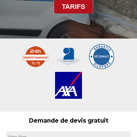
TARIFS
Demande de devis gratuit