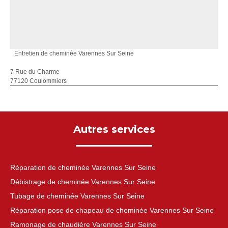
Entretien de cheminée Varennes Sur Seine
7 Rue du Charme
77120 Coulommiers
Autres services
Réparation de cheminée Varennes Sur Seine
Débistrage de cheminée Varennes Sur Seine
Tubage de cheminée Varennes Sur Seine
Réparation pose de chapeau de cheminée Varennes Sur Seine
Ramonage de chaudière Varennes Sur Seine