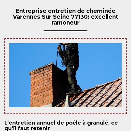
Entreprise entretien de cheminée
Varennes Sur Seine 77130: excellent
ramoneur
L’entretien annuel de poêle à granulé, ce
qu’il faut retenir