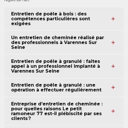
Entretien de poêle à bois : des
compétences particulières sont
exigées
Un entretien de cheminée réalisé par
des professionnels à Varennes Sur
Seine
Entretien de poêle à granulé : faites
appel à un professionnel implanté à
Varennes Sur Seine
Entretien de poêle à granulé : une
opération à effectuer régulièrement
Entreprise d’entretien de cheminée :
pour quelles raisons Le petit
ramoneur 77 est-il plébiscité par ses
clients ?