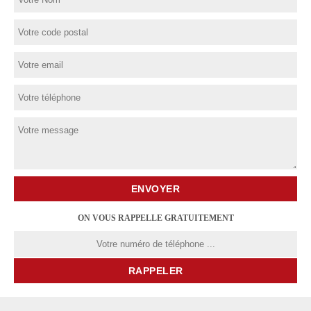
ON VOUS RAPPELLE GRATUITEMENT