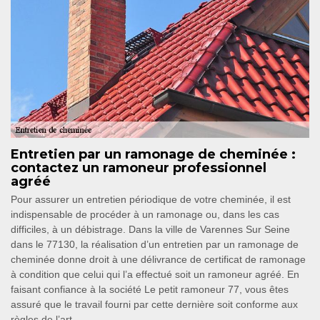
Entretien par un ramonage de cheminée :
contactez un ramoneur professionnel
agréé
Pour assurer un entretien périodique de votre cheminée, il est
indispensable de procéder à un ramonage ou, dans les cas
difficiles, à un débistrage. Dans la ville de Varennes Sur Seine
dans le 77130, la réalisation d’un entretien par un ramonage de
cheminée donne droit à une délivrance de certificat de ramonage
à condition que celui qui l’a effectué soit un ramoneur agréé. En
faisant confiance à la société Le petit ramoneur 77, vous êtes
assuré que le travail fourni par cette dernière soit conforme aux
règles de l’art.