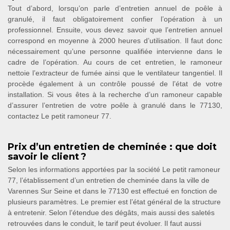
Tout d’abord, lorsqu’on parle d’entretien annuel de poêle à
granulé, il faut obligatoirement confier l’opération à un
professionnel. Ensuite, vous devez savoir que l’entretien annuel
correspond en moyenne à 2000 heures d’utilisation. Il faut donc
nécessairement qu’une personne qualifiée intervienne dans le
cadre de l’opération. Au cours de cet entretien, le ramoneur
nettoie l’extracteur de fumée ainsi que le ventilateur tangentiel. Il
procède également à un contrôle poussé de l’état de votre
installation. Si vous êtes à la recherche d’un ramoneur capable
d’assurer l’entretien de votre poêle à granulé dans le 77130,
contactez Le petit ramoneur 77.
Prix d’un entretien de cheminée : que doit
savoir le client ?
Selon les informations apportées par la société Le petit ramoneur
77, l’établissement d’un entretien de cheminée dans la ville de
Varennes Sur Seine et dans le 77130 est effectué en fonction de
plusieurs paramètres. Le premier est l’état général de la structure
à entretenir. Selon l’étendue des dégâts, mais aussi des saletés
retrouvées dans le conduit, le tarif peut évoluer. Il faut aussi