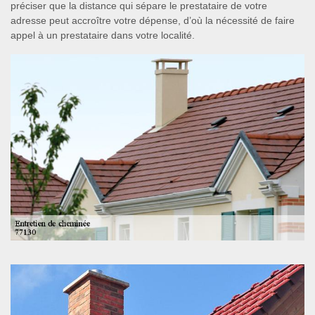
préciser que la distance qui sépare le prestataire de votre
adresse peut accroître votre dépense, d’où la nécessité de faire
appel à un prestataire dans votre localité.