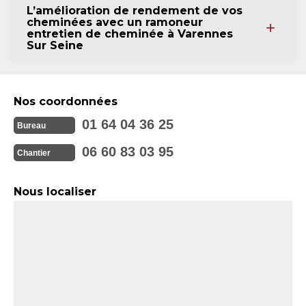
L’amélioration de rendement de vos
cheminées avec un ramoneur
entretien de cheminée à Varennes
Sur Seine
Nos coordonnées
01 64 04 36 25
Bureau
06 60 83 03 95
Chantier
Nous localiser