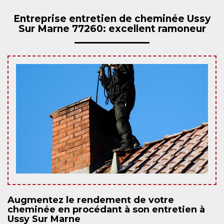
Entreprise entretien de cheminée Ussy
Sur Marne 77260: excellent ramoneur
Augmentez le rendement de votre
cheminée en procédant à son entretien à
Ussy Sur Marne