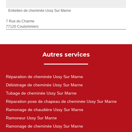
Entretien de cheminée Ussy Sur Marne
7 Rue du Charme
77120 Coulommiers
Autres services
Réparation de cheminée Ussy Sur Marne
Débistrage de cheminée Ussy Sur Marne
Tubage de cheminée Ussy Sur Marne
Réparation pose de chapeau de cheminée Ussy Sur Marne
Ramonage de chaudière Ussy Sur Marne
Ramoneur Ussy Sur Marne
Ramonage de cheminée Ussy Sur Marne