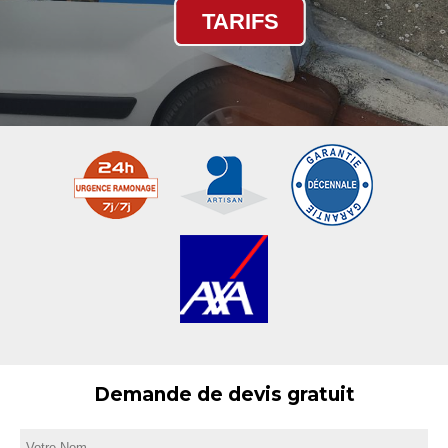
TARIFS
Demande de devis gratuit