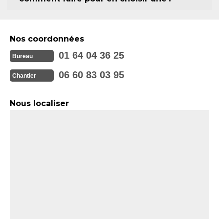
Nos coordonnées
01 64 04 36 25
Bureau
06 60 83 03 95
Chantier
Nous localiser