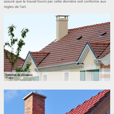
assuré que le travail fourni par cette dernière soit conforme aux
règles de l’art.