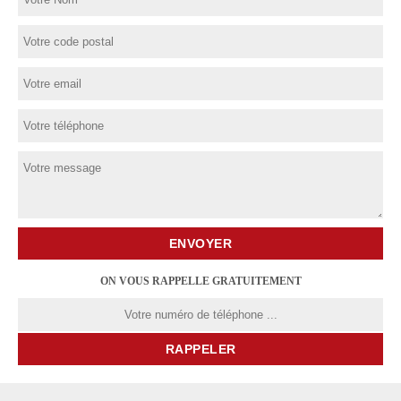
ON VOUS RAPPELLE GRATUITEMENT