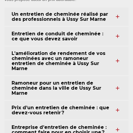
Un entretien de cheminée réalisé par
des professionnels à Ussy Sur Marne
Entretien de conduit de cheminée :
ce que vous devez savoir
L’amélioration de rendement de vos
cheminées avec un ramoneur
entretien de cheminée à Ussy Sur
Marne
Ramoneur pour un entretien de
cheminée dans la ville de Ussy Sur
Marne
Prix d’un entretien de cheminée : que
devez-vous retenir ?
Entreprise d’entretien de cheminée :
comment faire pour en choisir une ?