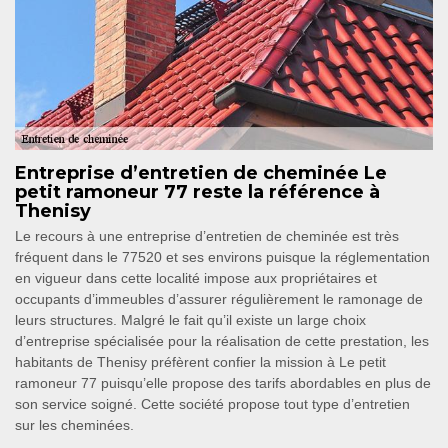
Entreprise d’entretien de cheminée Le
petit ramoneur 77 reste la référence à
Thenisy
Le recours à une entreprise d’entretien de cheminée est très
fréquent dans le 77520 et ses environs puisque la réglementation
en vigueur dans cette localité impose aux propriétaires et
occupants d’immeubles d’assurer régulièrement le ramonage de
leurs structures. Malgré le fait qu’il existe un large choix
d’entreprise spécialisée pour la réalisation de cette prestation, les
habitants de Thenisy préfèrent confier la mission à Le petit
ramoneur 77 puisqu’elle propose des tarifs abordables en plus de
son service soigné. Cette société propose tout type d’entretien
sur les cheminées.