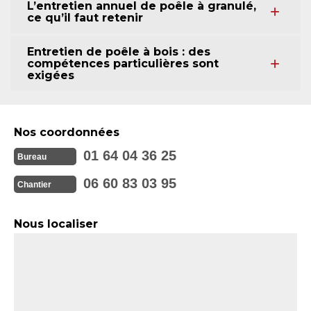
L’entretien annuel de poêle à granulé,
ce qu’il faut retenir
Entretien de poêle à bois : des
compétences particulières sont
exigées
Nos coordonnées
01 64 04 36 25
Bureau
06 60 83 03 95
Chantier
Nous localiser