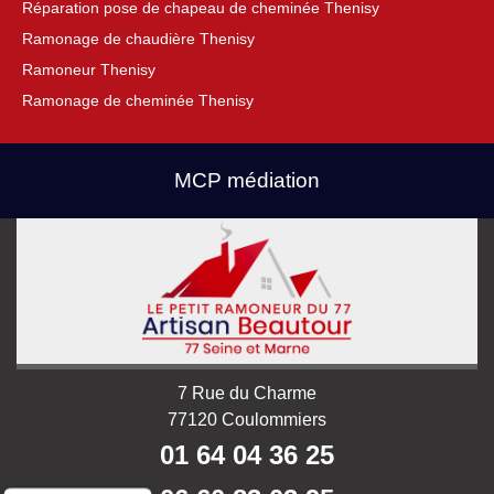
Réparation pose de chapeau de cheminée Thenisy
Ramonage de chaudière Thenisy
Ramoneur Thenisy
Ramonage de cheminée Thenisy
MCP médiation
7 Rue du Charme
77120 Coulommiers
01 64 04 36 25