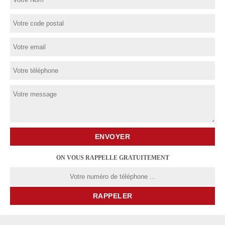
ON VOUS RAPPELLE GRATUITEMENT