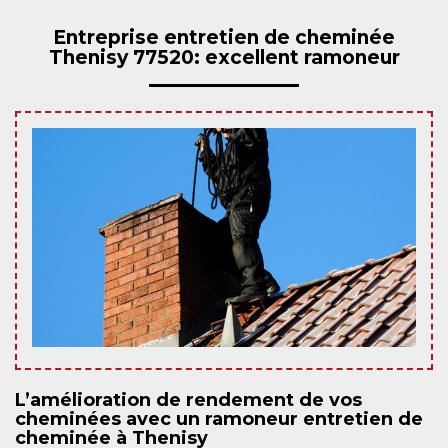
Entreprise entretien de cheminée
Thenisy 77520: excellent ramoneur
L’amélioration de rendement de vos
cheminées avec un ramoneur entretien de
cheminée à Thenisy