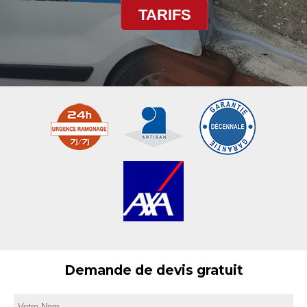
TARIFS
Demande de devis gratuit