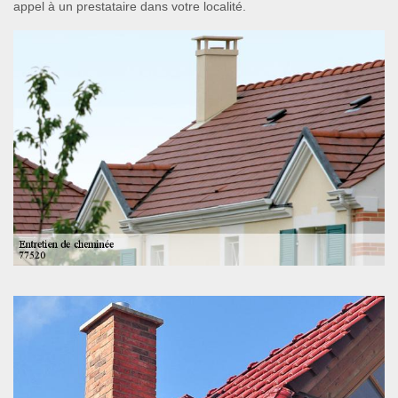
appel à un prestataire dans votre localité.