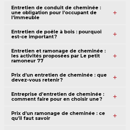
Entretien de conduit de cheminée :
une obligation pour l’occupant de
l’immeuble
Entretien de poêle à bois : pourquoi
est-ce important ?
Entretien et ramonage de cheminée :
les activités proposées par Le petit
ramoneur 77
Prix d’un entretien de cheminée : que
devez-vous retenir ?
Entreprise d’entretien de cheminée :
comment faire pour en choisir une ?
Prix d’un ramonage de cheminée : ce
qu’il faut savoir