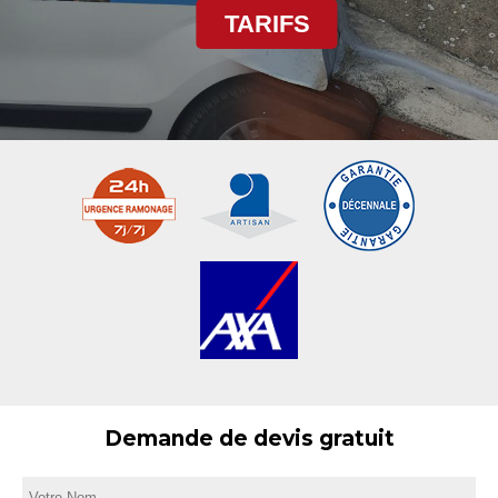
TARIFS
Demande de devis gratuit