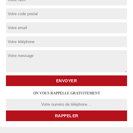
ON VOUS RAPPELLE GRATUITEMENT