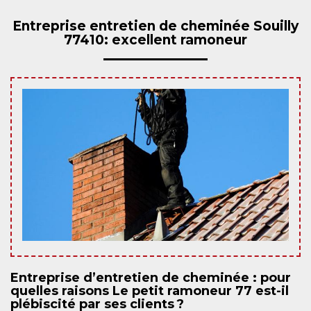
Entreprise entretien de cheminée Souilly
77410: excellent ramoneur
Entreprise d’entretien de cheminée : pour
quelles raisons Le petit ramoneur 77 est-il
plébiscité par ses clients ?