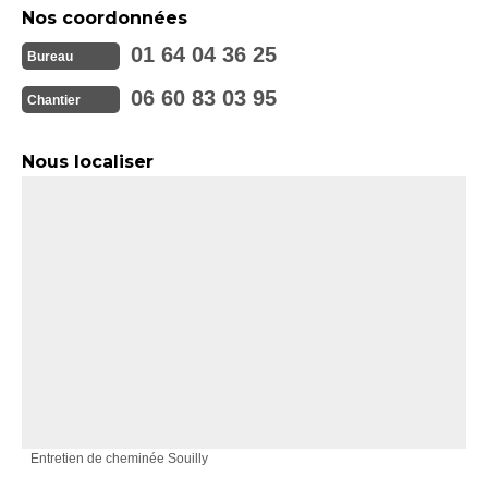
Nos coordonnées
01 64 04 36 25
Bureau
06 60 83 03 95
Chantier
Nous localiser
Entretien de cheminée Souilly