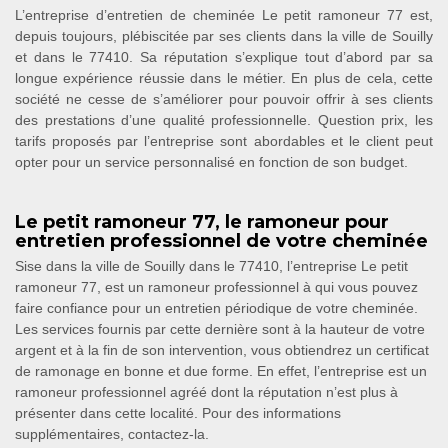
L’entreprise d’entretien de cheminée Le petit ramoneur 77 est,
depuis toujours, plébiscitée par ses clients dans la ville de Souilly
et dans le 77410. Sa réputation s’explique tout d’abord par sa
longue expérience réussie dans le métier. En plus de cela, cette
société ne cesse de s’améliorer pour pouvoir offrir à ses clients
des prestations d’une qualité professionnelle. Question prix, les
tarifs proposés par l’entreprise sont abordables et le client peut
opter pour un service personnalisé en fonction de son budget.
Le petit ramoneur 77, le ramoneur pour
entretien professionnel de votre cheminée
Sise dans la ville de Souilly dans le 77410, l’entreprise Le petit
ramoneur 77, est un ramoneur professionnel à qui vous pouvez
faire confiance pour un entretien périodique de votre cheminée.
Les services fournis par cette dernière sont à la hauteur de votre
argent et à la fin de son intervention, vous obtiendrez un certificat
de ramonage en bonne et due forme. En effet, l’entreprise est un
ramoneur professionnel agréé dont la réputation n’est plus à
présenter dans cette localité. Pour des informations
supplémentaires, contactez-la.