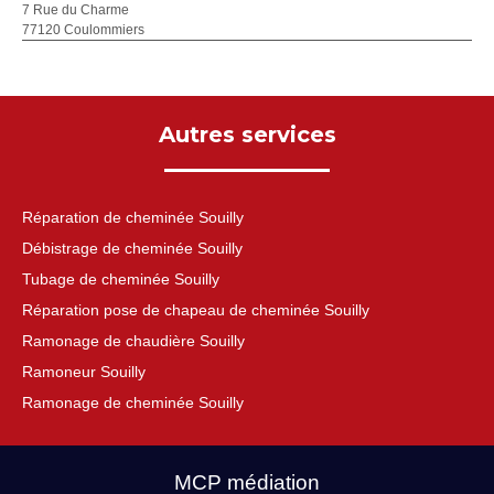
7 Rue du Charme
77120 Coulommiers
Autres services
Réparation de cheminée Souilly
Débistrage de cheminée Souilly
Tubage de cheminée Souilly
Réparation pose de chapeau de cheminée Souilly
Ramonage de chaudière Souilly
Ramoneur Souilly
Ramonage de cheminée Souilly
MCP médiation