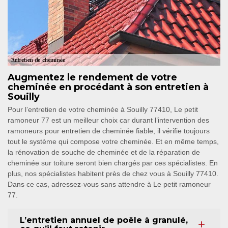
Augmentez le rendement de votre
cheminée en procédant à son entretien à
Souilly
Pour l’entretien de votre cheminée à Souilly 77410, Le petit
ramoneur 77 est un meilleur choix car durant l’intervention des
ramoneurs pour entretien de cheminée fiable, il vérifie toujours
tout le système qui compose votre cheminée. Et en même temps,
la rénovation de souche de cheminée et de la réparation de
cheminée sur toiture seront bien chargés par ces spécialistes. En
plus, nos spécialistes habitent près de chez vous à Souilly 77410.
Dans ce cas, adressez-vous sans attendre à Le petit ramoneur
77.
L’entretien annuel de poêle à granulé,