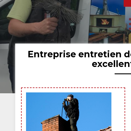
Entreprise entretien 
excelle