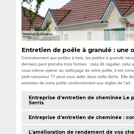
Entretien de poêle à granulé : une 
Contrairement aux poêles à bois, les poêles à granulé nécess
derniers peut prendre trois formes : celui dit régulier, celui
vous-même opérer au nettoyage de votre poêle, il est conseil
petit ramoneur 77 peut vous aider dans cette tâche. Elle d
entretien de votre poêle conformément aux règles de l’art.
Entreprise d’entretien de cheminée Le p
Serris
Entreprise d’entretien de cheminée : co
L’amélioration de rendement de vos ch