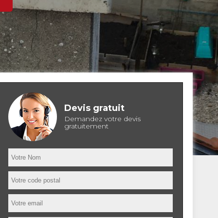
Devis gratuit
Demandez votre devis
gratuitement