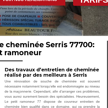
de cheminée Serris 77700:
nt ramoneur
Des travaux d’entretien de cheminée
réalisé par des meilleurs à Serris
Une rénovation de souche de cheminée est souvent
nécessaire notamment lorsqu’elle est endommagée au niveau
de la maçonnerie. Cependant, afin d’arranger ces problèmes,
vous aurez surement besoin des spécialistes. Heureusement,
Le petit ramoneur 77 dispose de couvreur entretien de
cheminée bien qualifié dans ce domaine, qui va prendre la