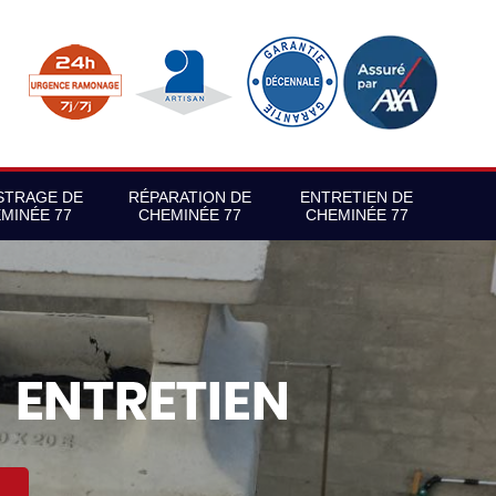
STRAGE DE
RÉPARATION DE
ENTRETIEN DE
MINÉE 77
CHEMINÉE 77
CHEMINÉE 77
S