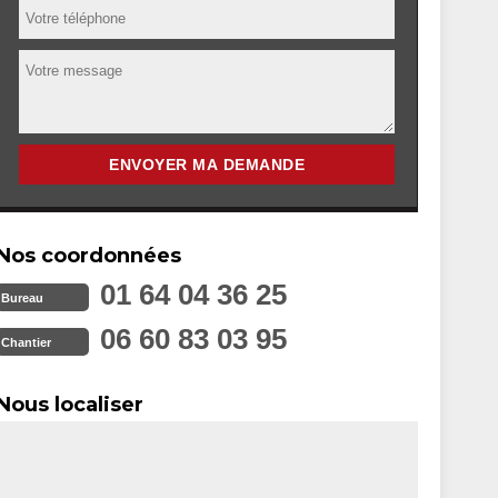
Nos coordonnées
01 64 04 36 25
Bureau
06 60 83 03 95
Chantier
Nous localiser