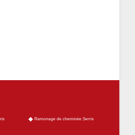
ris
Ramonage de cheminée Serris