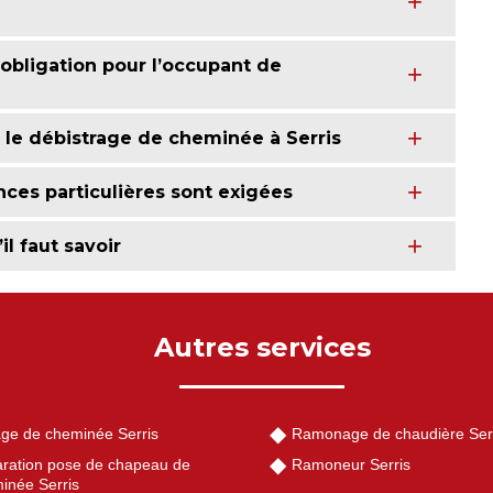
obligation pour l’occupant de
 le débistrage de cheminée à Serris
nces particulières sont exigées
l faut savoir
Autres services
ge de cheminée Serris
Ramonage de chaudière Ser
ration pose de chapeau de
Ramoneur Serris
inée Serris