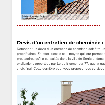
Devis d’un entretien de cheminée : c
Demander un devis d’un entretien de cheminée doit être u
propriétaires. En effet, c’est le seul moyen qui leur permet
prestataires qu’il a consultés dans la ville de Serris et dans 
explications apportées par Le petit ramoneur 77, que la qual
choix final. Cette dernière peut vous proposer des services