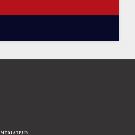
 MÉDIATEUR