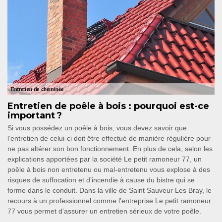
Entretien de poêle à bois : pourquoi est-ce
important ?
Si vous possédez un poêle à bois, vous devez savoir que
l’entretien de celui-ci doit être effectué de manière régulière pour
ne pas altérer son bon fonctionnement. En plus de cela, selon les
explications apportées par la société Le petit ramoneur 77, un
poêle à bois non entretenu ou mal-entretenu vous explose à des
risques de suffocation et d’incendie à cause du bistre qui se
forme dans le conduit. Dans la ville de Saint Sauveur Les Bray, le
recours à un professionnel comme l’entreprise Le petit ramoneur
77 vous permet d’assurer un entretien sérieux de votre poêle.