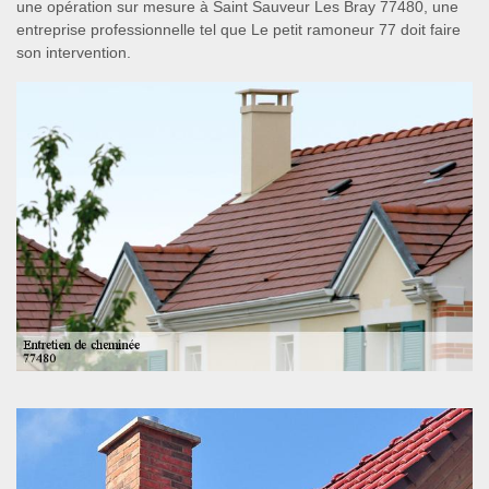
une opération sur mesure à Saint Sauveur Les Bray 77480, une
entreprise professionnelle tel que Le petit ramoneur 77 doit faire
son intervention.