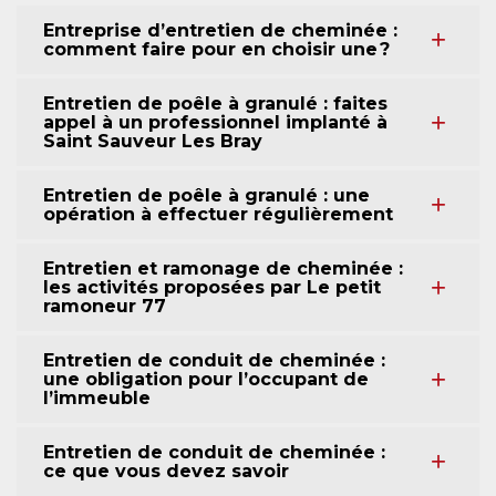
Entreprise d’entretien de cheminée :
comment faire pour en choisir une ?
Entretien de poêle à granulé : faites
appel à un professionnel implanté à
Saint Sauveur Les Bray
Entretien de poêle à granulé : une
opération à effectuer régulièrement
Entretien et ramonage de cheminée :
les activités proposées par Le petit
ramoneur 77
Entretien de conduit de cheminée :
une obligation pour l’occupant de
l’immeuble
Entretien de conduit de cheminée :
ce que vous devez savoir