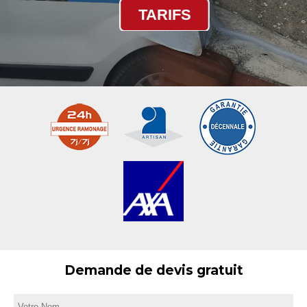
TARIFS
Demande de devis gratuit