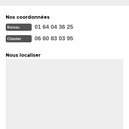
Nos coordonnées
01 64 04 36 25
Bureau
06 60 83 03 95
Chantier
Nous localiser