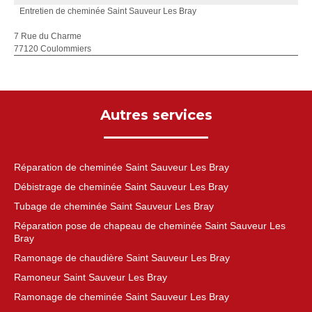
Entretien de cheminée Saint Sauveur Les Bray
7 Rue du Charme
77120 Coulommiers
Autres services
Réparation de cheminée Saint Sauveur Les Bray
Débistrage de cheminée Saint Sauveur Les Bray
Tubage de cheminée Saint Sauveur Les Bray
Réparation pose de chapeau de cheminée Saint Sauveur Les
Bray
Ramonage de chaudière Saint Sauveur Les Bray
Ramoneur Saint Sauveur Les Bray
Ramonage de cheminée Saint Sauveur Les Bray