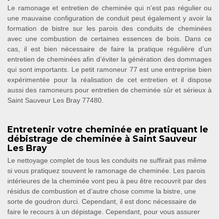
Le ramonage et entretien de cheminée qui n’est pas régulier ou
une mauvaise configuration de conduit peut également y avoir la
formation de bistre sur les parois des conduits de cheminées
avec une combustion de certaines essences de bois. Dans ce
cas, il est bien nécessaire de faire la pratique régulière d’un
entretien de cheminées afin d’éviter la génération des dommages
qui sont importants. Le petit ramoneur 77 est une entreprise bien
expérimentée pour la réalisation de cet entretien et il dispose
aussi des ramoneurs pour entretien de cheminée sûr et sérieux à
Saint Sauveur Les Bray 77480.
Entretenir votre cheminée en pratiquant le
débistrage de cheminée à Saint Sauveur
Les Bray
Le nettoyage complet de tous les conduits ne suffirait pas même
si vous pratiquez souvent le ramonage de cheminée. Les parois
intérieures de la cheminée vont peu à peu être recouvrit par des
résidus de combustion et d’autre chose comme la bistre, une
sorte de goudron durci. Cependant, il est donc nécessaire de
faire le recours à un dépistage. Cependant, pour vous assurer