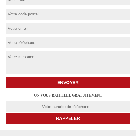
ON VOUS RAPPELLE GRATUITEMENT