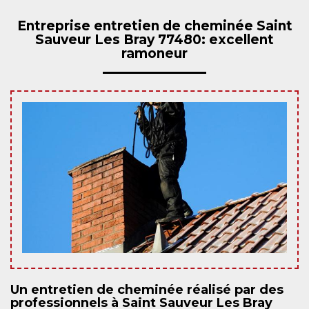
Entreprise entretien de cheminée Saint
Sauveur Les Bray 77480: excellent
ramoneur
Un entretien de cheminée réalisé par des
professionnels à Saint Sauveur Les Bray