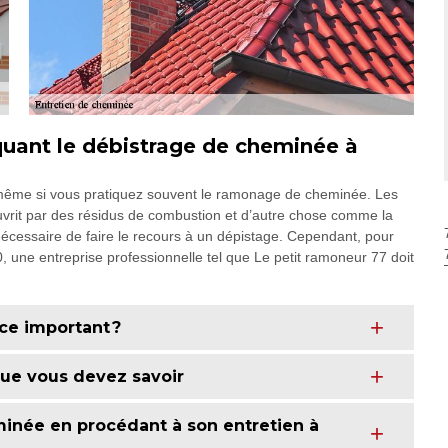
quant le débistrage de cheminée à
s même si vous pratiquez souvent le ramonage de cheminée. Les
uvrit par des résidus de combustion et d’autre chose comme la
nécessaire de faire le recours à un dépistage. Cependant, pour
une entreprise professionnelle tel que Le petit ramoneur 77 doit
-ce important ?
que vous devez savoir
née en procédant à son entretien à