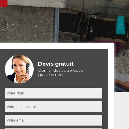
Devis gratuit
Demandez votre devis
gratuitement