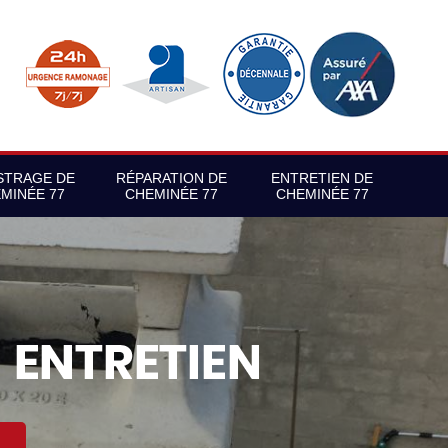
STRAGE DE
RÉPARATION DE
ENTRETIEN DE
MINÉE 77
CHEMINÉE 77
CHEMINÉE 77
S