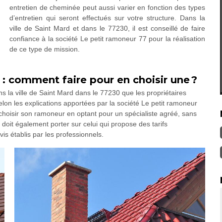
entretien de cheminée peut aussi varier en fonction des types
d’entretien qui seront effectués sur votre structure. Dans la
ville de Saint Mard et dans le 77230, il est conseillé de faire
confiance à la société Le petit ramoneur 77 pour la réalisation
de ce type de mission.
 : comment faire pour en choisir une ?
ns la ville de Saint Mard dans le 77230 que les propriétaires
lon les explications apportées par la société Le petit ramoneur
t choisir son ramoneur en optant pour un spécialiste agréé, sans
 doit également porter sur celui qui propose des tarifs
is établis par les professionnels.