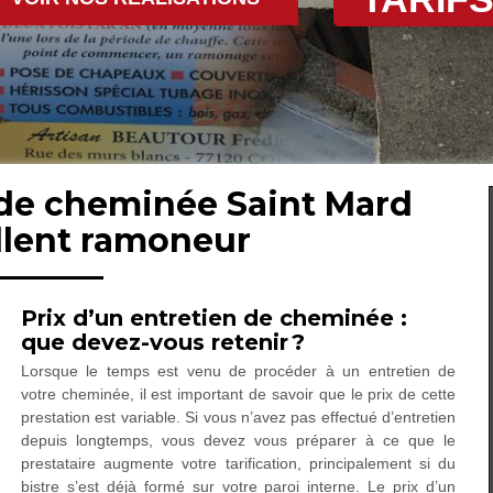
 de cheminée Saint Mard
llent ramoneur
Prix d’un entretien de cheminée :
que devez-vous retenir ?
Lorsque le temps est venu de procéder à un entretien de
votre cheminée, il est important de savoir que le prix de cette
prestation est variable. Si vous n’avez pas effectué d’entretien
depuis longtemps, vous devez vous préparer à ce que le
prestataire augmente votre tarification, principalement si du
bistre s’est déjà formé sur votre paroi interne. Le prix d’un