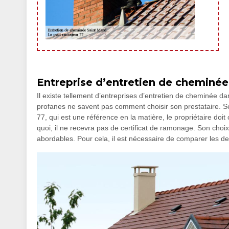
Entreprise d’entretien de cheminée
Il existe tellement d’entreprises d’entretien de cheminée da
profanes ne savent pas comment choisir son prestataire. Se
77, qui est une référence en la matière, le propriétaire doi
quoi, il ne recevra pas de certificat de ramonage. Son choix
abordables. Pour cela, il est nécessaire de comparer les dev