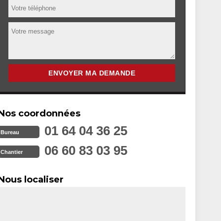
Nos coordonnées
01 64 04 36 25
Bureau
06 60 83 03 95
Chantier
Nous localiser