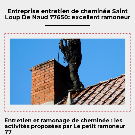
Entreprise entretien de cheminée Saint
Loup De Naud 77650: excellent ramoneur
Entretien et ramonage de cheminée : les
activités proposées par Le petit ramoneur
77