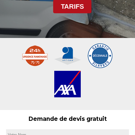
TARIFS
Demande de devis gratuit