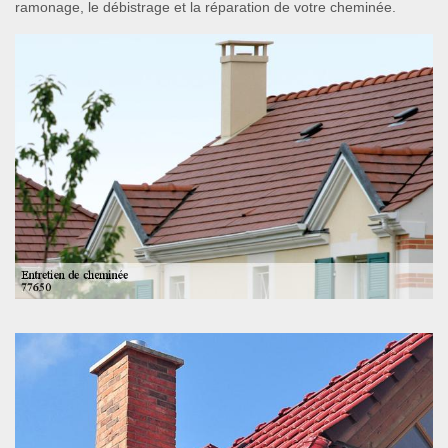
ramonage, le débistrage et la réparation de votre cheminée.