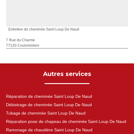
Entretien de cheminée Saint Loup De Naud
7 Rue du Charme
77120 Coulommiers
Autres services
Réparation de cheminée Saint Loup De Naud
Débistrage de cheminée Saint Loup De Naud
Tubage de cheminée Saint Loup De Naud
Réparation pose de chapeau de cheminée Saint Loup De Naud
Ramonage de chaudière Saint Loup De Naud