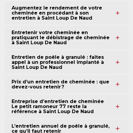
Augmentez le rendement de votre
cheminée en procédant à son
entretien à Saint Loup De Naud
Entretenir votre cheminée en
pratiquant le débistrage de cheminée
à Saint Loup De Naud
Entretien de poêle à granulé : faites
appel à un professionnel implanté à
Saint Loup De Naud
Prix d’un entretien de cheminée : que
devez-vous retenir ?
Entreprise d’entretien de cheminée
Le petit ramoneur 77 reste la
référence à Saint Loup De Naud
L’entretien annuel de poêle à granulé,
ce qu’il faut retenir