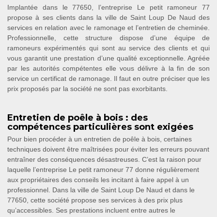
Implantée dans le 77650, l’entreprise Le petit ramoneur 77
propose à ses clients dans la ville de Saint Loup De Naud des
services en relation avec le ramonage et l’entretien de cheminée.
Professionnelle, cette structure dispose d’une équipe de
ramoneurs expérimentés qui sont au service des clients et qui
vous garantit une prestation d’une qualité exceptionnelle. Agréée
par les autorités compétentes elle vous délivre à la fin de son
service un certificat de ramonage. Il faut en outre préciser que les
prix proposés par la société ne sont pas exorbitants.
Entretien de poêle à bois : des
compétences particulières sont exigées
Pour bien procéder à un entretien de poêle à bois, certaines
techniques doivent être maîtrisées pour éviter les erreurs pouvant
entraîner des conséquences désastreuses. C’est la raison pour
laquelle l’entreprise Le petit ramoneur 77 donne régulièrement
aux propriétaires des conseils les incitant à faire appel à un
professionnel. Dans la ville de Saint Loup De Naud et dans le
77650, cette société propose ses services à des prix plus
qu’accessibles. Ses prestations incluent entre autres le