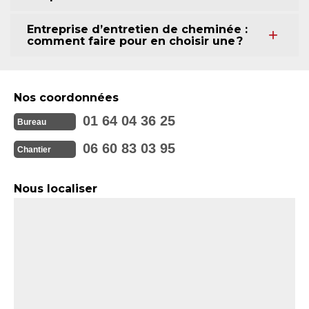
Entreprise d’entretien de cheminée :
comment faire pour en choisir une ?
Nos coordonnées
01 64 04 36 25
Bureau
06 60 83 03 95
Chantier
Nous localiser