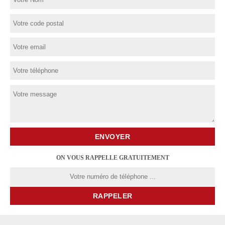
ON VOUS RAPPELLE GRATUITEMENT