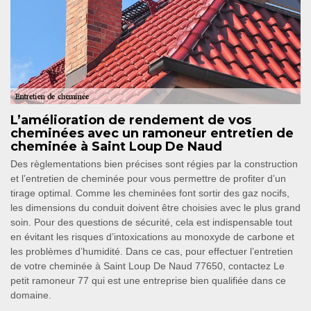
L’amélioration de rendement de vos
cheminées avec un ramoneur entretien de
cheminée à Saint Loup De Naud
Des règlementations bien précises sont régies par la construction
et l’entretien de cheminée pour vous permettre de profiter d’un
tirage optimal. Comme les cheminées font sortir des gaz nocifs,
les dimensions du conduit doivent être choisies avec le plus grand
soin. Pour des questions de sécurité, cela est indispensable tout
en évitant les risques d’intoxications au monoxyde de carbone et
les problèmes d’humidité. Dans ce cas, pour effectuer l’entretien
de votre cheminée à Saint Loup De Naud 77650, contactez Le
petit ramoneur 77 qui est une entreprise bien qualifiée dans ce
domaine.