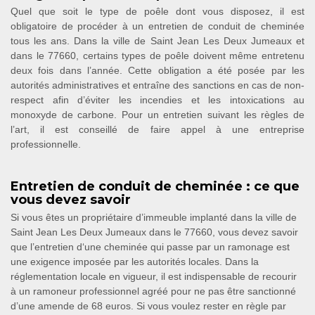
Quel que soit le type de poêle dont vous disposez, il est
obligatoire de procéder à un entretien de conduit de cheminée
tous les ans. Dans la ville de Saint Jean Les Deux Jumeaux et
dans le 77660, certains types de poêle doivent même entretenu
deux fois dans l’année. Cette obligation a été posée par les
autorités administratives et entraîne des sanctions en cas de non-
respect afin d’éviter les incendies et les intoxications au
monoxyde de carbone. Pour un entretien suivant les règles de
l’art, il est conseillé de faire appel à une entreprise
professionnelle.
Entretien de conduit de cheminée : ce que
vous devez savoir
Si vous êtes un propriétaire d’immeuble implanté dans la ville de
Saint Jean Les Deux Jumeaux dans le 77660, vous devez savoir
que l’entretien d‘une cheminée qui passe par un ramonage est
une exigence imposée par les autorités locales. Dans la
réglementation locale en vigueur, il est indispensable de recourir
à un ramoneur professionnel agréé pour ne pas être sanctionné
d’une amende de 68 euros. Si vous voulez rester en règle par