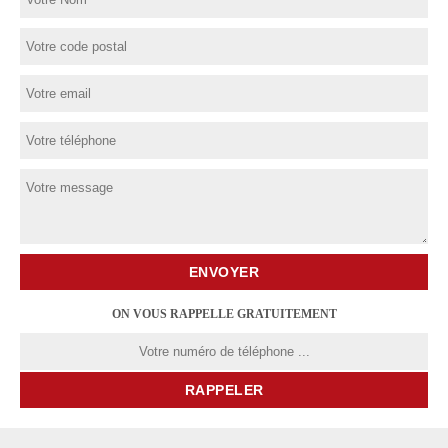
ON VOUS RAPPELLE GRATUITEMENT