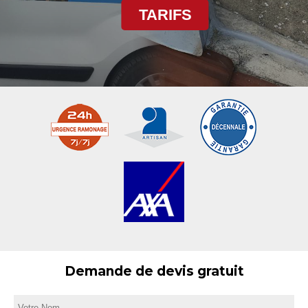
TARIFS
Demande de devis gratuit