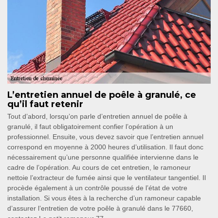
L’entretien annuel de poêle à granulé, ce
qu’il faut retenir
Tout d’abord, lorsqu’on parle d’entretien annuel de poêle à
granulé, il faut obligatoirement confier l’opération à un
professionnel. Ensuite, vous devez savoir que l’entretien annuel
correspond en moyenne à 2000 heures d’utilisation. Il faut donc
nécessairement qu’une personne qualifiée intervienne dans le
cadre de l’opération. Au cours de cet entretien, le ramoneur
nettoie l’extracteur de fumée ainsi que le ventilateur tangentiel. Il
procède également à un contrôle poussé de l’état de votre
installation. Si vous êtes à la recherche d’un ramoneur capable
d’assurer l’entretien de votre poêle à granulé dans le 77660,