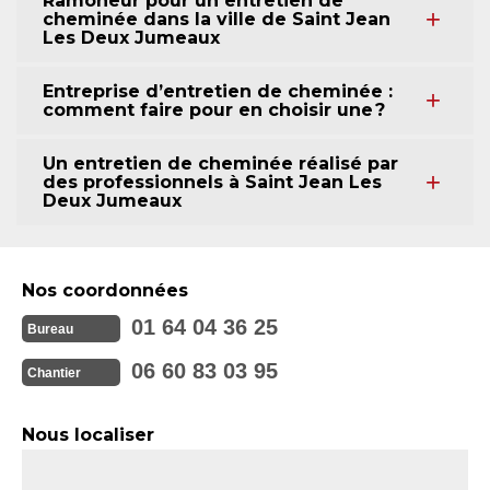
Ramoneur pour un entretien de
cheminée dans la ville de Saint Jean
Les Deux Jumeaux
Entreprise d’entretien de cheminée :
comment faire pour en choisir une ?
Un entretien de cheminée réalisé par
des professionnels à Saint Jean Les
Deux Jumeaux
Nos coordonnées
01 64 04 36 25
Bureau
06 60 83 03 95
Chantier
Nous localiser