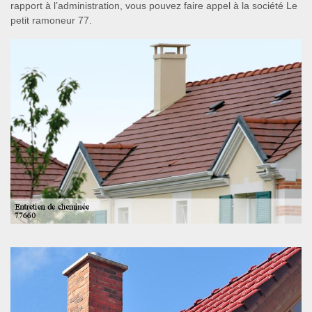
rapport à l’administration, vous pouvez faire appel à la société Le
petit ramoneur 77.