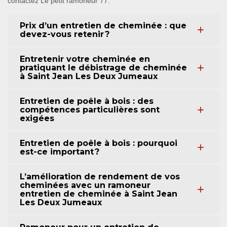
contactez Le petit ramoneur 77.
Prix d’un entretien de cheminée : que
devez-vous retenir ?
Entretenir votre cheminée en
pratiquant le débistrage de cheminée
à Saint Jean Les Deux Jumeaux
Entretien de poêle à bois : des
compétences particulières sont
exigées
Entretien de poêle à bois : pourquoi
est-ce important ?
L’amélioration de rendement de vos
cheminées avec un ramoneur
entretien de cheminée à Saint Jean
Les Deux Jumeaux