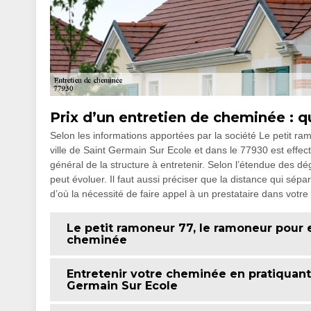
Prix d’un entretien de cheminée : qu
Selon les informations apportées par la société Le petit ra
ville de Saint Germain Sur Ecole et dans le 77930 est effect
général de la structure à entretenir. Selon l’étendue des dég
peut évoluer. Il faut aussi préciser que la distance qui sép
d’où la nécessité de faire appel à un prestataire dans votre l
Le petit ramoneur 77, le ramoneur pour 
cheminée
Entretenir votre cheminée en pratiquant
Germain Sur Ecole