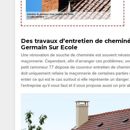
Des travaux d’entretien de cheminée
Germain Sur Ecole
Une rénovation de souche de cheminée est souvent nécess
maçonnerie. Cependant, afin d’arranger ces problèmes, vo
petit ramoneur 77 dispose de couvreur entretien de cheminée
doit uniquement refaire la maçonnerie de certaines parties d
entier ce qui est le cas surtout si elle représente un dang
l’entreprise qu’il vous faut et il vous propose aussi un prix 