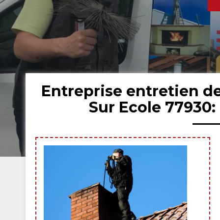
Entreprise entretien 
Sur Ecole 77930: