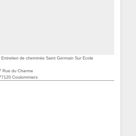
Entretien de cheminée Saint Germain Sur Ecole
7 Rue du Charme
77120 Coulommiers