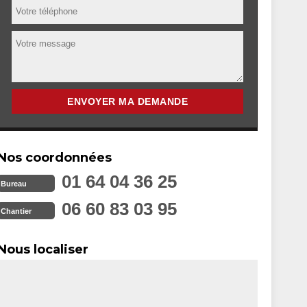
Nos coordonnées
01 64 04 36 25
Bureau
06 60 83 03 95
Chantier
Nous localiser