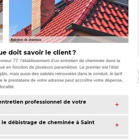
e doit savoir le client ?
moneur 77, l’établissement d’un entretien de cheminée dans la
ué en fonction de plusieurs paramètres. Le premier est l’état
âts, mais aussi des saletés retrouvées dans le conduit, le tarif
are le prestataire de votre adresse peut accroître votre dépense,
ocalité.
entretien professionnel de votre
 le débistrage de cheminée à Saint