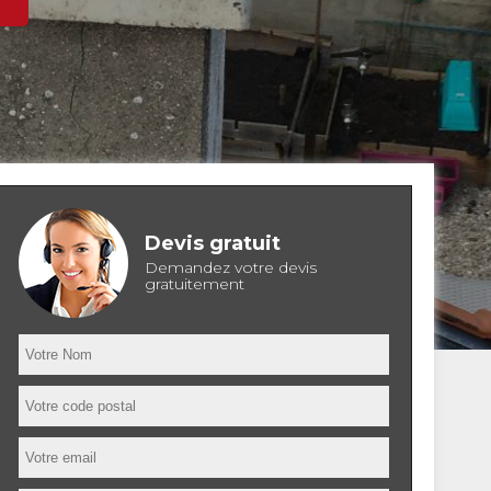
Devis gratuit
Demandez votre devis
gratuitement