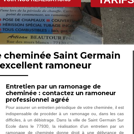
de cheminée Saint Germain
 excellent ramoneur
Entretien par un ramonage de
cheminée : contactez un ramoneur
professionnel agréé
Pour assurer un entretien périodique de votre cheminée, il est
indispensable de procéder à un ramonage ou, dans les cas
difficiles, à un débistrage. Dans la ville de Saint Germain Sur
Ecole dans le 77930, la réalisation d’un entretien par un
ramonage de cheminée donne droit à une délivrance de