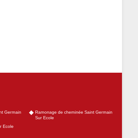
nt Germain
Ramonage de cheminée Saint Germain
Sur Ecole
r Ecole