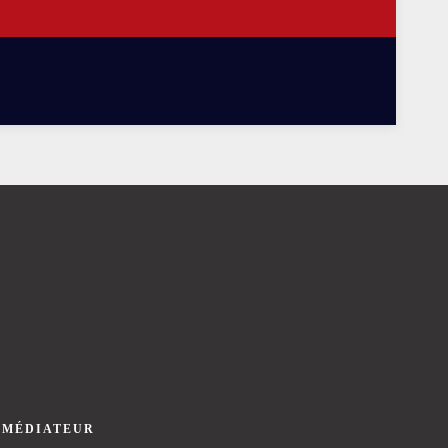
 MÉDIATEUR