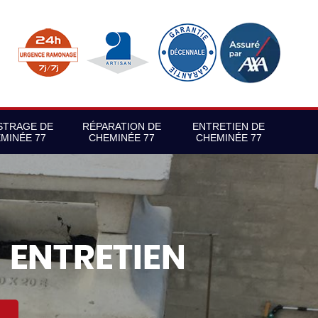
STRAGE DE
RÉPARATION DE
ENTRETIEN DE
MINÉE 77
CHEMINÉE 77
CHEMINÉE 77
S