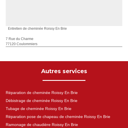
Entretien de cheminée Roissy En Brie
7 Rue du Charme
77120 Coulommiers
Autres services
Réparation de cheminée Roissy En Brie
Débistrage de cheminée Roissy En Brie
Tubage de cheminée Roissy En Brie
Réparation pose de chapeau de cheminée Roissy En Brie
Ramonage de chaudière Roissy En Brie