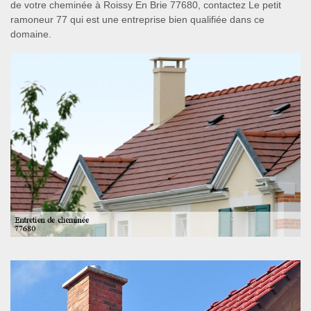
de votre cheminée à Roissy En Brie 77680, contactez Le petit
ramoneur 77 qui est une entreprise bien qualifiée dans ce
domaine.