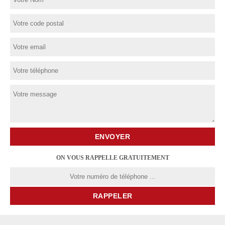
ON VOUS RAPPELLE GRATUITEMENT