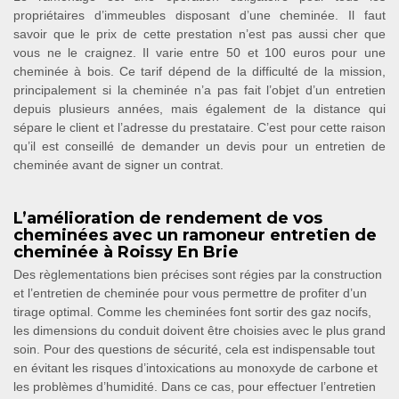
propriétaires d’immeubles disposant d’une cheminée. Il faut
savoir que le prix de cette prestation n’est pas aussi cher que
vous ne le craignez. Il varie entre 50 et 100 euros pour une
cheminée à bois. Ce tarif dépend de la difficulté de la mission,
principalement si la cheminée n’a pas fait l’objet d’un entretien
depuis plusieurs années, mais également de la distance qui
sépare le client et l’adresse du prestataire. C’est pour cette raison
qu’il est conseillé de demander un devis pour un entretien de
cheminée avant de signer un contrat.
L’amélioration de rendement de vos
cheminées avec un ramoneur entretien de
cheminée à Roissy En Brie
Des règlementations bien précises sont régies par la construction
et l’entretien de cheminée pour vous permettre de profiter d’un
tirage optimal. Comme les cheminées font sortir des gaz nocifs,
les dimensions du conduit doivent être choisies avec le plus grand
soin. Pour des questions de sécurité, cela est indispensable tout
en évitant les risques d’intoxications au monoxyde de carbone et
les problèmes d’humidité. Dans ce cas, pour effectuer l’entretien