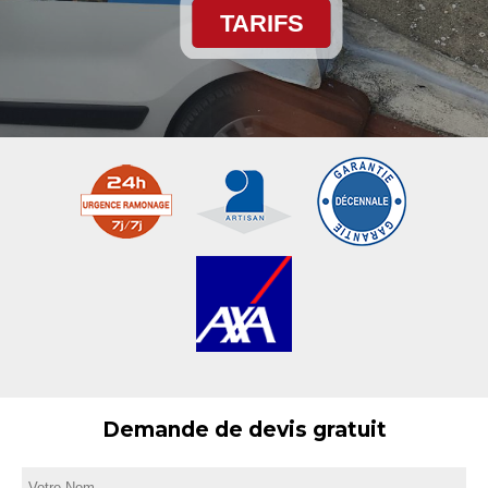
TARIFS
Demande de devis gratuit