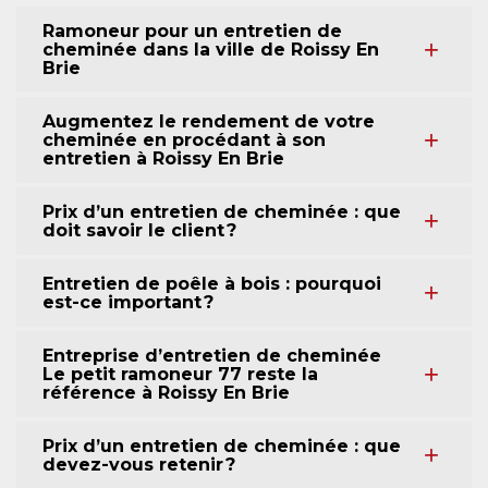
Ramoneur pour un entretien de
cheminée dans la ville de Roissy En
Brie
Augmentez le rendement de votre
cheminée en procédant à son
entretien à Roissy En Brie
Prix d’un entretien de cheminée : que
doit savoir le client ?
Entretien de poêle à bois : pourquoi
est-ce important ?
Entreprise d’entretien de cheminée
Le petit ramoneur 77 reste la
référence à Roissy En Brie
Prix d’un entretien de cheminée : que
devez-vous retenir ?