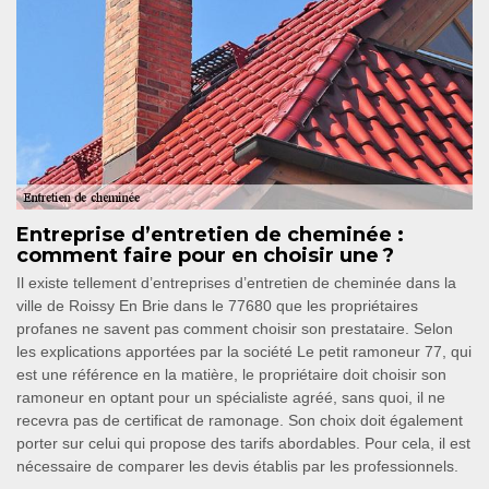
Entreprise d’entretien de cheminée :
comment faire pour en choisir une ?
Il existe tellement d’entreprises d’entretien de cheminée dans la
ville de Roissy En Brie dans le 77680 que les propriétaires
profanes ne savent pas comment choisir son prestataire. Selon
les explications apportées par la société Le petit ramoneur 77, qui
est une référence en la matière, le propriétaire doit choisir son
ramoneur en optant pour un spécialiste agréé, sans quoi, il ne
recevra pas de certificat de ramonage. Son choix doit également
porter sur celui qui propose des tarifs abordables. Pour cela, il est
nécessaire de comparer les devis établis par les professionnels.