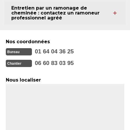
Entretien par un ramonage de
cheminée : contactez un ramoneur
professionnel agréé
Nos coordonnées
01 64 04 36 25
Bureau
06 60 83 03 95
Chantier
Nous localiser