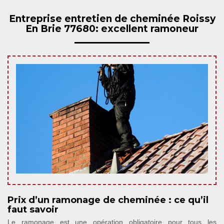
Entreprise entretien de cheminée Roissy
En Brie 77680: excellent ramoneur
Prix d’un ramonage de cheminée : ce qu’il
faut savoir
Le ramonage est une opération obligatoire pour tous les