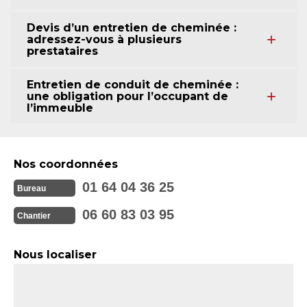
Devis d’un entretien de cheminée :
adressez-vous à plusieurs
prestataires
Entretien de conduit de cheminée :
une obligation pour l’occupant de
l’immeuble
Nos coordonnées
01 64 04 36 25
Bureau
06 60 83 03 95
Chantier
Nous localiser