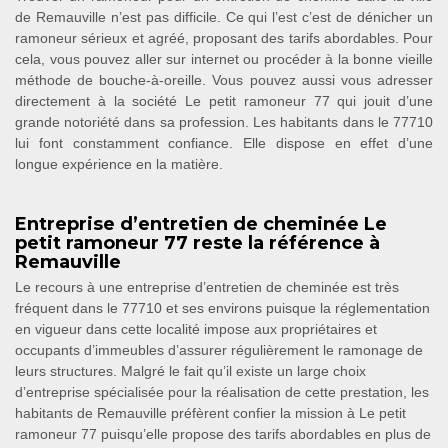
de Remauville n’est pas difficile. Ce qui l’est c’est de dénicher un
ramoneur sérieux et agréé, proposant des tarifs abordables. Pour
cela, vous pouvez aller sur internet ou procéder à la bonne vieille
méthode de bouche-à-oreille. Vous pouvez aussi vous adresser
directement à la société Le petit ramoneur 77 qui jouit d’une
grande notoriété dans sa profession. Les habitants dans le 77710
lui font constamment confiance. Elle dispose en effet d’une
longue expérience en la matière.
Entreprise d’entretien de cheminée Le
petit ramoneur 77 reste la référence à
Remauville
Le recours à une entreprise d’entretien de cheminée est très
fréquent dans le 77710 et ses environs puisque la réglementation
en vigueur dans cette localité impose aux propriétaires et
occupants d’immeubles d’assurer régulièrement le ramonage de
leurs structures. Malgré le fait qu’il existe un large choix
d’entreprise spécialisée pour la réalisation de cette prestation, les
habitants de Remauville préfèrent confier la mission à Le petit
ramoneur 77 puisqu’elle propose des tarifs abordables en plus de