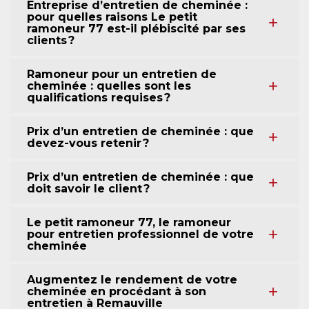
Entreprise d’entretien de cheminée :
pour quelles raisons Le petit
ramoneur 77 est-il plébiscité par ses
clients ?
Ramoneur pour un entretien de
cheminée : quelles sont les
qualifications requises ?
Prix d’un entretien de cheminée : que
devez-vous retenir ?
Prix d’un entretien de cheminée : que
doit savoir le client ?
Le petit ramoneur 77, le ramoneur
pour entretien professionnel de votre
cheminée
Augmentez le rendement de votre
cheminée en procédant à son
entretien à Remauville