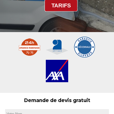
TARIFS
Demande de devis gratuit