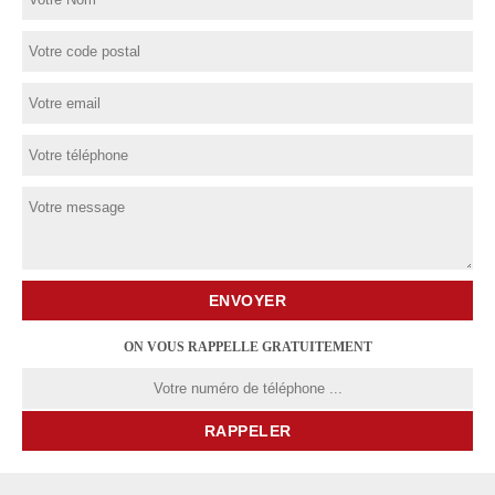
ON VOUS RAPPELLE GRATUITEMENT