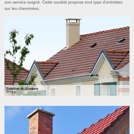
son service soigné. Cette société propose tout type d’entretien
sur les cheminées.