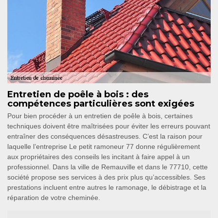
Entretien de poêle à bois : des
compétences particulières sont exigées
Pour bien procéder à un entretien de poêle à bois, certaines
techniques doivent être maîtrisées pour éviter les erreurs pouvant
entraîner des conséquences désastreuses. C’est la raison pour
laquelle l’entreprise Le petit ramoneur 77 donne régulièrement
aux propriétaires des conseils les incitant à faire appel à un
professionnel. Dans la ville de Remauville et dans le 77710, cette
société propose ses services à des prix plus qu’accessibles. Ses
prestations incluent entre autres le ramonage, le débistrage et la
réparation de votre cheminée.