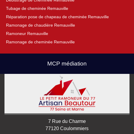
Débistrage de cheminée Remauville
Tubage de cheminée Remauville
Réparation pose de chapeau de cheminée Remauville
Ramonage de chaudière Remauville
Ramoneur Remauville
Ramonage de cheminée Remauville
MCP médiation
7 Rue du Charme
77120 Coulommiers