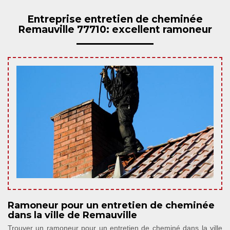
Entreprise entretien de cheminée
Remauville 77710: excellent ramoneur
Ramoneur pour un entretien de cheminée
dans la ville de Remauville
Trouver un ramoneur pour un entretien de cheminé dans la ville