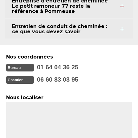
Entreprise d’entretien de cheminée
Le petit ramoneur 77 reste la
référence à Pommeuse
Entretien de conduit de cheminée :
ce que vous devez savoir
Nos coordonnées
01 64 04 36 25
Bureau
06 60 83 03 95
Chantier
Nous localiser