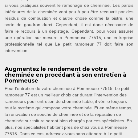
si vous pratiquez souvent le ramonage de cheminée. Les parois
intérieures de la cheminée vont peu à peu être recouvrit par des
résidus de combustion et d’autre chose comme la bistre, une
sorte de goudron durci. Cependant, il est donc nécessaire de
faire le recours à un dépistage. Cependant, pour vous assurer
une opération sur mesure à Pommeuse 77515, une entreprise
professionnelle tel que Le petit ramoneur 77 doit faire son
intervention.
Augmentez le rendement de votre
cheminée en procédant à son entretien à
Pommeuse
Pour l’entretien de votre cheminée à Pommeuse 77515, Le petit
ramoneur 77 est un meilleur choix car durant l’intervention des
ramoneurs pour entretien de cheminée fiable, il vérifie toujours
tout le système qui compose votre cheminée. Et en même temps,
la rénovation de souche de cheminée et de la réparation de
cheminée sur toiture seront bien chargés par ces spécialistes. En
plus, nos spécialistes habitent près de chez vous à Pommeuse
77515. Dans ce cas, adressez-vous sans attendre à Le petit