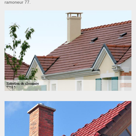
ramoneur 77.