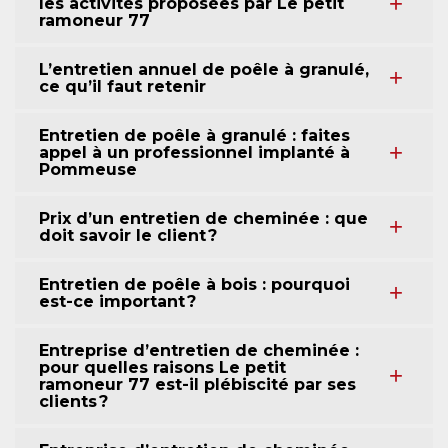
les activités proposées par Le petit
ramoneur 77
L’entretien annuel de poêle à granulé,
ce qu’il faut retenir
Entretien de poêle à granulé : faites
appel à un professionnel implanté à
Pommeuse
Prix d’un entretien de cheminée : que
doit savoir le client ?
Entretien de poêle à bois : pourquoi
est-ce important ?
Entreprise d’entretien de cheminée :
pour quelles raisons Le petit
ramoneur 77 est-il plébiscité par ses
clients ?