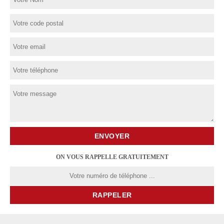
ON VOUS RAPPELLE GRATUITEMENT