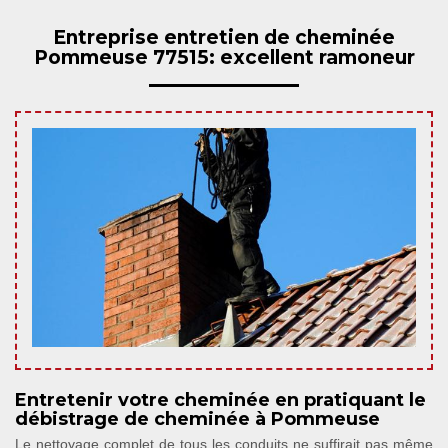
Entreprise entretien de cheminée
Pommeuse 77515: excellent ramoneur
Entretenir votre cheminée en pratiquant le
débistrage de cheminée à Pommeuse
Le nettoyage complet de tous les conduits ne suffirait pas même