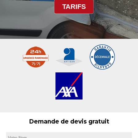
TARIFS
Demande de devis gratuit