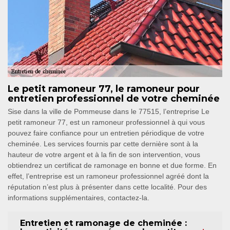
Le petit ramoneur 77, le ramoneur pour
entretien professionnel de votre cheminée
Sise dans la ville de Pommeuse dans le 77515, l’entreprise Le
petit ramoneur 77, est un ramoneur professionnel à qui vous
pouvez faire confiance pour un entretien périodique de votre
cheminée. Les services fournis par cette dernière sont à la
hauteur de votre argent et à la fin de son intervention, vous
obtiendrez un certificat de ramonage en bonne et due forme. En
effet, l’entreprise est un ramoneur professionnel agréé dont la
réputation n’est plus à présenter dans cette localité. Pour des
informations supplémentaires, contactez-la.
Entretien et ramonage de cheminée :