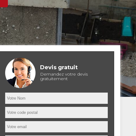
Devis gratuit
Demandez votre devis
gratuitement