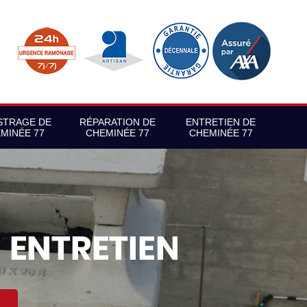
STRAGE DE
RÉPARATION DE
ENTRETIEN DE
MINÉE 77
CHEMINÉE 77
CHEMINÉE 77
S