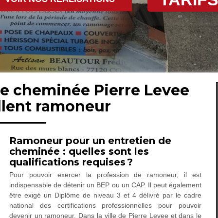
de cheminée Pierre Levee
llent ramoneur
Ramoneur pour un entretien de
cheminée : quelles sont les
qualifications requises ?
Pour pouvoir exercer la profession de ramoneur, il est
indispensable de détenir un BEP ou un CAP. Il peut également
être exigé un Diplôme de niveau 3 et 4 délivré par le cadre
national des certifications professionnelles pour pouvoir
devenir un ramoneur. Dans la ville de Pierre Levee et dans le