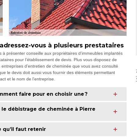
adressez-vous à plusieurs prestataires
us à présenter conseille aux propriétaires d’immeubles implantés
tataires pour l’établissement de devis. Plus vous disposez de
les entreprises d’entretien de cheminée que vous avez consulté
 que le devis doit aussi vous fournir des éléments permettant
act et le nom de l’entreprise.
mment faire pour en choisir une ?
 le débistrage de cheminée à Pierre
qu’il faut retenir