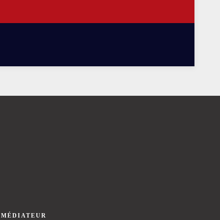
 MÉDIATEUR