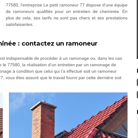
77580, l’entreprise Le petit ramoneur 77 dispose d’une équipe
de ramoneurs qualifiés pour un entretien de cheminée. En
plus de cela, ses tarifs ne sont pas chers et ses prestations
satisfaisantes.
inée : contactez un ramoneur
l est indispensable de procéder à un ramonage ou, dans les cas
ans le 77580, la réalisation d’un entretien par un ramonage de
nage à condition que celui qui l’a effectué soit un ramoneur
, vous êtes assuré que le travail fourni par cette dernière soit