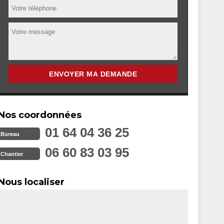
Nos coordonnées
01 64 04 36 25
Bureau
06 60 83 03 95
Chantier
Nous localiser