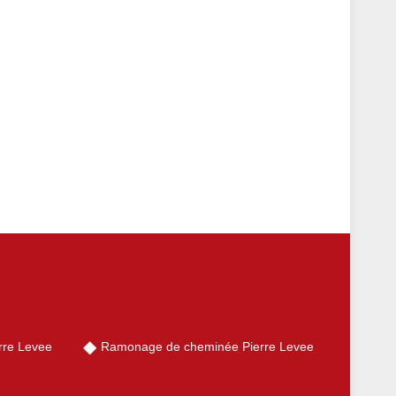
rre Levee
Ramonage de cheminée Pierre Levee