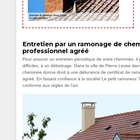
Entretien par un ramonage de chem
professionnel agréé
Pour assurer un entretien périodique de votre cheminée, i
difficiles, à un débistrage. Dans la ville de Pierre Levee d
cheminée donne droit à une délivrance de certificat de ramo
agréé. En faisant confiance à la société Le petit ramoneur 77
conforme aux règles de l’art.