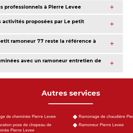
s professionnels à Pierre Levee
 activités proposées par Le petit
etit ramoneur 77 reste la référence à
eminées avec un ramoneur entretien de
Autres services
ge de cheminée Pierre Levee
Ramonage de chaudière Pie
ration pose de chapeau de
Ramoneur Pierre Levee
inée Pierre Levee