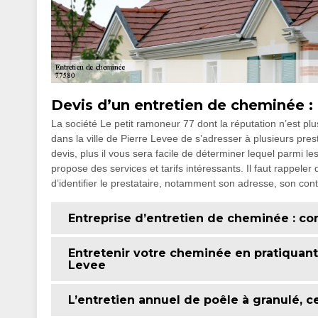
Devis d’un entretien de cheminée : 
La société Le petit ramoneur 77 dont la réputation n’est pl
dans la ville de Pierre Levee de s’adresser à plusieurs pres
devis, plus il vous sera facile de déterminer lequel parmi 
propose des services et tarifs intéressants. Il faut rappeler
d’identifier le prestataire, notamment son adresse, son cont
Entreprise d’entretien de cheminée : co
Entretenir votre cheminée en pratiquant
Levee
L’entretien annuel de poêle à granulé, ce 