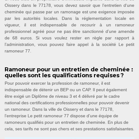
Oissery dans le 77178, vous devez savoir que l’entretien d‘une
cheminée qui passe par un ramonage est une exigence imposée
par les autorités locales. Dans la réglementation locale en
vigueur, il est indispensable de recourir à un ramoneur
professionnel agréé pour ne pas être sanctionné d’une amende
de 68 euros. Si vous voulez rester en règle par rapport à
l’administration, vous pouvez faire appel à la société Le petit
ramoneur 77.
Ramoneur pour un entretien de cheminée :
quelles sont les qualifications requises ?
Pour pouvoir exercer la profession de ramoneur, il est
indispensable de détenir un BEP ou un CAP. Il peut également
être exigé un Diplôme de niveau 3 et 4 délivré par le cadre
national des certifications professionnelles pour pouvoir devenir
un ramoneur. Dans la ville de Oissery et dans le 77178,
l’entreprise Le petit ramoneur 77 dispose d’une équipe de
ramoneurs qualifiés pour un entretien de cheminée. En plus de
cela, ses tarifs ne sont pas chers et ses prestations satisfaisantes.