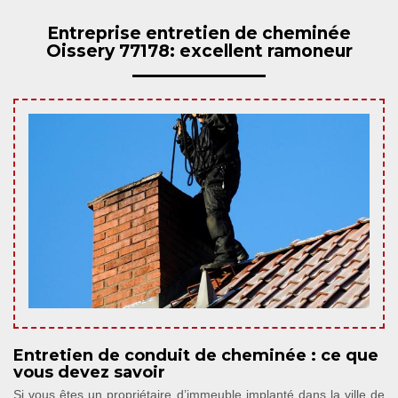
Entreprise entretien de cheminée
Oissery 77178: excellent ramoneur
Entretien de conduit de cheminée : ce que
vous devez savoir
Si vous êtes un propriétaire d’immeuble implanté dans la ville de