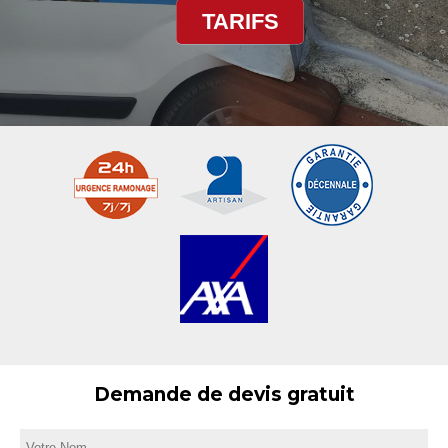
TARIFS
Demande de devis gratuit