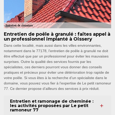
Entretien de poêle à granulé : faites appel à
un professionnel implanté à Oissery
Dans cette localité, mais aussi dans les villes environnantes,
notamment dans le 77178, l’entretien de poêle à granulé ne doit
être effectué que par un professionnel pour éviter les mauvaises
surprises. Outre la qualité des services fournis par les
spécialistes, ces derniers pourront vous donner des conseils
pratiques et précieux pour éviter une détérioration trop rapide de
votre poêle. Si vous êtes à la recherche d’un spécialiste dans le
domaine, vous pouvez vous fier à l’expertise de Le petit ramoneur
77. Ce dernier propose d’ailleurs des services à prix réduit.
Entretien et ramonage de cheminée :
les activités proposées par Le petit
ramoneur 77