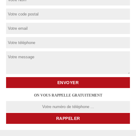
ON VOUS RAPPELLE GRATUITEMENT