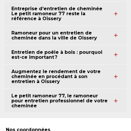
Entreprise d’entretien de cheminée
Le petit ramoneur 77 reste la
référence à Oissery
Ramoneur pour un entretien de
cheminée dans la ville de Oissery
Entretien de poêle à bois : pourquoi
est-ce important ?
Augmentez le rendement de votre
cheminée en procédant à son
entretien à Oissery
Le petit ramoneur 77, le ramoneur
pour entretien professionnel de votre
cheminée
Nos coordonnées