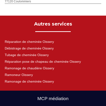
77120 Coulommiers
Autres services
Réparation de cheminée Oissery
Débistrage de cheminée Oissery
Tubage de cheminée Oissery
Réparation pose de chapeau de cheminée Oissery
Ramonage de chaudière Oissery
Ramoneur Oissery
Ramonage de cheminée Oissery
MCP médiation