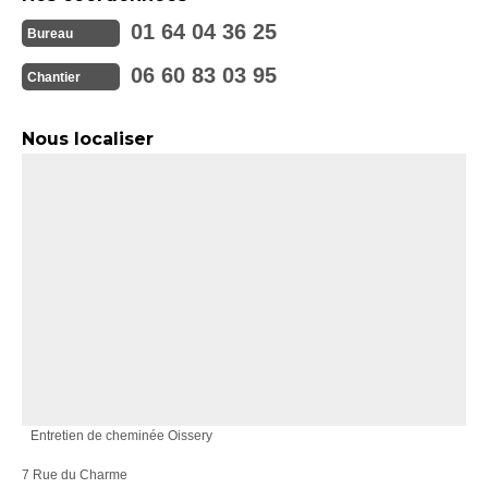
01 64 04 36 25
Bureau
06 60 83 03 95
Chantier
Nous localiser
Entretien de cheminée Oissery
7 Rue du Charme