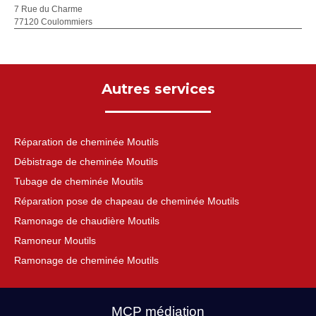
7 Rue du Charme
77120 Coulommiers
Autres services
Réparation de cheminée Moutils
Débistrage de cheminée Moutils
Tubage de cheminée Moutils
Réparation pose de chapeau de cheminée Moutils
Ramonage de chaudière Moutils
Ramoneur Moutils
Ramonage de cheminée Moutils
MCP médiation