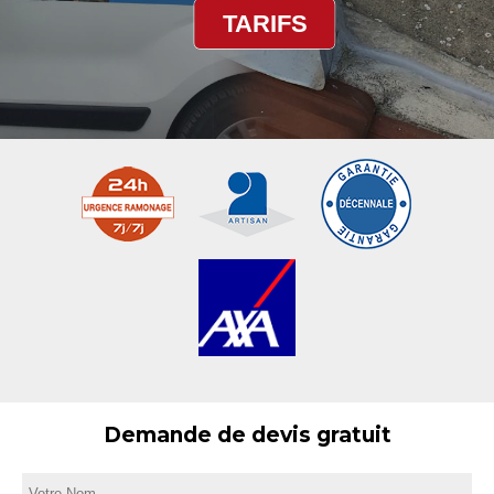
TARIFS
Demande de devis gratuit