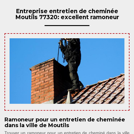
Entreprise entretien de cheminée
Moutils 77320: excellent ramoneur
Ramoneur pour un entretien de cheminée
dans la ville de Moutils
Trouver un ramoneur pour un entretien de cheminé dans la ville