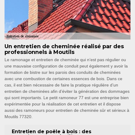
Un entretien de cheminée réalisé par des
professionnels à Moutils
Le ramonage et entretien de cheminée qui n’est pas régulier ou
une mauvaise configuration de conduit peut également y avoir la
formation de bistre sur les parois des conduits de cheminées
avec une combustion de certaines essences de bois. Dans ce
cas, il est bien nécessaire de faire la pratique régulière d’un
entretien de cheminées afin d’éviter la génération des dommages
qui sont importants. Le petit ramoneur 77 est une entreprise bien
expérimentée pour la réalisation de cet entretien et il dispose
aussi des ramoneurs pour entretien de cheminée sûr et sérieux à
Moutils 77320.
Entretien de poêle à bois : des