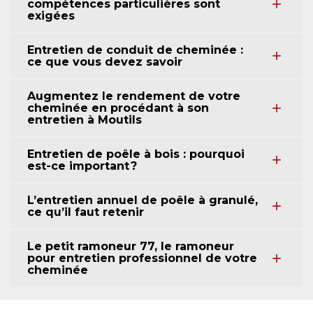
compétences particulières sont
exigées
Entretien de conduit de cheminée :
ce que vous devez savoir
Augmentez le rendement de votre
cheminée en procédant à son
entretien à Moutils
Entretien de poêle à bois : pourquoi
est-ce important ?
L’entretien annuel de poêle à granulé,
ce qu’il faut retenir
Le petit ramoneur 77, le ramoneur
pour entretien professionnel de votre
cheminée