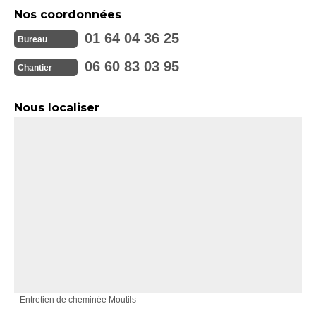
Nos coordonnées
01 64 04 36 25
Bureau
06 60 83 03 95
Chantier
Nous localiser
Entretien de cheminée Moutils