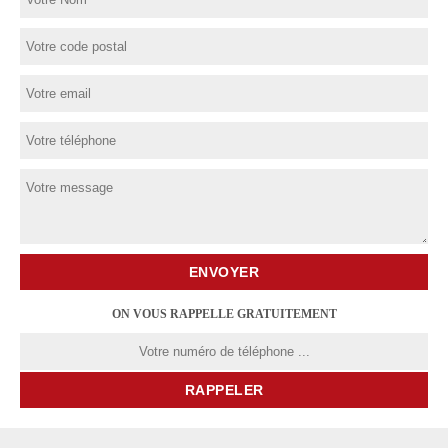
ON VOUS RAPPELLE GRATUITEMENT