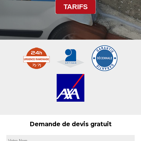
TARIFS
Demande de devis gratuit