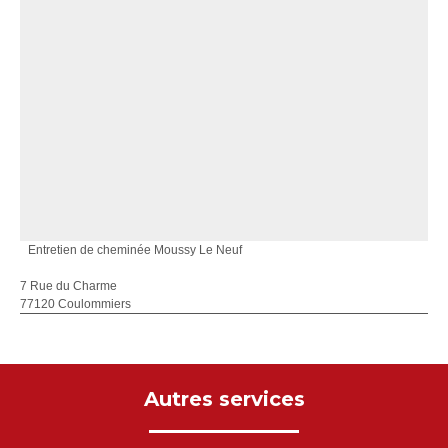
Entretien de cheminée Moussy Le Neuf
7 Rue du Charme
77120 Coulommiers
Autres services