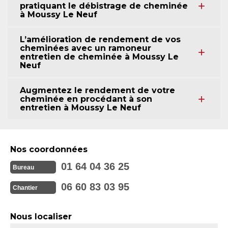
pratiquant le débistrage de cheminée
à Moussy Le Neuf
L’amélioration de rendement de vos
cheminées avec un ramoneur
entretien de cheminée à Moussy Le
Neuf
Augmentez le rendement de votre
cheminée en procédant à son
entretien à Moussy Le Neuf
Nos coordonnées
01 64 04 36 25
Bureau
06 60 83 03 95
Chantier
Nous localiser