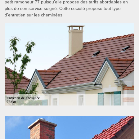
petit ramoneur 77 puisqu’elle propose des tarifs abordables en
plus de son service soigné. Cette société propose tout type
d’entretien sur les cheminées.