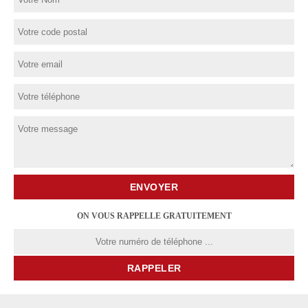
ON VOUS RAPPELLE GRATUITEMENT