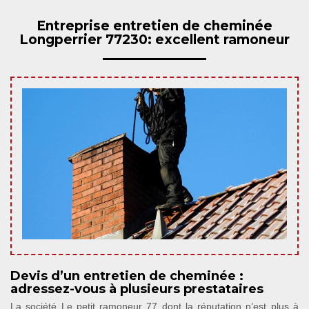
Entreprise entretien de cheminée
Longperrier 77230: excellent ramoneur
Devis d’un entretien de cheminée :
adressez-vous à plusieurs prestataires
La société Le petit ramoneur 77 dont la réputation n’est plus à