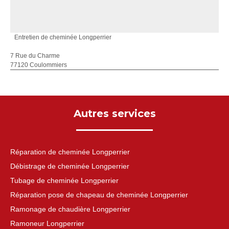
Entretien de cheminée Longperrier
7 Rue du Charme
77120 Coulommiers
Autres services
Réparation de cheminée Longperrier
Débistrage de cheminée Longperrier
Tubage de cheminée Longperrier
Réparation pose de chapeau de cheminée Longperrier
Ramonage de chaudière Longperrier
Ramoneur Longperrier