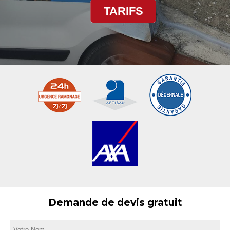
TARIFS
Demande de devis gratuit