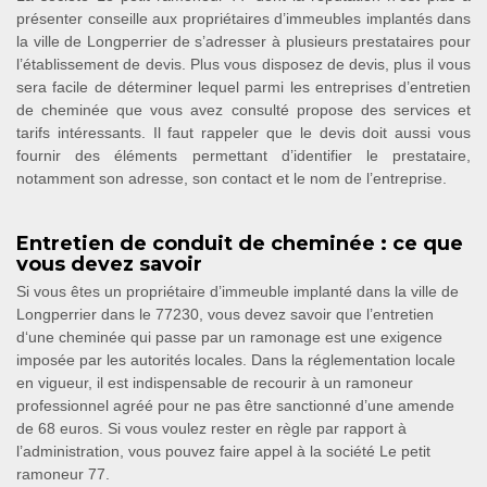
présenter conseille aux propriétaires d’immeubles implantés dans
la ville de Longperrier de s’adresser à plusieurs prestataires pour
l’établissement de devis. Plus vous disposez de devis, plus il vous
sera facile de déterminer lequel parmi les entreprises d’entretien
de cheminée que vous avez consulté propose des services et
tarifs intéressants. Il faut rappeler que le devis doit aussi vous
fournir des éléments permettant d’identifier le prestataire,
notamment son adresse, son contact et le nom de l’entreprise.
Entretien de conduit de cheminée : ce que
vous devez savoir
Si vous êtes un propriétaire d’immeuble implanté dans la ville de
Longperrier dans le 77230, vous devez savoir que l’entretien
d‘une cheminée qui passe par un ramonage est une exigence
imposée par les autorités locales. Dans la réglementation locale
en vigueur, il est indispensable de recourir à un ramoneur
professionnel agréé pour ne pas être sanctionné d’une amende
de 68 euros. Si vous voulez rester en règle par rapport à
l’administration, vous pouvez faire appel à la société Le petit
ramoneur 77.