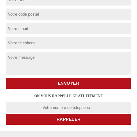
ON VOUS RAPPELLE GRATUITEMENT