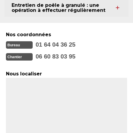
Entretien de poêle à granulé : une
opération à effectuer régulièrement
Nos coordonnées
01 64 04 36 25
Bureau
06 60 83 03 95
Chantier
Nous localiser