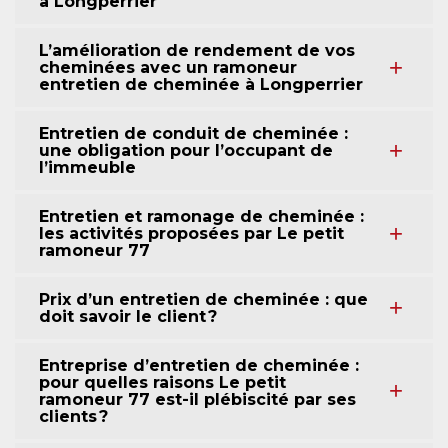
à Longperrier
L’amélioration de rendement de vos
cheminées avec un ramoneur
entretien de cheminée à Longperrier
Entretien de conduit de cheminée :
une obligation pour l’occupant de
l’immeuble
Entretien et ramonage de cheminée :
les activités proposées par Le petit
ramoneur 77
Prix d’un entretien de cheminée : que
doit savoir le client ?
Entreprise d’entretien de cheminée :
pour quelles raisons Le petit
ramoneur 77 est-il plébiscité par ses
clients ?