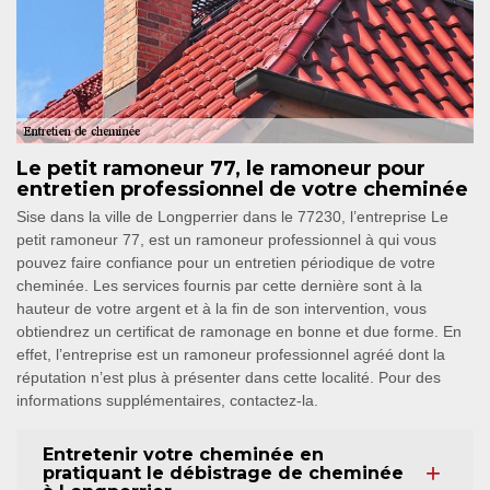
Le petit ramoneur 77, le ramoneur pour
entretien professionnel de votre cheminée
Sise dans la ville de Longperrier dans le 77230, l’entreprise Le
petit ramoneur 77, est un ramoneur professionnel à qui vous
pouvez faire confiance pour un entretien périodique de votre
cheminée. Les services fournis par cette dernière sont à la
hauteur de votre argent et à la fin de son intervention, vous
obtiendrez un certificat de ramonage en bonne et due forme. En
effet, l’entreprise est un ramoneur professionnel agréé dont la
réputation n’est plus à présenter dans cette localité. Pour des
informations supplémentaires, contactez-la.
Entretenir votre cheminée en
pratiquant le débistrage de cheminée