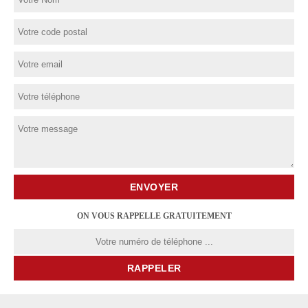
ON VOUS RAPPELLE GRATUITEMENT