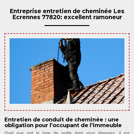
Entreprise entretien de cheminée Les
Ecrennes 77820: excellent ramoneur
Entretien de conduit de cheminée : une
obligation pour l’occupant de l’immeuble
Quel que soit le type de poêle dont vous disposez, il est