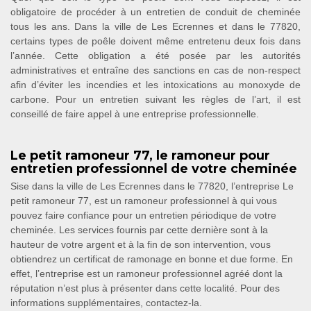
obligatoire de procéder à un entretien de conduit de cheminée
tous les ans. Dans la ville de Les Ecrennes et dans le 77820,
certains types de poêle doivent même entretenu deux fois dans
l’année. Cette obligation a été posée par les autorités
administratives et entraîne des sanctions en cas de non-respect
afin d’éviter les incendies et les intoxications au monoxyde de
carbone. Pour un entretien suivant les règles de l’art, il est
conseillé de faire appel à une entreprise professionnelle.
Le petit ramoneur 77, le ramoneur pour
entretien professionnel de votre cheminée
Sise dans la ville de Les Ecrennes dans le 77820, l’entreprise Le
petit ramoneur 77, est un ramoneur professionnel à qui vous
pouvez faire confiance pour un entretien périodique de votre
cheminée. Les services fournis par cette dernière sont à la
hauteur de votre argent et à la fin de son intervention, vous
obtiendrez un certificat de ramonage en bonne et due forme. En
effet, l’entreprise est un ramoneur professionnel agréé dont la
réputation n’est plus à présenter dans cette localité. Pour des
informations supplémentaires, contactez-la.