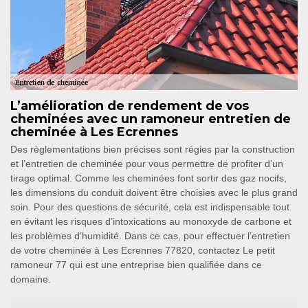
L’amélioration de rendement de vos
cheminées avec un ramoneur entretien de
cheminée à Les Ecrennes
Des règlementations bien précises sont régies par la construction
et l’entretien de cheminée pour vous permettre de profiter d’un
tirage optimal. Comme les cheminées font sortir des gaz nocifs,
les dimensions du conduit doivent être choisies avec le plus grand
soin. Pour des questions de sécurité, cela est indispensable tout
en évitant les risques d’intoxications au monoxyde de carbone et
les problèmes d’humidité. Dans ce cas, pour effectuer l’entretien
de votre cheminée à Les Ecrennes 77820, contactez Le petit
ramoneur 77 qui est une entreprise bien qualifiée dans ce
domaine.