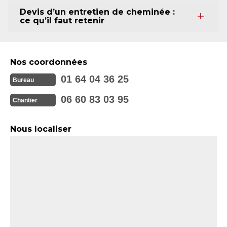
Devis d’un entretien de cheminée :
ce qu’il faut retenir
Nos coordonnées
01 64 04 36 25
Bureau
06 60 83 03 95
Chantier
Nous localiser