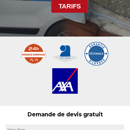
TARIFS
Demande de devis gratuit