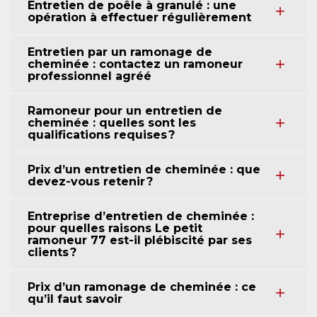
Entretien de poêle à granulé : une
opération à effectuer régulièrement
Entretien par un ramonage de
cheminée : contactez un ramoneur
professionnel agréé
Ramoneur pour un entretien de
cheminée : quelles sont les
qualifications requises ?
Prix d’un entretien de cheminée : que
devez-vous retenir ?
Entreprise d’entretien de cheminée :
pour quelles raisons Le petit
ramoneur 77 est-il plébiscité par ses
clients ?
Prix d’un ramonage de cheminée : ce
qu’il faut savoir