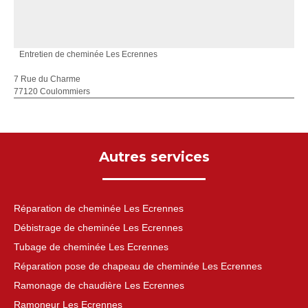
Entretien de cheminée Les Ecrennes
7 Rue du Charme
77120 Coulommiers
Autres services
Réparation de cheminée Les Ecrennes
Débistrage de cheminée Les Ecrennes
Tubage de cheminée Les Ecrennes
Réparation pose de chapeau de cheminée Les Ecrennes
Ramonage de chaudière Les Ecrennes
Ramoneur Les Ecrennes