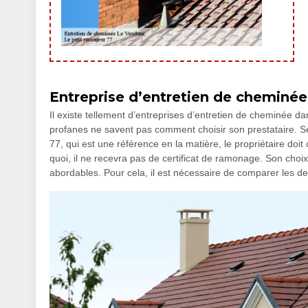
Entreprise d’entretien de cheminée
Il existe tellement d’entreprises d’entretien de cheminée d
profanes ne savent pas comment choisir son prestataire. Se
77, qui est une référence en la matière, le propriétaire doi
quoi, il ne recevra pas de certificat de ramonage. Son choix
abordables. Pour cela, il est nécessaire de comparer les dev