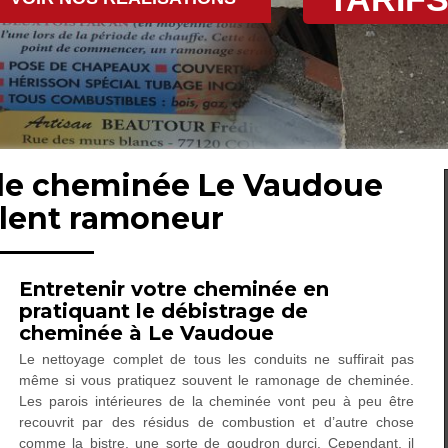
 de cheminée Le Vaudoue
llent ramoneur
Entretenir votre cheminée en
pratiquant le débistrage de
cheminée à Le Vaudoue
Le nettoyage complet de tous les conduits ne suffirait pas
même si vous pratiquez souvent le ramonage de cheminée.
Les parois intérieures de la cheminée vont peu à peu être
recouvrit par des résidus de combustion et d’autre chose
comme la bistre, une sorte de goudron durci. Cependant, il