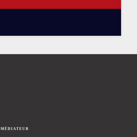
 MÉDIATEUR