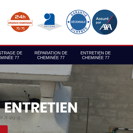
STRAGE DE
RÉPARATION DE
ENTRETIEN DE
MINÉE 77
CHEMINÉE 77
CHEMINÉE 77
S