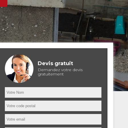
Devis gratuit
Demandez votre devis
gratuitement