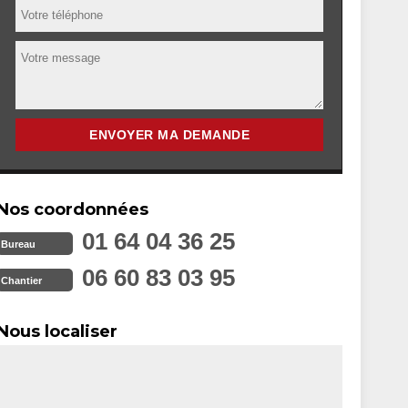
Nos coordonnées
01 64 04 36 25
Bureau
06 60 83 03 95
Chantier
Nous localiser