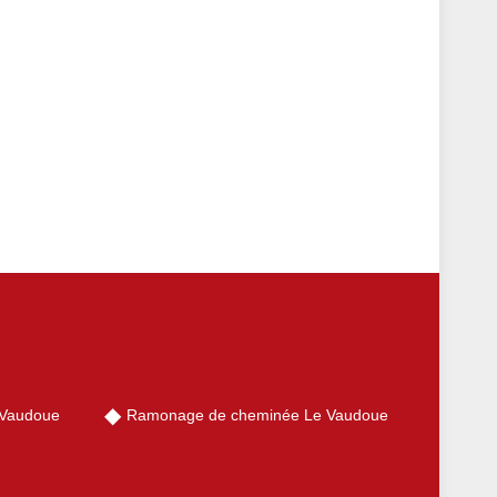
 Vaudoue
Ramonage de cheminée Le Vaudoue