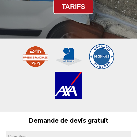
TARIFS
Demande de devis gratuit