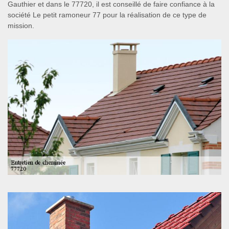
Gauthier et dans le 77720, il est conseillé de faire confiance à la
société Le petit ramoneur 77 pour la réalisation de ce type de
mission.