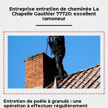
Entreprise entretien de cheminée La
Chapelle Gauthier 77720: excellent
ramoneur
Entretien de poêle à granulé : une
opération à effectuer régulièrement