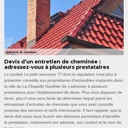
Devis d’un entretien de cheminée :
adressez-vous à plusieurs prestataires
La société Le petit ramoneur 77 dont la réputation n’est plus à
présenter conseille aux propriétaires d’immeubles implantés dans
la ville de La Chapelle Gauthier de s’adresser à plusieurs
prestataires pour l’établissement de devis. Plus vous disposez de
devis, plus il vous sera facile de déterminer lequel parmi les
entreprises d’entretien de cheminée que vous avez consulté
propose des services et tarifs intéressants. Il faut rappeler que le
devis doit aussi vous fournir des éléments permettant d’identifier
le prestataire, notamment son adresse, son contact et le nom de