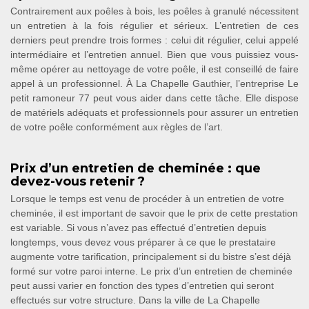
Contrairement aux poêles à bois, les poêles à granulé nécessitent
un entretien à la fois régulier et sérieux. L’entretien de ces
derniers peut prendre trois formes : celui dit régulier, celui appelé
intermédiaire et l’entretien annuel. Bien que vous puissiez vous-
même opérer au nettoyage de votre poêle, il est conseillé de faire
appel à un professionnel. À La Chapelle Gauthier, l’entreprise Le
petit ramoneur 77 peut vous aider dans cette tâche. Elle dispose
de matériels adéquats et professionnels pour assurer un entretien
de votre poêle conformément aux règles de l’art.
Prix d’un entretien de cheminée : que
devez-vous retenir ?
Lorsque le temps est venu de procéder à un entretien de votre
cheminée, il est important de savoir que le prix de cette prestation
est variable. Si vous n’avez pas effectué d’entretien depuis
longtemps, vous devez vous préparer à ce que le prestataire
augmente votre tarification, principalement si du bistre s’est déjà
formé sur votre paroi interne. Le prix d’un entretien de cheminée
peut aussi varier en fonction des types d’entretien qui seront
effectués sur votre structure. Dans la ville de La Chapelle