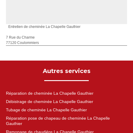
Entretien de cheminée La Chapelle Gauthier
7 Rue du Charme
77120 Coulommiers
Autres services
Réparation de cheminée La Chapelle Gauthier
Débistrage de cheminée La Chapelle Gauthier
Tubage de cheminée La Chapelle Gauthier
Réparation pose de chapeau de cheminée La Chapelle
Gauthier
Ramonage de chaudière La Chapelle Gauthier