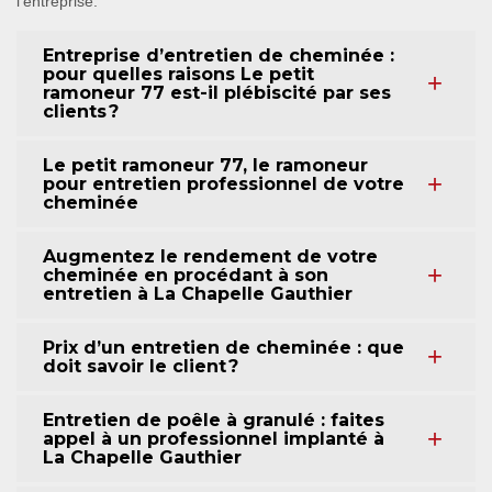
l’entreprise.
Entreprise d’entretien de cheminée :
pour quelles raisons Le petit
ramoneur 77 est-il plébiscité par ses
clients ?
Le petit ramoneur 77, le ramoneur
pour entretien professionnel de votre
cheminée
Augmentez le rendement de votre
cheminée en procédant à son
entretien à La Chapelle Gauthier
Prix d’un entretien de cheminée : que
doit savoir le client ?
Entretien de poêle à granulé : faites
appel à un professionnel implanté à
La Chapelle Gauthier