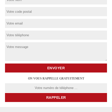
ON VOUS RAPPELLE GRATUITEMENT