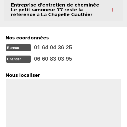
Entreprise d’entretien de cheminée
Le petit ramoneur 77 reste la
référence à La Chapelle Gauthier
Nos coordonnées
01 64 04 36 25
Bureau
06 60 83 03 95
Chantier
Nous localiser