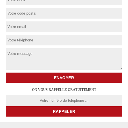
ON VOUS RAPPELLE GRATUITEMENT