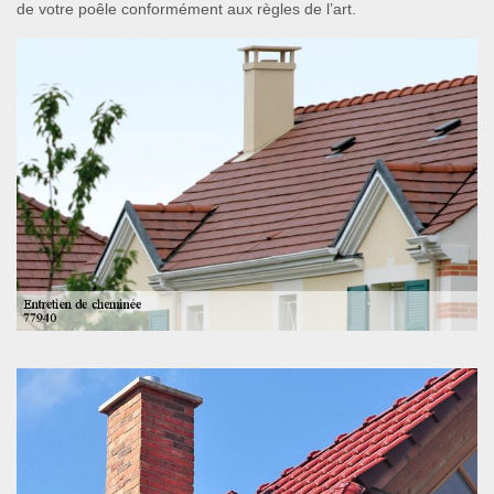
de votre poêle conformément aux règles de l’art.