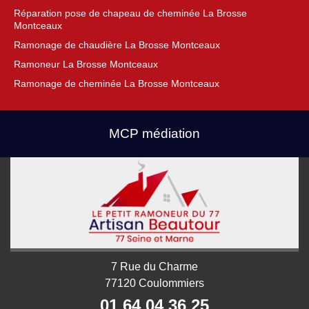
Réparation pose de chapeau de cheminée La Brosse
Montceaux
Ramonage de chaudière La Brosse Montceaux
Ramoneur La Brosse Montceaux
Ramonage de cheminée La Brosse Montceaux
MCP médiation
7 Rue du Charme
77120 Coulommiers
01 64 04 36 25