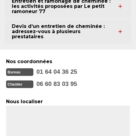
Entretien et ramonage de cheminée :
les activités proposées par Le petit
ramoneur 77
Devis d’un entretien de cheminée :
adressez-vous à plusieurs
prestataires
Nos coordonnées
01 64 04 36 25
Bureau
06 60 83 03 95
Chantier
Nous localiser