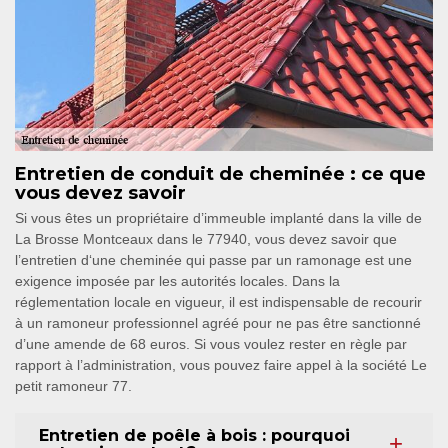
Entretien de conduit de cheminée : ce que
vous devez savoir
Si vous êtes un propriétaire d’immeuble implanté dans la ville de
La Brosse Montceaux dans le 77940, vous devez savoir que
l’entretien d‘une cheminée qui passe par un ramonage est une
exigence imposée par les autorités locales. Dans la
réglementation locale en vigueur, il est indispensable de recourir
à un ramoneur professionnel agréé pour ne pas être sanctionné
d’une amende de 68 euros. Si vous voulez rester en règle par
rapport à l’administration, vous pouvez faire appel à la société Le
petit ramoneur 77.
Entretien de poêle à bois : pourquoi