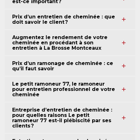
est-ce important ?
Prix d’un entretien de cheminée : que
doit savoir le client ?
Augmentez le rendement de votre
cheminée en procédant à son
entretien à La Brosse Montceaux
Prix d’un ramonage de cheminée : ce
qu’il faut savoir
Le petit ramoneur 77, le ramoneur
pour entretien professionnel de votre
cheminée
Entreprise d’entretien de cheminée :
pour quelles raisons Le petit
ramoneur 77 est-il plébiscité par ses
clients ?