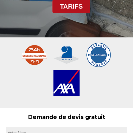
TARIFS
Demande de devis gratuit