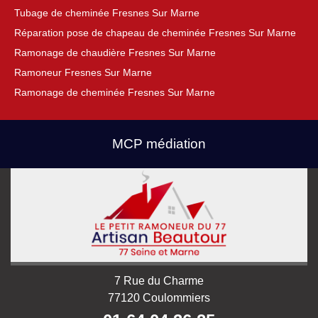
Tubage de cheminée Fresnes Sur Marne
Réparation pose de chapeau de cheminée Fresnes Sur Marne
Ramonage de chaudière Fresnes Sur Marne
Ramoneur Fresnes Sur Marne
Ramonage de cheminée Fresnes Sur Marne
MCP médiation
7 Rue du Charme
77120 Coulommiers