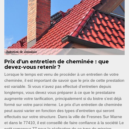
Prix d’un entretien de cheminée : que
devez-vous retenir ?
Lorsque le temps est venu de procéder à un entretien de votre
cheminée, il est important de savoir que le prix de cette prestation
est variable. Si vous n’avez pas effectué d’entretien depuis
longtemps, vous devez vous préparer à ce que le prestataire
augmente votre tarification, principalement si du bistre s’est déjà
formé sur votre paroi interne. Le prix d’un entretien de cheminée
peut aussi varier en fonction des types d’entretien qui seront
effectués sur votre structure. Dans la ville de Fresnes Sur Marne
et dans le 77410, il est conseillé de faire confiance à la société Le
petit ramoneur 77 pour la réalisation de ce type de mission.