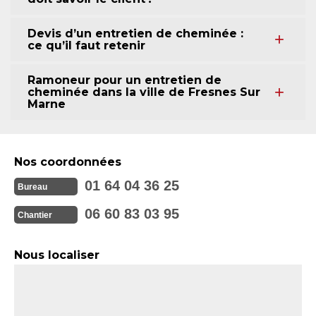
Devis d’un entretien de cheminée :
ce qu’il faut retenir
Ramoneur pour un entretien de
cheminée dans la ville de Fresnes Sur
Marne
Nos coordonnées
01 64 04 36 25
Bureau
06 60 83 03 95
Chantier
Nous localiser