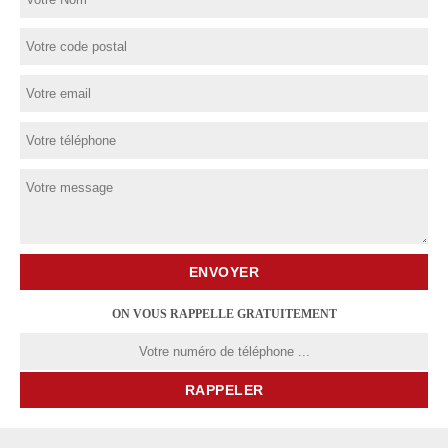
ON VOUS RAPPELLE GRATUITEMENT