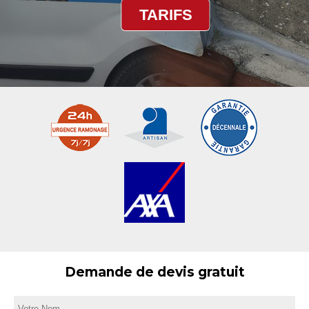
TARIFS
Demande de devis gratuit