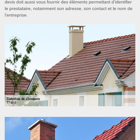
devis doit aussi vous fournir des éléments permettant d’identifier
le prestataire, notamment son adresse, son contact et le nom de
l’entreprise.