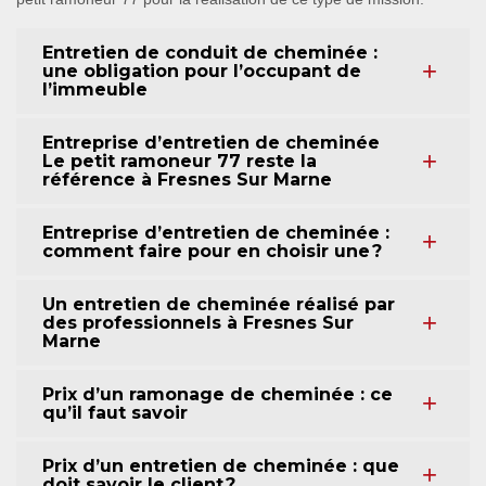
Entretien de conduit de cheminée :
une obligation pour l’occupant de
l’immeuble
Entreprise d’entretien de cheminée
Le petit ramoneur 77 reste la
référence à Fresnes Sur Marne
Entreprise d’entretien de cheminée :
comment faire pour en choisir une ?
Un entretien de cheminée réalisé par
des professionnels à Fresnes Sur
Marne
Prix d’un ramonage de cheminée : ce
qu’il faut savoir
Prix d’un entretien de cheminée : que
doit savoir le client ?