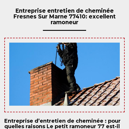
Entreprise entretien de cheminée
Fresnes Sur Marne 77410: excellent
ramoneur
Entreprise d’entretien de cheminée : pour
quelles raisons Le petit ramoneur 77 est-il