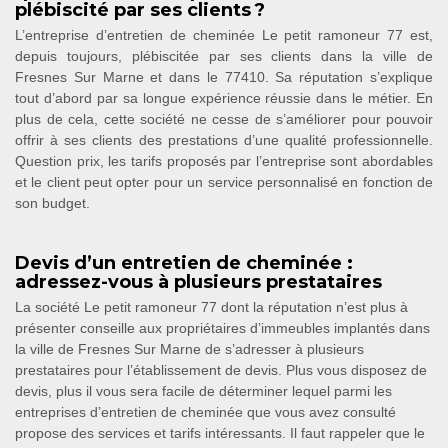
plébiscité par ses clients ?
L’entreprise d’entretien de cheminée Le petit ramoneur 77 est,
depuis toujours, plébiscitée par ses clients dans la ville de
Fresnes Sur Marne et dans le 77410. Sa réputation s’explique
tout d’abord par sa longue expérience réussie dans le métier. En
plus de cela, cette société ne cesse de s’améliorer pour pouvoir
offrir à ses clients des prestations d’une qualité professionnelle.
Question prix, les tarifs proposés par l’entreprise sont abordables
et le client peut opter pour un service personnalisé en fonction de
son budget.
Devis d’un entretien de cheminée :
adressez-vous à plusieurs prestataires
La société Le petit ramoneur 77 dont la réputation n’est plus à
présenter conseille aux propriétaires d’immeubles implantés dans
la ville de Fresnes Sur Marne de s’adresser à plusieurs
prestataires pour l’établissement de devis. Plus vous disposez de
devis, plus il vous sera facile de déterminer lequel parmi les
entreprises d’entretien de cheminée que vous avez consulté
propose des services et tarifs intéressants. Il faut rappeler que le