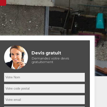
Devis gratuit
Demandez votre devis
gratuitement