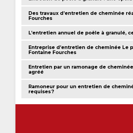
Des travaux d’entretien de cheminée réa
Fourches
L’entretien annuel de poêle à granulé, ce 
Entreprise d’entretien de cheminée Le p
Fontaine Fourches
Entretien par un ramonage de cheminée 
agréé
Ramoneur pour un entretien de cheminée 
requises ?