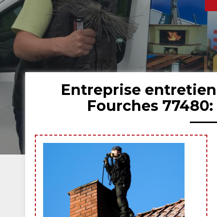
Entreprise entretie
Fourches 77480: